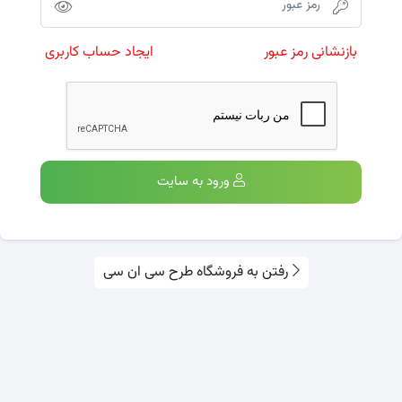
بازنشانی رمز عبور
ایجاد حساب کاربری
ورود به سایت
رفتن به فروشگاه طرح سی ان سی