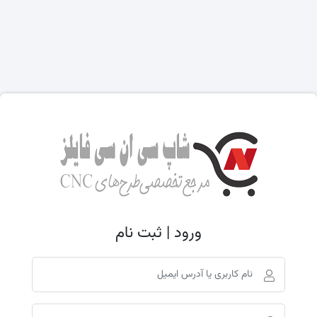
ورود | ثبت نام