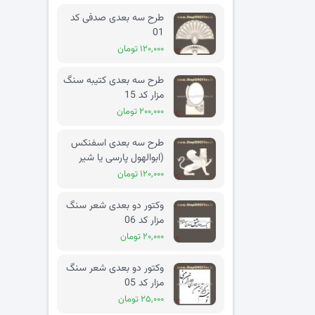
طرح سه بعدی صدفی کد
01
۱۲۰,۰۰۰ تومان
طرح سه بعدی کتیبه سنگ
مزار کد 15
۲۰۰,۰۰۰ تومان
طرح سه بعدی اسفنکس
(ابوالهول پارسی یا شیر
بالدار) کد 02
۱۲۰,۰۰۰ تومان
وکتور دو بعدی شعر سنگ
مزار کد 06
۲۰,۰۰۰ تومان
وکتور دو بعدی شعر سنگ
مزار کد 05
۲۵,۰۰۰ تومان