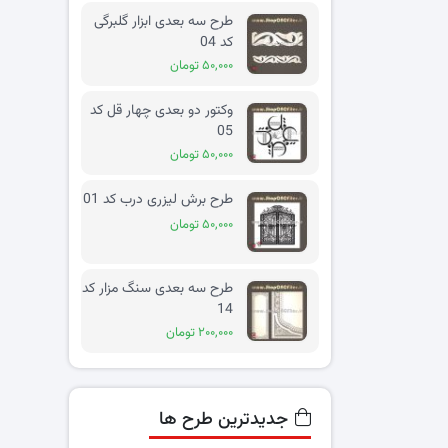
طرح سه بعدی ابزار گلبرگی
کد 04
۵۰,۰۰۰ تومان
وکتور دو بعدی چهار قل کد
05
۵۰,۰۰۰ تومان
طرح برش لیزری درب کد 01
۵۰,۰۰۰ تومان
طرح سه بعدی سنگ مزار کد
14
۲۰۰,۰۰۰ تومان
جدیدترین طرح ها