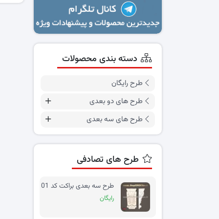
دسته بندی محصولات
طرح رایگان
طرح های دو بعدی
طرح های سه بعدی
طرح های تصادفی
طرح سه بعدی براکت کد 01
رایگان