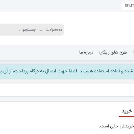
en.
طرح های رایگان
درباره ما
ماده استفاده هستند. لطفا جهت اتصال به درگاه پرداخت، از آی پی ایران استفاده
خرید
ریدتان خالی است.