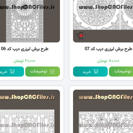
طرح برش لیزری درب کد 07
طرح برش لیزری درب کد 06
۸۰,۰۰۰ تومان
۲۰,۰۰۰ تومان
توضیحات
توضیحات
خرید
خرید