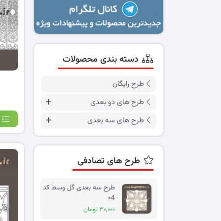
دسته بندی محصولات
طرح رایگان
طرح های دو بعدی
طرح های سه بعدی
طرح های تصادفی
طرح سه بعدی گل وسط کد
۰4
۳۰,۰۰۰ تومان