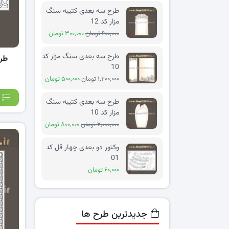
طرح سه بعدی کتیبه سنگ
مزار کد 12
۶۰۰,۰۰۰ تومان
۳۰۰,۰۰۰ تومان
طرح سه بعدی سنگ مزار کد
طرح
10
۱,۲۰۰,۰۰۰ تومان
۵۰۰,۰۰۰ تومان
طرح سه بعدی کتیبه سنگ
مزار کد 10
۲,۰۰۰,۰۰۰ تومان
۸۰۰,۰۰۰ تومان
وکتور دو بعدی چهار قل کد
01
۶۰,۰۰۰ تومان
جدیدترین طرح ها