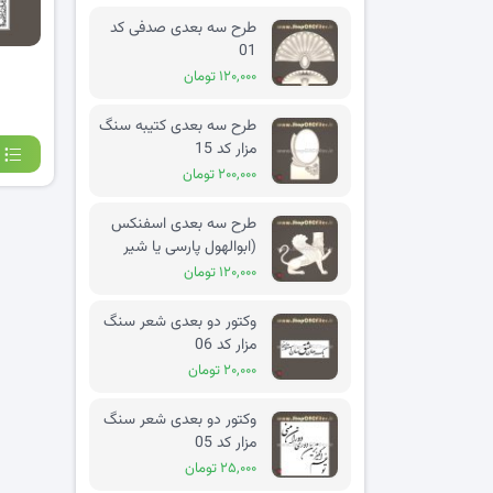
طرح سه بعدی صدفی کد
01
۱۲۰,۰۰۰ تومان
طرح سه بعدی کتیبه سنگ
مزار کد 15
۲۰۰,۰۰۰ تومان
طرح سه بعدی اسفنکس
(ابوالهول پارسی یا شیر
بالدار) کد 02
۱۲۰,۰۰۰ تومان
وکتور دو بعدی شعر سنگ
مزار کد 06
۲۰,۰۰۰ تومان
وکتور دو بعدی شعر سنگ
مزار کد 05
۲۵,۰۰۰ تومان