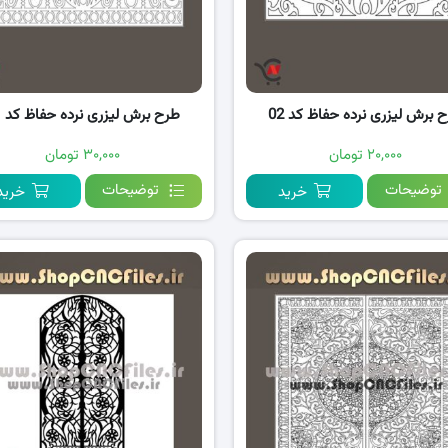
 برش لیزری نرده حفاظ کد 02
طرح برش لیزری نرده حفاظ کد 01
۲۰,۰۰۰ تومان
۳۰,۰۰۰ تومان
توضیحات
توضیحات
خرید
خرید