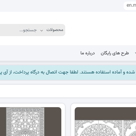
en.
طرح های رایگان
درباره ما
ماده استفاده هستند. لطفا جهت اتصال به درگاه پرداخت، از آی پی ایران استفاده