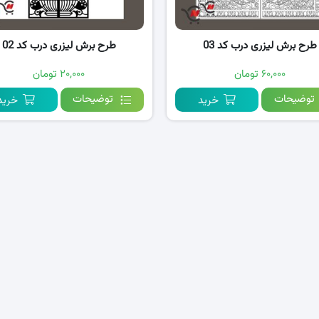
طرح برش لیزری درب کد 03
طرح برش لیزری درب کد 02
۶۰,۰۰۰ تومان
۲۰,۰۰۰ تومان
توضیحات
توضیحات
خرید
خرید