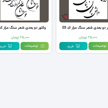
ر دو بعدی شعر سنگ مزار کد 03
وکتور دو بعدی شعر سنگ مزار کد 2
۲۵,۰۰۰ تومان
۲۵,۰۰۰ تومان
توضیحات
توضیحات
خرید
خرید