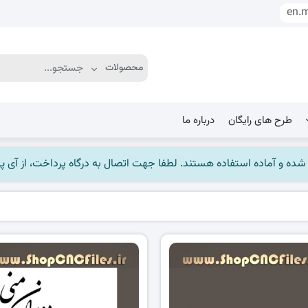
en.
طرح های رایگان
درباره ما
ماده استفاده هستند. لطفا جهت اتصال به درگاه پرداخت، از آی پی ایران استفاده