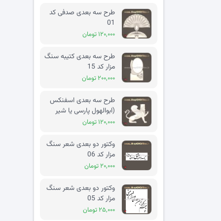
طرح سه بعدی صدفی کد
01
۱۲۰,۰۰۰ تومان
طرح سه بعدی کتیبه سنگ
مزار کد 15
۲۰۰,۰۰۰ تومان
طرح سه بعدی اسفنکس
(ابوالهول پارسی یا شیر
بالدار) کد 02
۱۲۰,۰۰۰ تومان
وکتور دو بعدی شعر سنگ
مزار کد 06
۲۰,۰۰۰ تومان
وکتور دو بعدی شعر سنگ
مزار کد 05
۲۵,۰۰۰ تومان