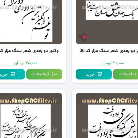
ر دو بعدی شعر سنگ مزار کد 06
وکتور دو بعدی شعر سنگ مزار کد 5
۲۰,۰۰۰ تومان
۲۵,۰۰۰ تومان
توضیحات
توضیحات
خرید
خرید