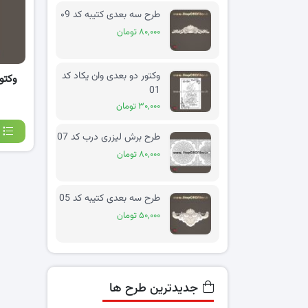
طرح سه بعدی کتیبه کد ۰9
۸۰,۰۰۰ تومان
وکتور دو بعدی وان یکاد کد
وکتو
01
۳۰,۰۰۰ تومان
طرح برش لیزری درب کد 07
۸۰,۰۰۰ تومان
طرح سه بعدی کتیبه کد 05
۵۰,۰۰۰ تومان
جدیدترین طرح ها