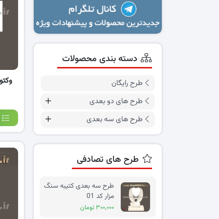
دسته بندی محصولات
وکتو
طرح رایگان
طرح های دو بعدی
طرح های سه بعدی
طرح های تصادفی
طرح سه بعدی کتیبه سنگ
مزار کد 01
۳۰۰,۰۰۰ تومان