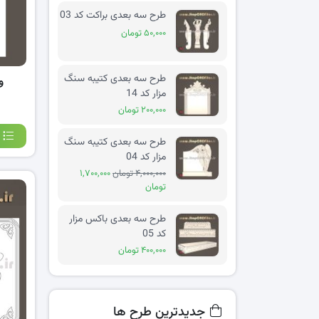
طرح سه بعدی براکت کد 03
۵۰,۰۰۰ تومان
طرح سه بعدی کتیبه سنگ
و
مزار کد 14
۲۰۰,۰۰۰ تومان
طرح سه بعدی کتیبه سنگ
مزار کد 04
۴,۰۰۰,۰۰۰ تومان
۱,۷۰۰,۰۰۰
تومان
طرح سه بعدی باکس مزار
کد 05
۴۰۰,۰۰۰ تومان
جدیدترین طرح ها