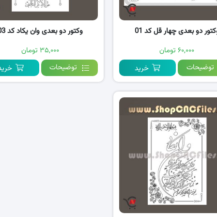
کتور دو بعدی چهار قل کد 01
وکتور دو بعدی وان یکاد کد 03
۶۰,۰۰۰ تومان
۳۵,۰۰۰ تومان
توضیحات
توضیحات
خرید
خرید