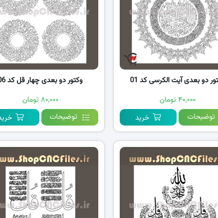
ور دو بعدی آیت الکرسی کد 01
وکتور دو بعدی چهار قل کد 06
۴۰,۰۰۰ تومان
۸۰,۰۰۰ تومان
توضیحات
توضیحات
خرید
خرید