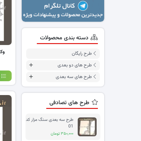
دسته بندی محصولات
وکت
طرح رایگان
طرح های دو بعدی
طرح های سه بعدی
طرح های تصادفی
طرح سه بعدی سنگ مزار کد
01
۳۵۰,۰۰۰ تومان