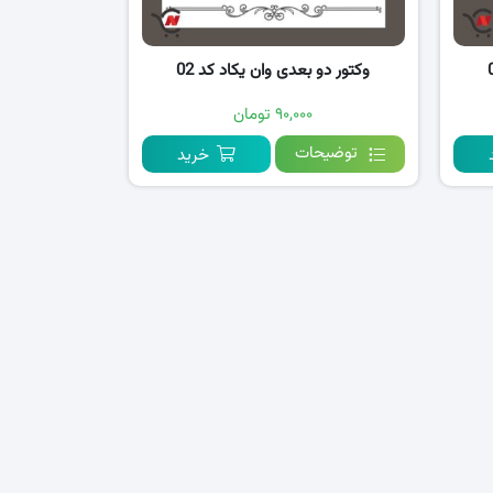
وکتور دو بعدی وان یکاد کد 02
۹۰,۰۰۰ تومان
توضیحات
خرید