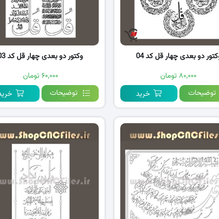
کتور دو بعدی چهار قل کد 04
وکتور دو بعدی چهار قل کد 03
۸۰,۰۰۰ تومان
۶۰,۰۰۰ تومان
توضیحات
توضیحات
خرید
خرید