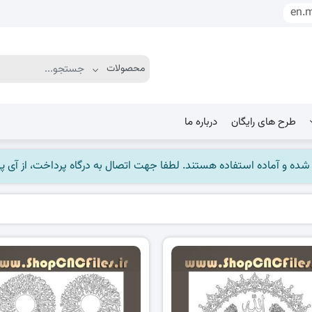
en.
طرح های رایگان
درباره ما
ماده استفاده هستند. لطفا جهت اتصال به درگاه پرداخت، از آی پی ایران استفاده