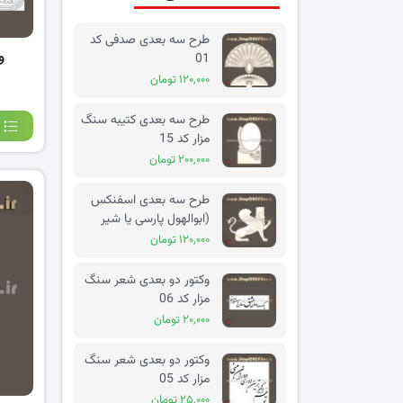
طرح سه بعدی صدفی کد
و
01
۱۲۰,۰۰۰ تومان
طرح سه بعدی کتیبه سنگ
مزار کد 15
۲۰۰,۰۰۰ تومان
طرح سه بعدی اسفنکس
(ابوالهول پارسی یا شیر
بالدار) کد 02
۱۲۰,۰۰۰ تومان
وکتور دو بعدی شعر سنگ
مزار کد 06
۲۰,۰۰۰ تومان
وکتور دو بعدی شعر سنگ
مزار کد 05
۲۵,۰۰۰ تومان