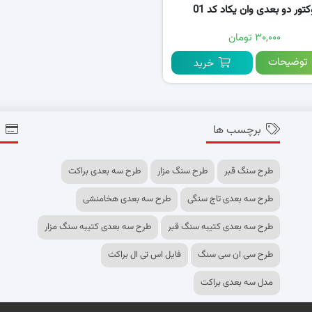
کتور دو بعدی وان یکاد کد 01
۳۰,۰۰۰ تومان
توضیحات
خرید
برچسب ها
پ
طرح سنگ قبر
طرح سنگ مزار
طرح سه بعدی براکت
طرح سه بعدی تاج سنگی
طرح سه بعدی هخامنشی
طرح سه بعدی کتیبه سنگ قبر
طرح سه بعدی کتیبه سنگ مزار
طرح سی ان سی سنگ
فایل اس تی ال براکت
مدل سه بعدی براکت