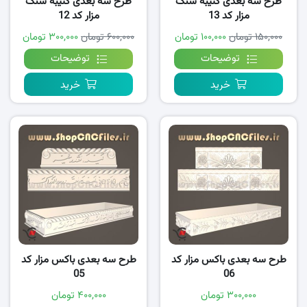
طرح سه بعدی کتیبه سنگ
طرح سه بعدی کتیبه سنگ
مزار کد 13
مزار کد 12
۱۵۰,۰۰۰ تومان
۱۰۰,۰۰۰ تومان
۶۰۰,۰۰۰ تومان
۳۰۰,۰۰۰ تومان
توضیحات
توضیحات
خرید
خرید
طرح سه بعدی باکس مزار کد
طرح سه بعدی باکس مزار کد
05
06
۳۰۰,۰۰۰ تومان
۴۰۰,۰۰۰ تومان