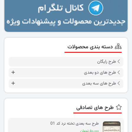
دسته بندی محصولات
طرح رایگان
طرح های دو بعدی
طرح های سه بعدی
طرح های تصادفی
طرح سه بعدی تخته نرد کد 01
۵۰,۰۰۰ تومان