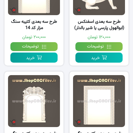
طرح سه بعدی اسفنکس
طرح سه بعدی کتیبه سنگ
(ابوالهول پارسی یا شیر بالدار)
مزار کد 14
کد 02
۱۲۰,۰۰۰ تومان
۲۰۰,۰۰۰ تومان
توضیحات
توضیحات
خرید
خرید