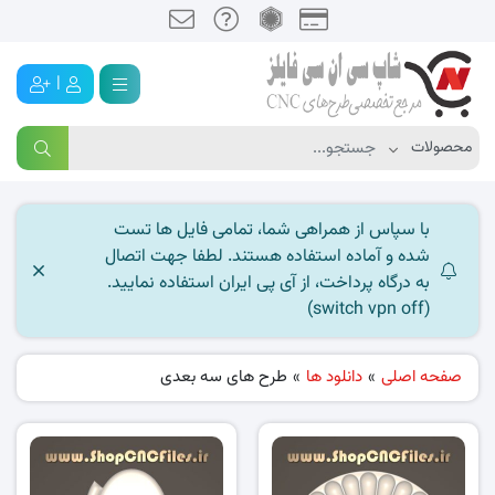
|
با سپاس از همراهی شما، تمامی فایل ها تست
شده و آماده استفاده هستند. لطفا جهت اتصال
به درگاه پرداخت، از آی پی ایران استفاده نمایید.
(switch vpn off)
صفحه اصلی
»
دانلود ها
»
طرح های سه بعدی