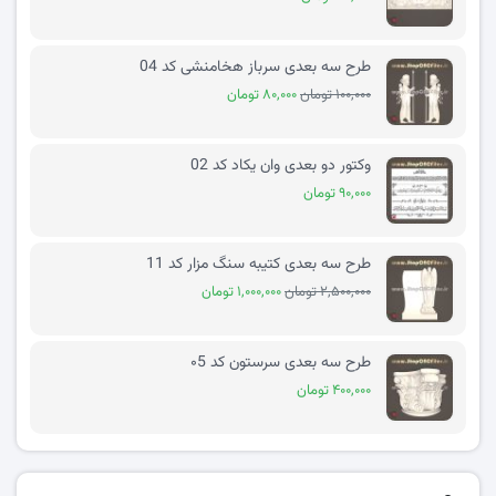
طرح سه بعدی سرباز هخامنشی کد 04
۱۰۰,۰۰۰ تومان
۸۰,۰۰۰ تومان
وکتور دو بعدی وان یکاد کد 02
۹۰,۰۰۰ تومان
طرح سه بعدی کتیبه سنگ مزار کد 11
۲,۵۰۰,۰۰۰ تومان
۱,۰۰۰,۰۰۰ تومان
طرح سه بعدی سرستون کد ۰5
۴۰۰,۰۰۰ تومان