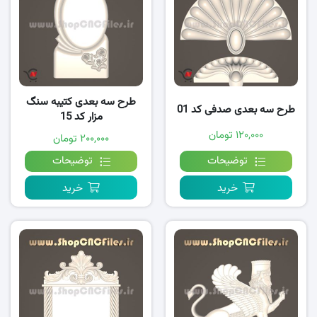
طرح سه بعدی کتیبه سنگ
طرح سه بعدی صدفی کد 01
مزار کد 15
۱۲۰,۰۰۰ تومان
۲۰۰,۰۰۰ تومان
توضیحات
توضیحات
خرید
خرید