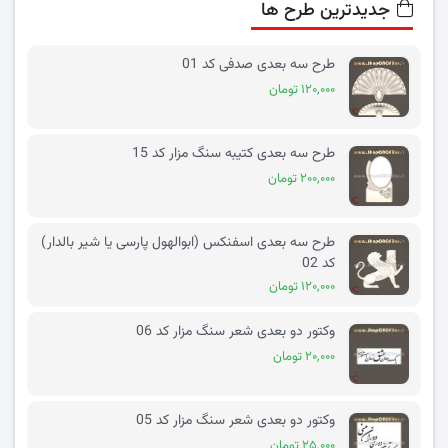
جدیدترین طرح ها
طرح سه بعدی صدفی کد 01
۱۲۰,۰۰۰ تومان
طرح سه بعدی کتیبه سنگ مزار کد 15
۲۰۰,۰۰۰ تومان
طرح سه بعدی اسفنکس (ابوالهول پارسی یا شیر بالدار)
کد 02
۱۲۰,۰۰۰ تومان
وکتور دو بعدی شعر سنگ مزار کد 06
۲۰,۰۰۰ تومان
وکتور دو بعدی شعر سنگ مزار کد 05
۲۵,۰۰۰ تومان