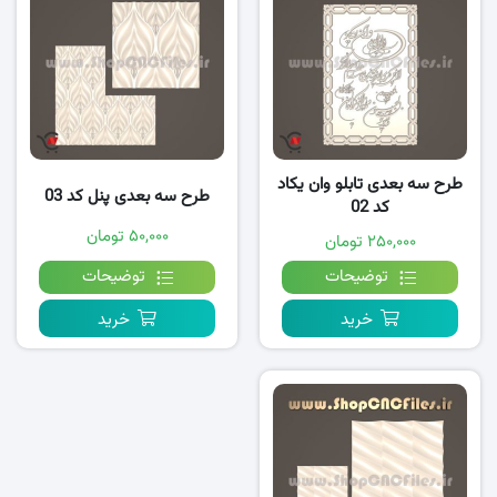
طرح سه بعدی تابلو وان یکاد
طرح سه بعدی پنل کد 03
کد 02
۵۰,۰۰۰ تومان
۲۵۰,۰۰۰ تومان
توضیحات
توضیحات
خرید
خرید