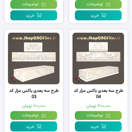
توضیحات
توضیحات
خرید
خرید
طرح سه بعدی باکس مزار کد
طرح سه بعدی باکس مزار کد
03
04
۳۰۰,۰۰۰ تومان
۲۰۰,۰۰۰ تومان
توضیحات
توضیحات
خرید
خرید