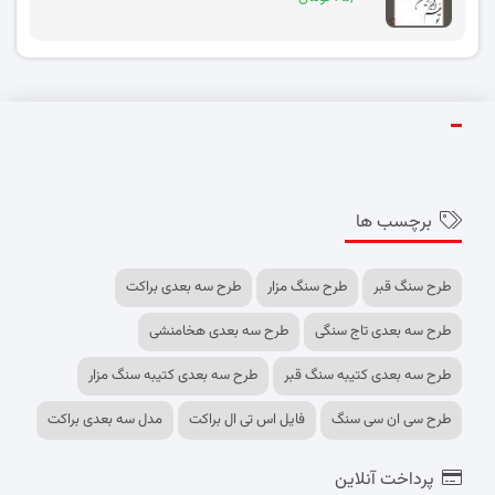
برچسب ها
طرح سنگ قبر
طرح سنگ مزار
طرح سه بعدی براکت
طرح سه بعدی تاج سنگی
طرح سه بعدی هخامنشی
طرح سه بعدی کتیبه سنگ قبر
طرح سه بعدی کتیبه سنگ مزار
طرح سی ان سی سنگ
فایل اس تی ال براکت
مدل سه بعدی براکت
پرداخت آنلاین