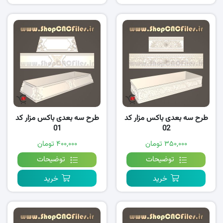
طرح سه بعدی باکس مزار کد
طرح سه بعدی باکس مزار کد
01
02
۳۵۰,۰۰۰ تومان
۴۰۰,۰۰۰ تومان
توضیحات
توضیحات
خرید
خرید