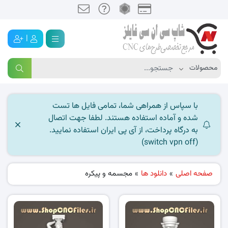
|
با سپاس از همراهی شما، تمامی فایل ها تست
شده و آماده استفاده هستند. لطفا جهت اتصال
به درگاه پرداخت، از آی پی ایران استفاده نمایید.
(switch vpn off)
صفحه اصلی
»
دانلود ها
»
مجسمه و پیکره