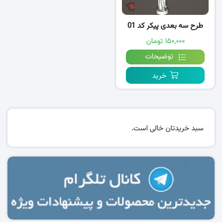
طرح سه بعدی پیکر کد 01
۱۵۰,۰۰۰ تومان
توضیحات
خرید
سبد خریدتان خالی است.