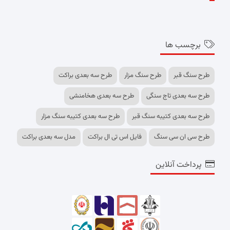
برچسب ها
طرح سنگ قبر
طرح سنگ مزار
طرح سه بعدی براکت
طرح سه بعدی تاج سنگی
طرح سه بعدی هخامنشی
طرح سه بعدی کتیبه سنگ قبر
طرح سه بعدی کتیبه سنگ مزار
طرح سی ان سی سنگ
فایل اس تی ال براکت
مدل سه بعدی براکت
پرداخت آنلاین