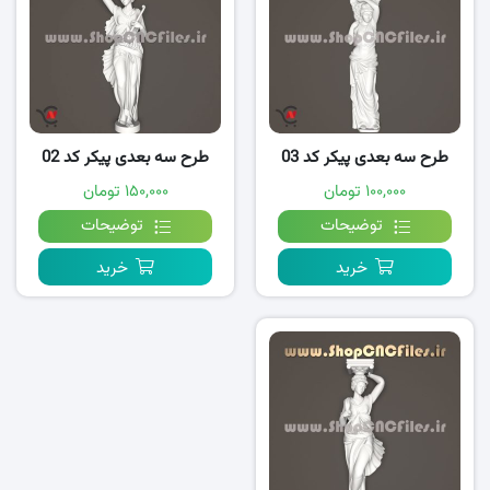
طرح سه بعدی پیکر کد 03
طرح سه بعدی پیکر کد 02
۱۰۰,۰۰۰ تومان
۱۵۰,۰۰۰ تومان
توضیحات
توضیحات
خرید
خرید