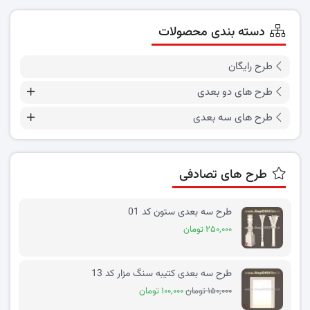
دسته بندی محصولات
طرح رایگان
طرح های دو بعدی
طرح های سه بعدی
طرح های تصادفی
طرح سه بعدی ستون کد 01
۲۵۰,۰۰۰ تومان
طرح سه بعدی کتیبه سنگ مزار کد 13
۱۵۰,۰۰۰ تومان
۱۰۰,۰۰۰ تومان