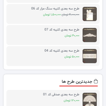
طرح سه بعدی کتیبه سنگ مزار کد 06
۴,۰۰۰,۰۰۰ تومان
۱,۵۰۰,۰۰۰ تومان
طرح سه بعدی کتیبه کد 07
۴۰,۰۰۰ تومان
طرح سه بعدی کتیبه کد 04
۵۰,۰۰۰ تومان
جدیدترین طرح ها
طرح سه بعدی صدفی کد 01
۱۲۰,۰۰۰ تومان