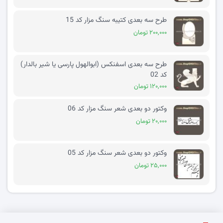
طرح سه بعدی کتیبه سنگ مزار کد 15
۲۰۰,۰۰۰ تومان
طرح سه بعدی اسفنکس (ابوالهول پارسی یا شیر بالدار)
کد 02
۱۲۰,۰۰۰ تومان
وکتور دو بعدی شعر سنگ مزار کد 06
۲۰,۰۰۰ تومان
وکتور دو بعدی شعر سنگ مزار کد 05
۲۵,۰۰۰ تومان