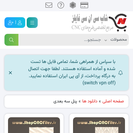
|
با سپاس از همراهی شما، تمامی فایل ها تست
شده و آماده استفاده هستند. لطفا جهت اتصال
به درگاه پرداخت، از آی پی ایران استفاده نمایید.
(switch vpn off)
صفحه اصلی
»
دانلود ها
»
پنل سه بعدی