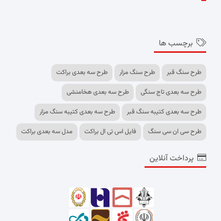
برچسب ها
طرح سنگ قبر
طرح سنگ مزار
طرح سه بعدی براکت
طرح سه بعدی تاج سنگی
طرح سه بعدی هخامنشی
طرح سه بعدی کتیبه سنگ قبر
طرح سه بعدی کتیبه سنگ مزار
طرح سی ان سی سنگ
فایل اس تی ال براکت
مدل سه بعدی براکت
پرداخت آنلاین