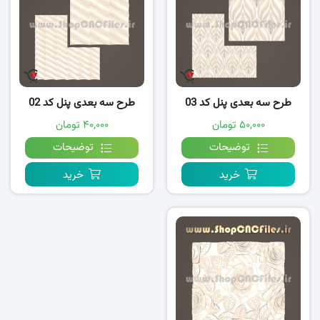
طرح سه بعدی پنل کد 03
طرح سه بعدی پنل کد 02
۵۰,۰۰۰ تومان
۴۰,۰۰۰ تومان
توضیحات
توضیحات
خرید
خرید