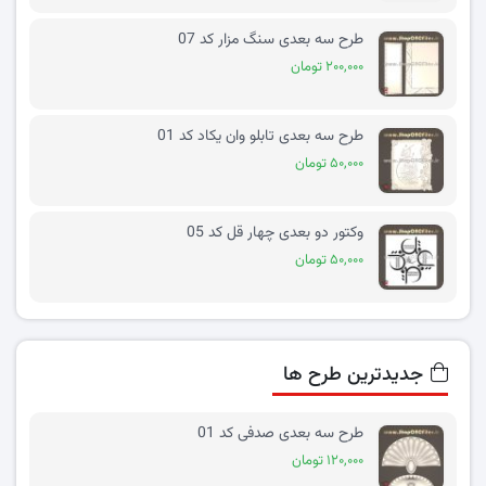
طرح سه بعدی سنگ مزار کد 07
۲۰۰,۰۰۰ تومان
طرح سه بعدی تابلو وان یکاد کد 01
۵۰,۰۰۰ تومان
وکتور دو بعدی چهار قل کد 05
۵۰,۰۰۰ تومان
جدیدترین طرح ها
طرح سه بعدی صدفی کد 01
۱۲۰,۰۰۰ تومان