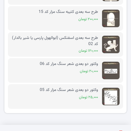
طرح سه بعدی کتیبه سنگ مزار کد 15
۲۰۰,۰۰۰ تومان
طرح سه بعدی اسفنکس (ابوالهول پارسی یا شیر بالدار)
کد 02
۱۲۰,۰۰۰ تومان
وکتور دو بعدی شعر سنگ مزار کد 06
۲۰,۰۰۰ تومان
وکتور دو بعدی شعر سنگ مزار کد 05
۲۵,۰۰۰ تومان