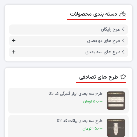
دسته بندی محصولات
طرح رایگان
طرح های دو بعدی
طرح های سه بعدی
طرح های تصادفی
طرح سه بعدی ابزار گلبرگی کد 05
۵۰,۰۰۰ تومان
طرح سه بعدی براکت کد 02
۲۵,۰۰۰ تومان