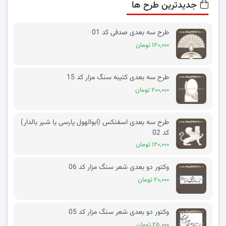
جدیدترین طرح ها
طرح سه بعدی صدفی کد 01
۱۲۰,۰۰۰ تومان
طرح سه بعدی کتیبه سنگ مزار کد 15
۲۰۰,۰۰۰ تومان
طرح سه بعدی اسفنکس (ابوالهول پارسی یا شیر بالدار)
کد 02
۱۲۰,۰۰۰ تومان
وکتور دو بعدی شعر سنگ مزار کد 06
۲۰,۰۰۰ تومان
وکتور دو بعدی شعر سنگ مزار کد 05
۲۵,۰۰۰ تومان