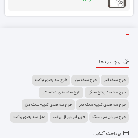
برچسب ها
طرح سنگ قبر
طرح سنگ مزار
طرح سه بعدی براکت
طرح سه بعدی تاج سنگی
طرح سه بعدی هخامنشی
طرح سه بعدی کتیبه سنگ قبر
طرح سه بعدی کتیبه سنگ مزار
طرح سی ان سی سنگ
فایل اس تی ال براکت
مدل سه بعدی براکت
پرداخت آنلاین