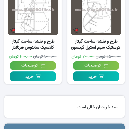
طرح و نقشه ساخت گیتار
طرح و نقشه ساخت گیتار
اکوستیک سیم استیل گیبسون
کلاسیک سانتوس هرناندز
۱,۵۰۰,۰۰۰ تومان
۷۰۰,۰۰۰ تومان
۱,۰۰۰,۰۰۰ تومان
۴۰۰,۰۰۰ تومان
توضیحات
توضیحات
خرید
خرید
سبد خریدتان خالی است.