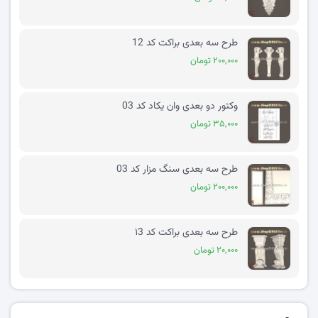
طرح سه بعدی براکت کد 12
۲۰۰,۰۰۰ تومان
وکتور دو بعدی وان یکاد کد 03
۳۵,۰۰۰ تومان
طرح سه بعدی سنگ مزار کد 03
۲۰۰,۰۰۰ تومان
طرح سه بعدی براکت کد ۱3
۲۰,۰۰۰ تومان