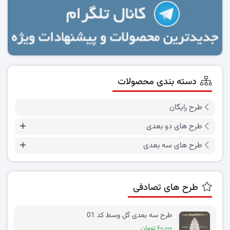
دسته بندی محصولات
طرح رایگان
طرح های دو بعدی
طرح های سه بعدی
طرح های تصادفی
طرح سه بعدی گل وسط کد 01
۶۰,۰۰۰ تومان