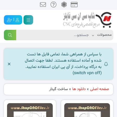
|
با سپاس از همراهی شما، تمامی فایل ها تست
شده و آماده استفاده هستند. لطفا جهت اتصال
به درگاه پرداخت، از آی پی ایران استفاده نمایید.
(switch vpn off)
صفحه اصلی
»
دانلود ها
»
ساخت گیتار