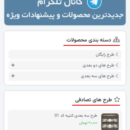
دسته بندی محصولات
طرح رایگان
طرح های دو بعدی
طرح های سه بعدی
طرح های تصادفی
طرح سه بعدی کتیبه کد 01
۲۰,۰۰۰ تومان