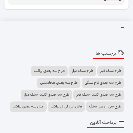
برچسب ها
طرح سنگ قبر
طرح سنگ مزار
طرح سه بعدی براکت
طرح سه بعدی تاج سنگی
طرح سه بعدی هخامنشی
طرح سه بعدی کتیبه سنگ قبر
طرح سه بعدی کتیبه سنگ مزار
طرح سی ان سی سنگ
فایل اس تی ال براکت
مدل سه بعدی براکت
پرداخت آنلاین