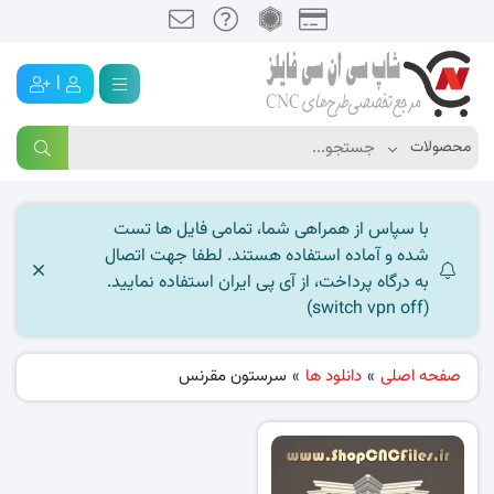
|
با سپاس از همراهی شما، تمامی فایل ها تست
شده و آماده استفاده هستند. لطفا جهت اتصال
به درگاه پرداخت، از آی پی ایران استفاده نمایید.
(switch vpn off)
صفحه اصلی
»
دانلود ها
»
سرستون مقرنس