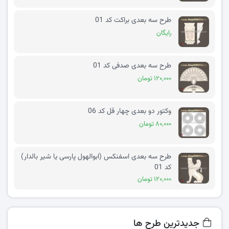
طرح سه بعدی براکت کد 01
رایگان
طرح سه بعدی صدفی کد 01
۱۲۰,۰۰۰ تومان
وکتور دو بعدی چهار قل کد 06
۸۰,۰۰۰ تومان
طرح سه بعدی اسفنکس (ابوالهول پارسی یا شیر بالدار)
کد 01
۱۲۰,۰۰۰ تومان
جدیدترین طرح ها