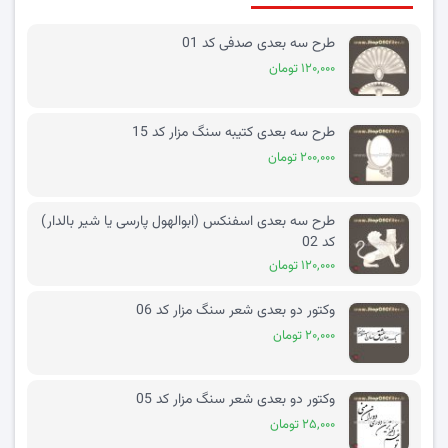
طرح سه بعدی صدفی کد 01
۱۲۰,۰۰۰ تومان
طرح سه بعدی کتیبه سنگ مزار کد 15
۲۰۰,۰۰۰ تومان
طرح سه بعدی اسفنکس (ابوالهول پارسی یا شیر بالدار)
کد 02
۱۲۰,۰۰۰ تومان
وکتور دو بعدی شعر سنگ مزار کد 06
۲۰,۰۰۰ تومان
وکتور دو بعدی شعر سنگ مزار کد 05
۲۵,۰۰۰ تومان