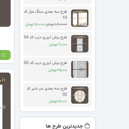
طرح سه بعدی سنگ مزار کد
10
۱,۲۰۰,۰۰۰ تومان
۵۰۰,۰۰۰ تومان
طرح برش لیزری درب کد 04
۲۰,۰۰۰ تومان
طرح برش لیزری درب کد 05
۲۵,۰۰۰ تومان
طرح سه بعدی سر شیر کد
02
۵۰,۰۰۰ تومان
جدیدترین طرح ها