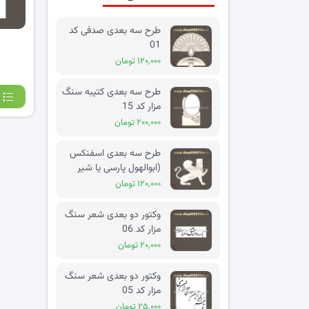
طرح سه بعدی صدفی کد
01
۱۲۰,۰۰۰ تومان
طرح سه بعدی کتیبه سنگ
مزار کد 15
۲۰۰,۰۰۰ تومان
طرح سه بعدی اسفنکس
(ابوالهول پارسی یا شیر
بالدار) کد 02
۱۲۰,۰۰۰ تومان
وکتور دو بعدی شعر سنگ
مزار کد 06
۲۰,۰۰۰ تومان
وکتور دو بعدی شعر سنگ
مزار کد 05
۲۵,۰۰۰ تومان