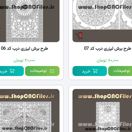
طرح برش لیزری درب کد 07
طرح برش لیزری درب کد 06
۸۰,۰۰۰ تومان
۲۰,۰۰۰ تومان
توضیحات
توضیحات
خرید
خرید