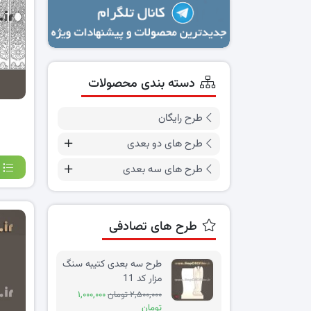
دسته بندی محصولات
طرح رایگان
طرح های دو بعدی
طرح های سه بعدی
طرح های تصادفی
طرح سه بعدی کتیبه سنگ
مزار کد 11
۲,۵۰۰,۰۰۰ تومان
۱,۰۰۰,۰۰۰
تومان