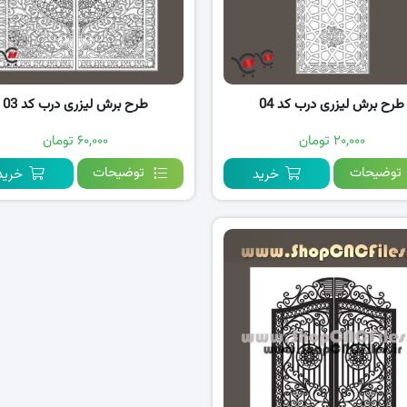
طرح برش لیزری درب کد 04
طرح برش لیزری درب کد 03
۲۰,۰۰۰ تومان
۶۰,۰۰۰ تومان
توضیحات
توضیحات
خرید
خرید