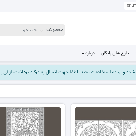
en.
طرح های رایگان
درباره ما
ماده استفاده هستند. لطفا جهت اتصال به درگاه پرداخت، از آی پی ایران استفاده