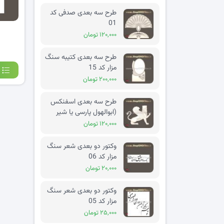
طرح سه بعدی صدفی کد
01
۱۲۰,۰۰۰ تومان
طرح سه بعدی کتیبه سنگ
مزار کد 15
۲۰۰,۰۰۰ تومان
طرح سه بعدی اسفنکس
(ابوالهول پارسی یا شیر
بالدار) کد 02
۱۲۰,۰۰۰ تومان
وکتور دو بعدی شعر سنگ
مزار کد 06
۲۰,۰۰۰ تومان
وکتور دو بعدی شعر سنگ
مزار کد 05
۲۵,۰۰۰ تومان