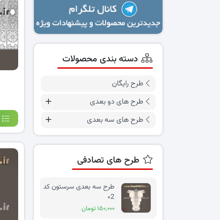
دسته بندی محصولات
طرح رایگان
طرح های دو بعدی
طرح های سه بعدی
طرح های تصادفی
طرح سه بعدی سرستون کد
۰2
۱۵۰,۰۰۰ تومان