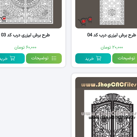
طرح برش لیزری درب کد 04
طرح برش لیزری درب کد 03
۲۰,۰۰۰ تومان
۶۰,۰۰۰ تومان
توضیحات
توضیحات
خرید
خرید