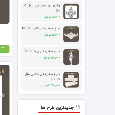
وکتور دو بعدی چهار قل کد
04
۸۰,۰۰۰ تومان
طرح سه بعدی کتیبه کد 05
۵۰,۰۰۰ تومان
طرح سه بعدی پیکر کد 02
۱۵۰,۰۰۰ تومان
طرح سه بعدی باکس مزار
کد 02
۳۵۰,۰۰۰ تومان
جدیدترین طرح ها