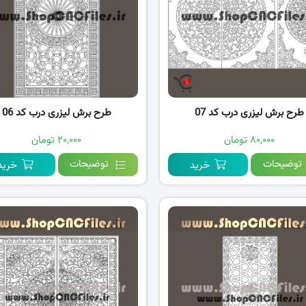
طرح برش لیزری درب کد 07
طرح برش لیزری درب کد 06
۸۰,۰۰۰ تومان
۲۰,۰۰۰ تومان
توضیحات
توضیحات
خرید
خرید