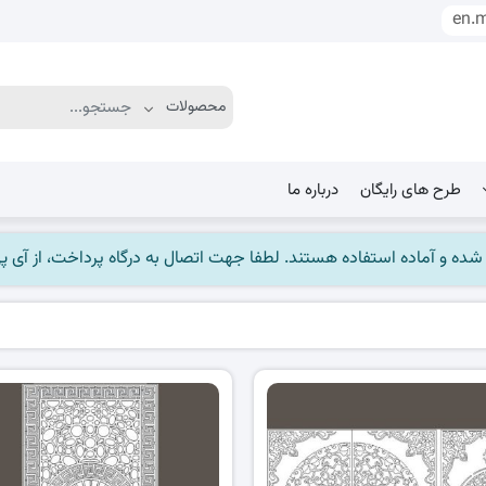
en.
طرح های رایگان
درباره ما
ماده استفاده هستند. لطفا جهت اتصال به درگاه پرداخت، از آی پی ایران استفاده