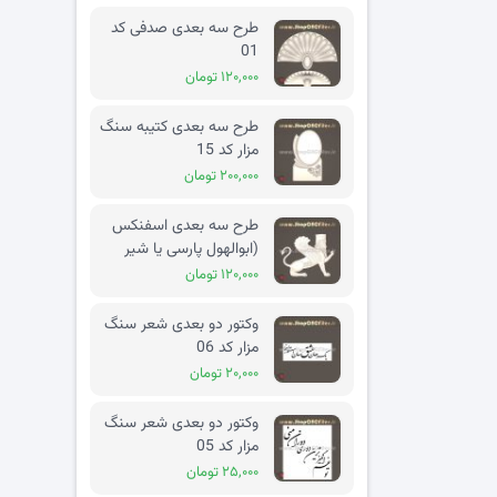
طرح سه بعدی صدفی کد
01
۱۲۰,۰۰۰ تومان
طرح سه بعدی کتیبه سنگ
مزار کد 15
۲۰۰,۰۰۰ تومان
طرح سه بعدی اسفنکس
(ابوالهول پارسی یا شیر
بالدار) کد 02
۱۲۰,۰۰۰ تومان
وکتور دو بعدی شعر سنگ
مزار کد 06
۲۰,۰۰۰ تومان
وکتور دو بعدی شعر سنگ
مزار کد 05
۲۵,۰۰۰ تومان