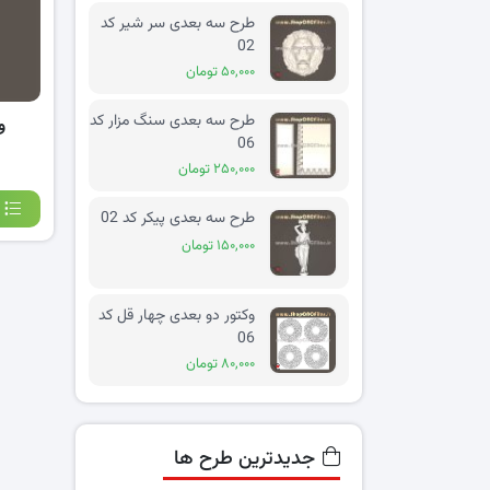
طرح سه بعدی سر شیر کد
02
۵۰,۰۰۰ تومان
طرح سه بعدی سنگ مزار کد
و
06
۲۵۰,۰۰۰ تومان
طرح سه بعدی پیکر کد 02
۱۵۰,۰۰۰ تومان
وکتور دو بعدی چهار قل کد
06
۸۰,۰۰۰ تومان
جدیدترین طرح ها