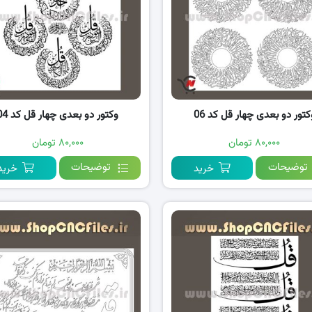
کتور دو بعدی چهار قل کد 06
وکتور دو بعدی چهار قل کد 04
۸۰,۰۰۰ تومان
۸۰,۰۰۰ تومان
توضیحات
توضیحات
خرید
خرید