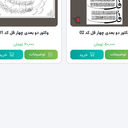
کتور دو بعدی چهار قل کد 02
وکتور دو بعدی چهار قل کد 01
۵۰,۰۰۰ تومان
۶۰,۰۰۰ تومان
توضیحات
توضیحات
خرید
خرید