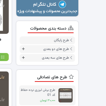
دسته بندی محصولات
و
طرح رایگان
طرح های دو بعدی
طرح های سه بعدی
طرح های تصادفی
طرح برش لیزری نرده حفاظ
کد 01
۳۰,۰۰۰ تومان