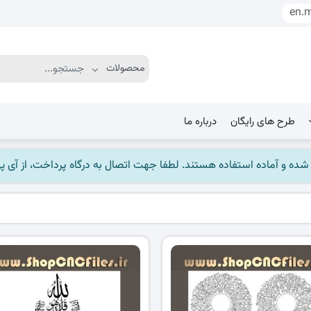
en.
طرح های رایگان
درباره ما
ماده استفاده هستند. لطفا جهت اتصال به درگاه پرداخت، از آی پی ایران استفاده