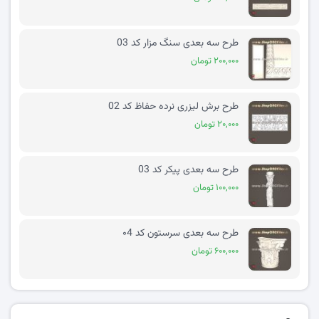
طرح سه بعدی سنگ مزار کد 03
۲۰۰,۰۰۰ تومان
طرح برش لیزری نرده حفاظ کد 02
۲۰,۰۰۰ تومان
طرح سه بعدی پیکر کد 03
۱۰۰,۰۰۰ تومان
طرح سه بعدی سرستون کد ۰4
۶۰۰,۰۰۰ تومان