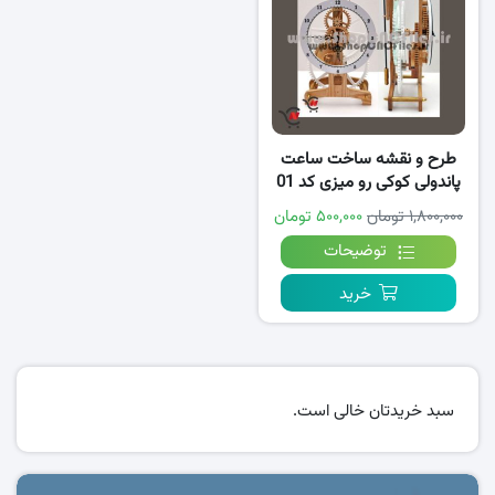
طرح و نقشه ساخت ساعت
پاندولی کوکی رو میزی کد 01
۱,۸۰۰,۰۰۰ تومان
۵۰۰,۰۰۰ تومان
توضیحات
خرید
سبد خریدتان خالی است.