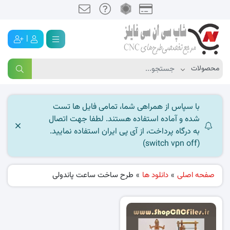
|
با سپاس از همراهی شما، تمامی فایل ها تست
شده و آماده استفاده هستند. لطفا جهت اتصال
به درگاه پرداخت، از آی پی ایران استفاده نمایید.
(switch vpn off)
صفحه اصلی
»
دانلود ها
»
طرح ساخت ساعت پاندولی