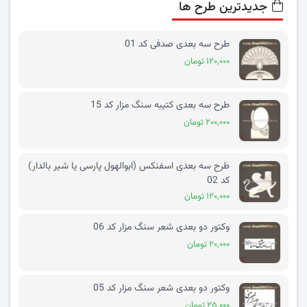
جدیدترین طرح ها
طرح سه بعدی صدفی کد 01
۱۲۰,۰۰۰ تومان
طرح سه بعدی کتیبه سنگ مزار کد 15
۲۰۰,۰۰۰ تومان
طرح سه بعدی اسفنکس (ابوالهول پارسی یا شیر بالدار)
کد 02
۱۲۰,۰۰۰ تومان
وکتور دو بعدی شعر سنگ مزار کد 06
۲۰,۰۰۰ تومان
وکتور دو بعدی شعر سنگ مزار کد 05
۲۵,۰۰۰ تومان