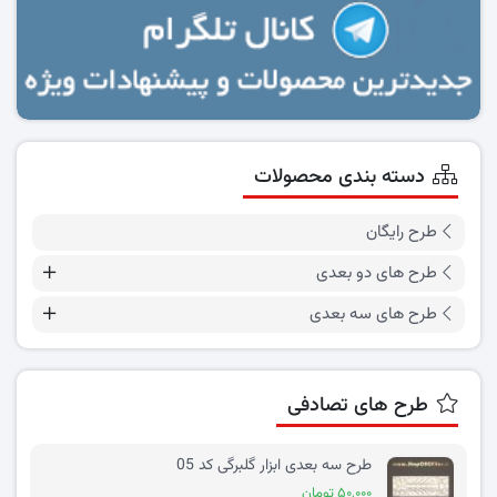
دسته بندی محصولات
طرح رایگان
طرح های دو بعدی
طرح های سه بعدی
طرح های تصادفی
طرح سه بعدی ابزار گلبرگی کد 05
۵۰,۰۰۰ تومان