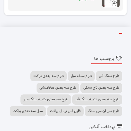
برچسب ها
طرح سنگ قبر
طرح سنگ مزار
طرح سه بعدی براکت
طرح سه بعدی تاج سنگی
طرح سه بعدی هخامنشی
طرح سه بعدی کتیبه سنگ قبر
طرح سه بعدی کتیبه سنگ مزار
طرح سی ان سی سنگ
فایل اس تی ال براکت
مدل سه بعدی براکت
پرداخت آنلاین