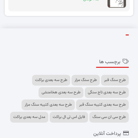
برچسب ها
طرح سنگ قبر
طرح سنگ مزار
طرح سه بعدی براکت
طرح سه بعدی تاج سنگی
طرح سه بعدی هخامنشی
طرح سه بعدی کتیبه سنگ قبر
طرح سه بعدی کتیبه سنگ مزار
طرح سی ان سی سنگ
فایل اس تی ال براکت
مدل سه بعدی براکت
پرداخت آنلاین