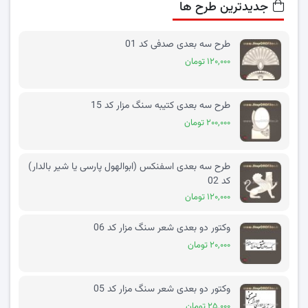
جدیدترین طرح ها
طرح سه بعدی صدفی کد 01
۱۲۰,۰۰۰ تومان
طرح سه بعدی کتیبه سنگ مزار کد 15
۲۰۰,۰۰۰ تومان
طرح سه بعدی اسفنکس (ابوالهول پارسی یا شیر بالدار)
کد 02
۱۲۰,۰۰۰ تومان
وکتور دو بعدی شعر سنگ مزار کد 06
۲۰,۰۰۰ تومان
وکتور دو بعدی شعر سنگ مزار کد 05
۲۵,۰۰۰ تومان