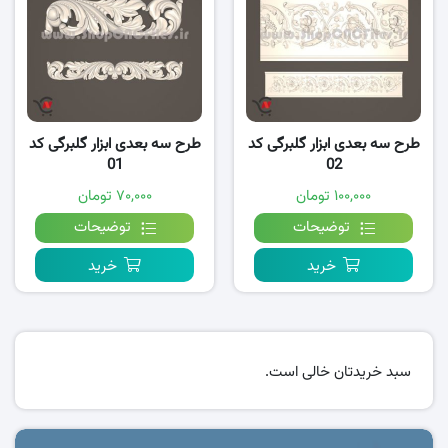
طرح سه بعدی ابزار گلبرگی کد
طرح سه بعدی ابزار گلبرگی کد
01
02
۱۰۰,۰۰۰ تومان
۷۰,۰۰۰ تومان
توضیحات
توضیحات
خرید
خرید
سبد خریدتان خالی است.