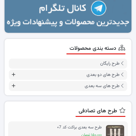
دسته بندی محصولات
طرح رایگان
طرح های دو بعدی
طرح های سه بعدی
طرح های تصادفی
طرح سه بعدی براکت کد ۰7
۱۵۰,۰۰۰ تومان