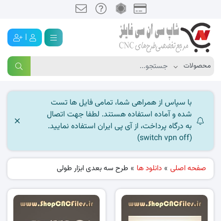
|
با سپاس از همراهی شما، تمامی فایل ها تست
شده و آماده استفاده هستند. لطفا جهت اتصال
به درگاه پرداخت، از آی پی ایران استفاده نمایید.
(switch vpn off)
صفحه اصلی
»
دانلود ها
»
طرح سه بعدی ابزار طولی