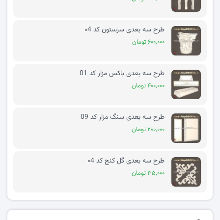
طرح سه بعدی سرستون کد ۰4
۶۰۰,۰۰۰ تومان
طرح سه بعدی باکس مزار کد 01
۴۰۰,۰۰۰ تومان
طرح سه بعدی سنگ مزار کد 09
۲۰۰,۰۰۰ تومان
طرح سه بعدی گل کنج کد ۰4
۳۵,۰۰۰ تومان