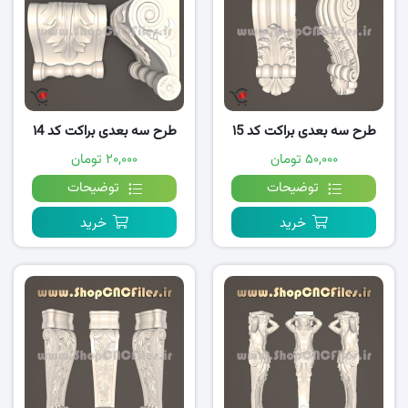
طرح سه بعدی براکت کد ۱5
طرح سه بعدی براکت کد ۱4
۵۰,۰۰۰ تومان
۲۰,۰۰۰ تومان
توضیحات
توضیحات
خرید
خرید