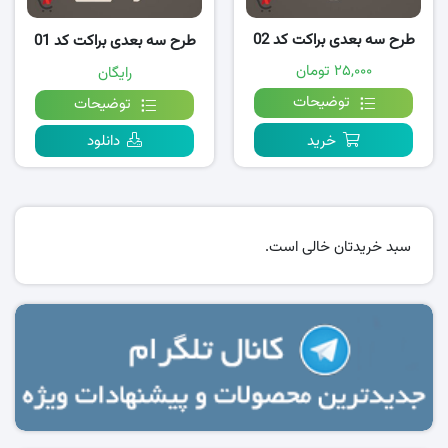
طرح سه بعدی براکت کد 02
طرح سه بعدی براکت کد 01
۲۵,۰۰۰ تومان
رایگان
توضیحات
توضیحات
خرید
دانلود
سبد خریدتان خالی است.