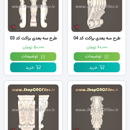
طرح سه بعدی براکت کد 04
طرح سه بعدی براکت کد 03
۶۰,۰۰۰ تومان
۵۰,۰۰۰ تومان
توضیحات
توضیحات
خرید
خرید