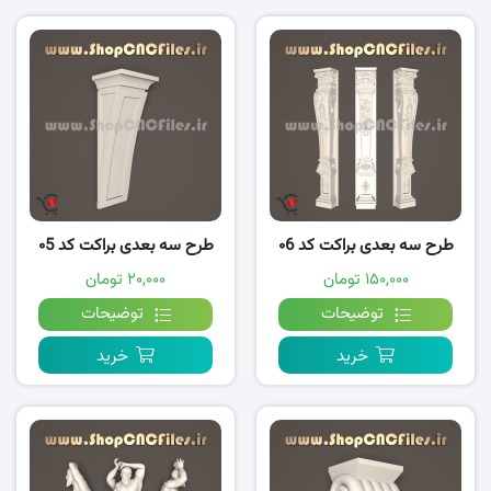
طرح سه بعدی براکت کد ۰6
طرح سه بعدی براکت کد ۰5
۱۵۰,۰۰۰ تومان
۲۰,۰۰۰ تومان
توضیحات
توضیحات
خرید
خرید