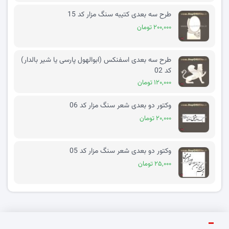
طرح سه بعدی کتیبه سنگ مزار کد 15
۲۰۰,۰۰۰ تومان
طرح سه بعدی اسفنکس (ابوالهول پارسی یا شیر بالدار)
کد 02
۱۲۰,۰۰۰ تومان
وکتور دو بعدی شعر سنگ مزار کد 06
۲۰,۰۰۰ تومان
وکتور دو بعدی شعر سنگ مزار کد 05
۲۵,۰۰۰ تومان