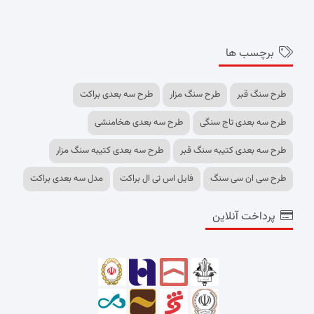
برچسب ها
طرح سنگ قبر
طرح سنگ مزار
طرح سه بعدی براکت
طرح سه بعدی تاج سنگی
طرح سه بعدی هخامنشی
طرح سه بعدی کتیبه سنگ قبر
طرح سه بعدی کتیبه سنگ مزار
طرح سی ان سی سنگ
فایل اس تی ال براکت
مدل سه بعدی براکت
پرداخت آنلاین