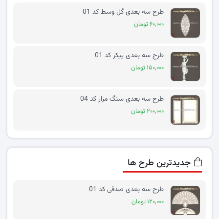
طرح سه بعدی گل وسط کد 01
۶۰,۰۰۰ تومان
طرح سه بعدی پیکر کد 01
۱۵۰,۰۰۰ تومان
طرح سه بعدی سنگ مزار کد 04
۲۰۰,۰۰۰ تومان
جدیدترین طرح ها
طرح سه بعدی صدفی کد 01
۱۲۰,۰۰۰ تومان