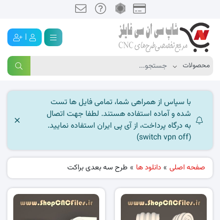
|
با سپاس از همراهی شما، تمامی فایل ها تست
شده و آماده استفاده هستند. لطفا جهت اتصال
به درگاه پرداخت، از آی پی ایران استفاده نمایید.
(switch vpn off)
صفحه اصلی
»
دانلود ها
»
طرح سه بعدی براکت