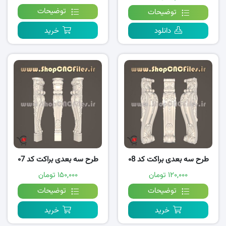
توضیحات
توضیحات
دانلود
خرید
طرح سه بعدی براکت کد ۰8
طرح سه بعدی براکت کد ۰7
۱۲۰,۰۰۰ تومان
۱۵۰,۰۰۰ تومان
توضیحات
توضیحات
خرید
خرید