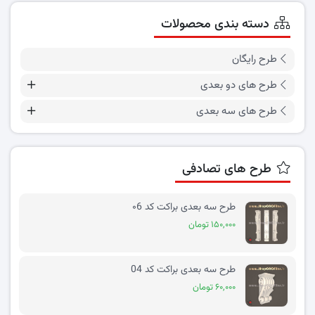
دسته بندی محصولات
طرح رایگان
طرح های دو بعدی
طرح های سه بعدی
طرح های تصادفی
طرح سه بعدی براکت کد ۰6
۱۵۰,۰۰۰ تومان
طرح سه بعدی براکت کد 04
۶۰,۰۰۰ تومان