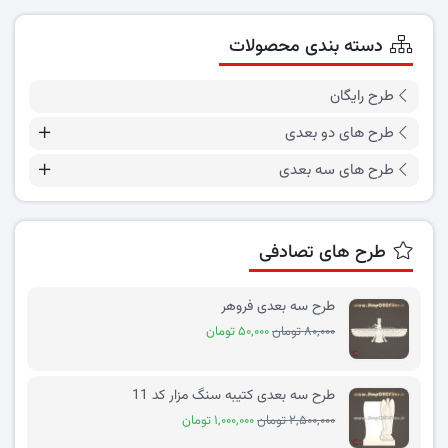
دسته بندی محصولات
طرح رایگان
طرح های دو بعدی
طرح های سه بعدی
طرح های تصادفی
طرح سه بعدی فروهر
۸۰,۰۰۰ تومان
۵۰,۰۰۰ تومان
طرح سه بعدی کتیبه سنگ مزار کد 11
۲,۵۰۰,۰۰۰ تومان
۱,۰۰۰,۰۰۰ تومان