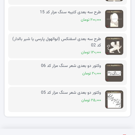
طرح سه بعدی کتیبه سنگ مزار کد 15
۲۰۰,۰۰۰ تومان
طرح سه بعدی اسفنکس (ابوالهول پارسی یا شیر بالدار)
کد 02
۱۲۰,۰۰۰ تومان
وکتور دو بعدی شعر سنگ مزار کد 06
۲۰,۰۰۰ تومان
وکتور دو بعدی شعر سنگ مزار کد 05
۲۵,۰۰۰ تومان