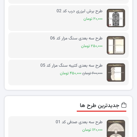
طرح برش لیزری درب کد 02
۲۰,۰۰۰ تومان
طرح سه بعدی سنگ مزار کد 06
۲۵۰,۰۰۰ تومان
طرح سه بعدی کتیبه سنگ مزار کد 05
۶۰۰,۰۰۰ تومان
۴۵۰,۰۰۰ تومان
جدیدترین طرح ها
طرح سه بعدی صدفی کد 01
۱۲۰,۰۰۰ تومان