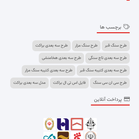
برچسب ها
طرح سنگ قبر
طرح سنگ مزار
طرح سه بعدی براکت
طرح سه بعدی تاج سنگی
طرح سه بعدی هخامنشی
طرح سه بعدی کتیبه سنگ قبر
طرح سه بعدی کتیبه سنگ مزار
طرح سی ان سی سنگ
فایل اس تی ال براکت
مدل سه بعدی براکت
پرداخت آنلاین