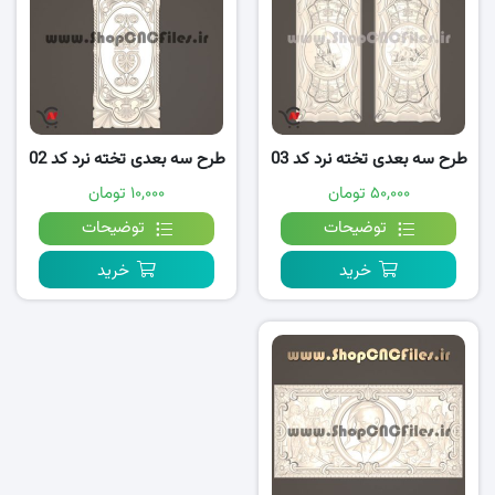
طرح سه بعدی تخته نرد کد 03
طرح سه بعدی تخته نرد کد 02
۵۰,۰۰۰ تومان
۱۰,۰۰۰ تومان
توضیحات
توضیحات
خرید
خرید