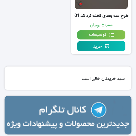
طرح سه بعدی تخته نرد کد 01
۵۰,۰۰۰ تومان
توضیحات
خرید
سبد خریدتان خالی است.