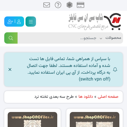
|
با سپاس از همراهی شما، تمامی فایل ها تست
شده و آماده استفاده هستند. لطفا جهت اتصال
به درگاه پرداخت، از آی پی ایران استفاده نمایید.
(switch vpn off)
صفحه اصلی
»
دانلود ها
»
طرح سه بعدی تخته نرد