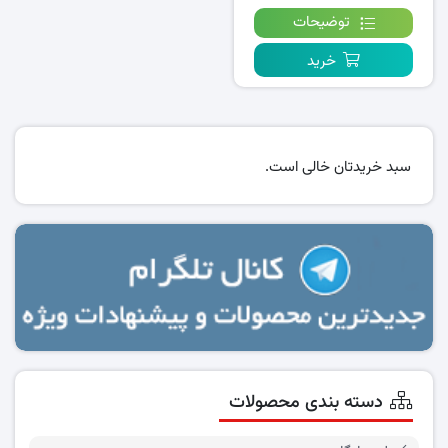
توضیحات
خرید
سبد خریدتان خالی است.
دسته بندی محصولات