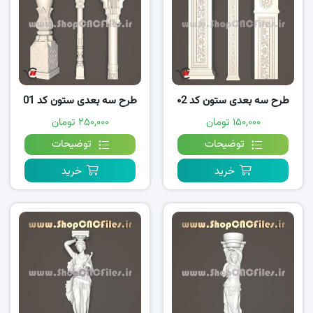
طرح سه بعدی ستون کد ۰2
طرح سه بعدی ستون کد 01
۱۵۰,۰۰۰ تومان
۲۵۰,۰۰۰ تومان
توضیحات
توضیحات
خرید
خرید