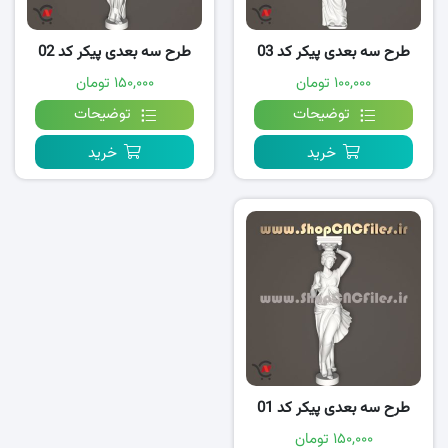
طرح سه بعدی پیکر کد 03
طرح سه بعدی پیکر کد 02
۱۰۰,۰۰۰ تومان
۱۵۰,۰۰۰ تومان
توضیحات
توضیحات
خرید
خرید
طرح سه بعدی پیکر کد 01
۱۵۰,۰۰۰ تومان