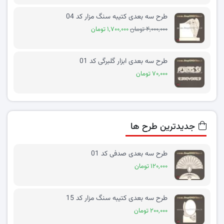
طرح سه بعدی کتیبه سنگ مزار کد 04
۴,۰۰۰,۰۰۰ تومان
۱,۷۰۰,۰۰۰ تومان
طرح سه بعدی ابزار گلبرگی کد 01
۷۰,۰۰۰ تومان
جدیدترین طرح ها
طرح سه بعدی صدفی کد 01
۱۲۰,۰۰۰ تومان
طرح سه بعدی کتیبه سنگ مزار کد 15
۲۰۰,۰۰۰ تومان