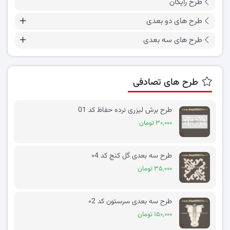
طرح رایگان
طرح های دو بعدی
طرح های سه بعدی
طرح های تصادفی
طرح برش لیزری نرده حفاظ کد 01
۳۰,۰۰۰ تومان
طرح سه بعدی گل کنج کد ۰4
۳۵,۰۰۰ تومان
طرح سه بعدی سرستون کد ۰2
۱۵۰,۰۰۰ تومان