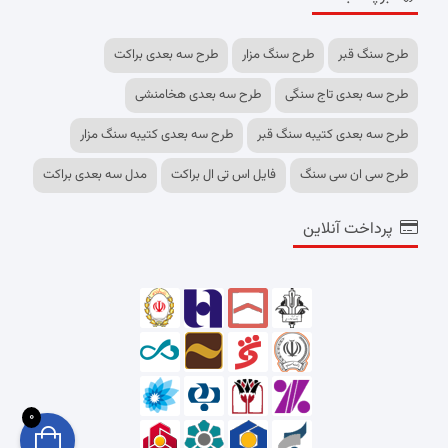
طرح سنگ قبر
طرح سنگ مزار
طرح سه بعدی براکت
طرح سه بعدی تاج سنگی
طرح سه بعدی هخامنشی
طرح سه بعدی کتیبه سنگ قبر
طرح سه بعدی کتیبه سنگ مزار
طرح سی ان سی سنگ
فایل اس تی ال براکت
مدل سه بعدی براکت
پرداخت آنلاین
0