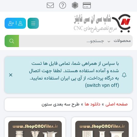
|
با سپاس از همراهی شما، تمامی فایل ها تست
شده و آماده استفاده هستند. لطفا جهت اتصال
به درگاه پرداخت، از آی پی ایران استفاده نمایید.
(switch vpn off)
صفحه اصلی
»
دانلود ها
»
طرح سه بعدی ستون