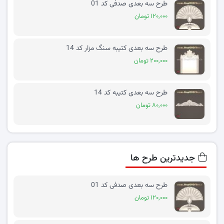
طرح سه بعدی صدفی کد 01
۱۲۰,۰۰۰ تومان
طرح سه بعدی کتیبه سنگ مزار کد 14
۲۰۰,۰۰۰ تومان
طرح سه بعدی کتیبه کد 14
۸۰,۰۰۰ تومان
جدیدترین طرح ها
طرح سه بعدی صدفی کد 01
۱۲۰,۰۰۰ تومان