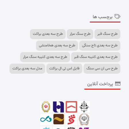
برچسب ها
طرح سنگ قبر
طرح سنگ مزار
طرح سه بعدی براکت
طرح سه بعدی تاج سنگی
طرح سه بعدی هخامنشی
طرح سه بعدی کتیبه سنگ قبر
طرح سه بعدی کتیبه سنگ مزار
طرح سی ان سی سنگ
فایل اس تی ال براکت
مدل سه بعدی براکت
پرداخت آنلاین