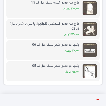
طرح سه بعدی کتیبه سنگ مزار کد 15
۲۰۰,۰۰۰ تومان
طرح سه بعدی اسفنکس (ابوالهول پارسی یا شیر بالدار)
کد 02
۱۲۰,۰۰۰ تومان
وکتور دو بعدی شعر سنگ مزار کد 06
۲۰,۰۰۰ تومان
وکتور دو بعدی شعر سنگ مزار کد 05
۲۵,۰۰۰ تومان