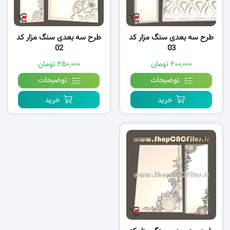
طرح سه بعدی سنگ مزار کد
طرح سه بعدی سنگ مزار کد
02
03
۲۰۰,۰۰۰ تومان
۲۵۰,۰۰۰ تومان
توضیحات
توضیحات
خرید
خرید