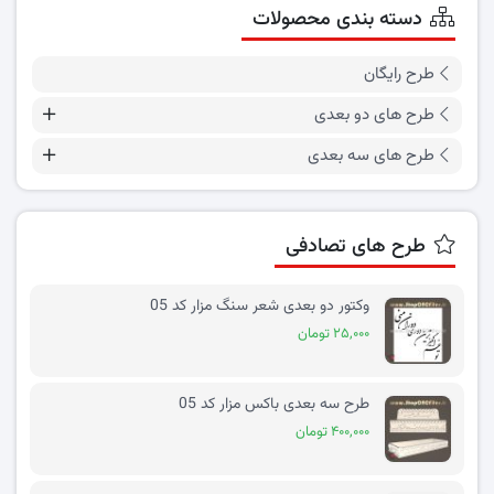
دسته بندی محصولات
طرح رایگان
طرح های دو بعدی
طرح های سه بعدی
طرح های تصادفی
وکتور دو بعدی شعر سنگ مزار کد 05
۲۵,۰۰۰ تومان
طرح سه بعدی باکس مزار کد 05
۴۰۰,۰۰۰ تومان