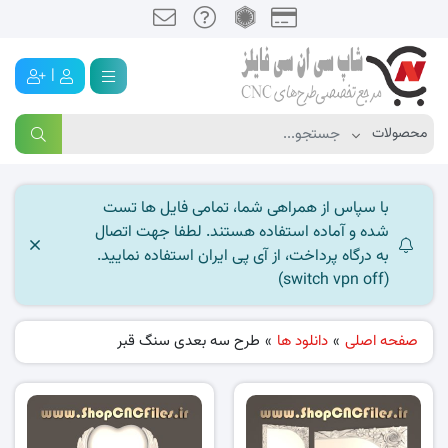
|
با سپاس از همراهی شما، تمامی فایل ها تست
شده و آماده استفاده هستند. لطفا جهت اتصال
به درگاه پرداخت، از آی پی ایران استفاده نمایید.
(switch vpn off)
صفحه اصلی
»
دانلود ها
»
طرح سه بعدی سنگ قبر