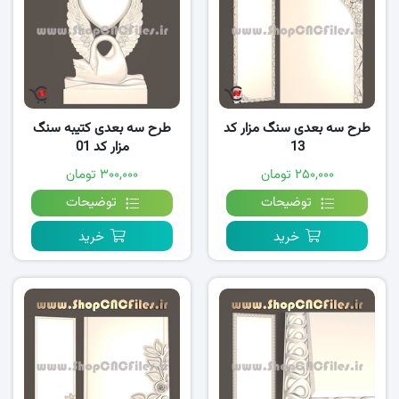
طرح سه بعدی سنگ مزار کد
طرح سه بعدی کتیبه سنگ
13
مزار کد 01
۲۵۰,۰۰۰ تومان
۳۰۰,۰۰۰ تومان
توضیحات
توضیحات
خرید
خرید