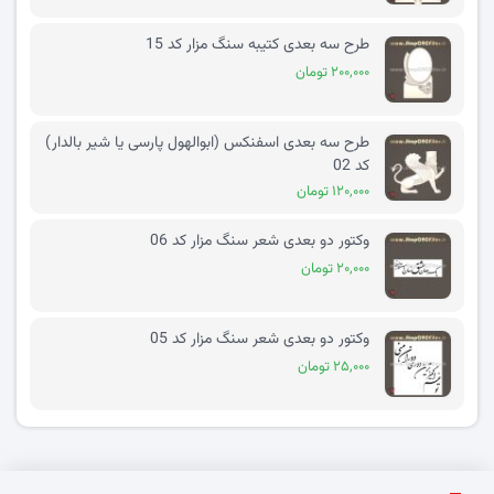
طرح سه بعدی کتیبه سنگ مزار کد 15
۲۰۰,۰۰۰ تومان
طرح سه بعدی اسفنکس (ابوالهول پارسی یا شیر بالدار)
کد 02
۱۲۰,۰۰۰ تومان
وکتور دو بعدی شعر سنگ مزار کد 06
۲۰,۰۰۰ تومان
وکتور دو بعدی شعر سنگ مزار کد 05
۲۵,۰۰۰ تومان