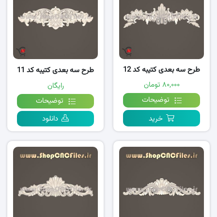
طرح سه بعدی کتیبه کد 12
طرح سه بعدی کتیبه کد 11
۸۰,۰۰۰ تومان
رایگان
توضیحات
توضیحات
خرید
دانلود