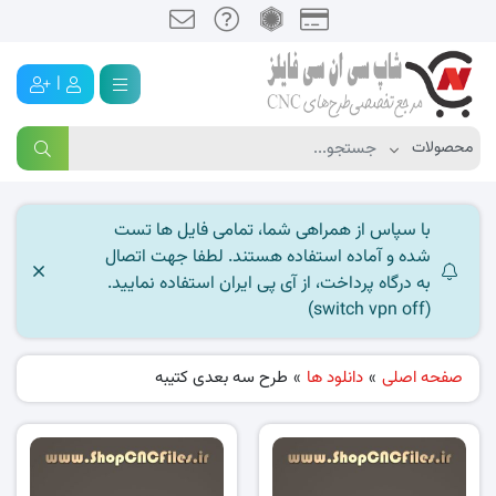
|
با سپاس از همراهی شما، تمامی فایل ها تست
شده و آماده استفاده هستند. لطفا جهت اتصال
به درگاه پرداخت، از آی پی ایران استفاده نمایید.
(switch vpn off)
صفحه اصلی
»
دانلود ها
»
طرح سه بعدی کتیبه