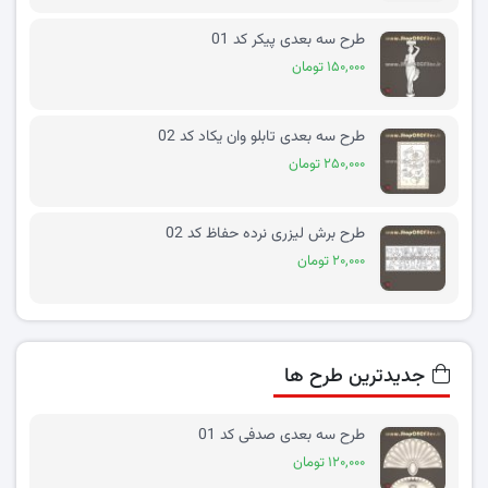
طرح سه بعدی پیکر کد 01
۱۵۰,۰۰۰ تومان
طرح سه بعدی تابلو وان یکاد کد 02
۲۵۰,۰۰۰ تومان
طرح برش لیزری نرده حفاظ کد 02
۲۰,۰۰۰ تومان
جدیدترین طرح ها
طرح سه بعدی صدفی کد 01
۱۲۰,۰۰۰ تومان