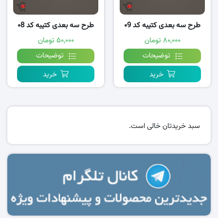
طرح سه بعدی کتیبه کد ۰9
طرح سه بعدی کتیبه کد ۰8
۸۰,۰۰۰ تومان
۵۰,۰۰۰ تومان
توضیحات
توضیحات
خرید
خرید
سبد خریدتان خالی است.