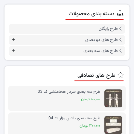
دسته بندی محصولات
طرح رایگان
طرح های دو بعدی
طرح های سه بعدی
طرح های تصادفی
طرح سه بعدی سرباز هخامنشی کد 03
۱۰۰,۰۰۰ تومان
طرح سه بعدی باکس مزار کد 04
۳۰۰,۰۰۰ تومان