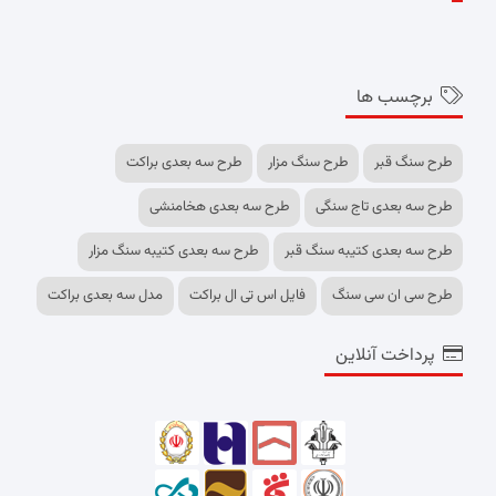
برچسب ها
طرح سنگ قبر
طرح سنگ مزار
طرح سه بعدی براکت
طرح سه بعدی تاج سنگی
طرح سه بعدی هخامنشی
طرح سه بعدی کتیبه سنگ قبر
طرح سه بعدی کتیبه سنگ مزار
طرح سی ان سی سنگ
فایل اس تی ال براکت
مدل سه بعدی براکت
پرداخت آنلاین