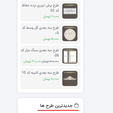
طرح برش لیزری نرده حفاظ
کد 02
۲۰,۰۰۰ تومان
طرح سه بعدی گل وسط کد
۰5
۵۰,۰۰۰ تومان
طرح سه بعدی سنگ مزار کد
08
۸۰۰,۰۰۰ تومان
۳۰۰,۰۰۰ تومان
طرح سه بعدی کتیبه کد 10
۷۰,۰۰۰ تومان
جدیدترین طرح ها