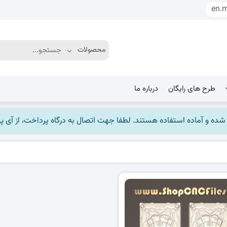
en.
طرح های رایگان
درباره ما
ماده استفاده هستند. لطفا جهت اتصال به درگاه پرداخت، از آی پی ایران استفاده