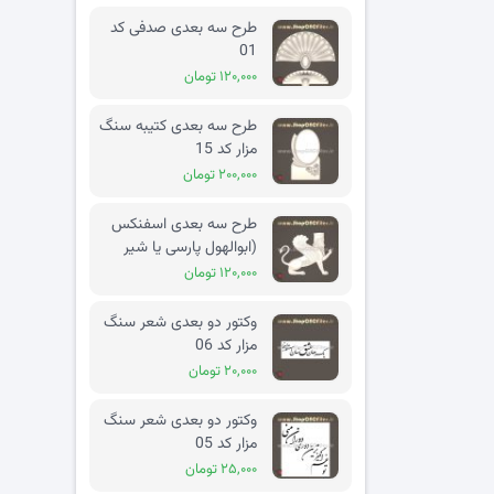
طرح سه بعدی صدفی کد
01
۱۲۰,۰۰۰ تومان
طرح سه بعدی کتیبه سنگ
مزار کد 15
۲۰۰,۰۰۰ تومان
طرح سه بعدی اسفنکس
(ابوالهول پارسی یا شیر
بالدار) کد 02
۱۲۰,۰۰۰ تومان
وکتور دو بعدی شعر سنگ
مزار کد 06
۲۰,۰۰۰ تومان
وکتور دو بعدی شعر سنگ
مزار کد 05
۲۵,۰۰۰ تومان