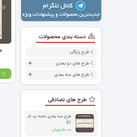
دسته بندی محصولات
طر
طرح رایگان
طرح های دو بعدی
طرح های سه بعدی
طرح های تصادفی
طرح سه بعدی تخته نرد کد
01
۵۰,۰۰۰ تومان