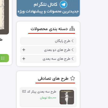
دسته بندی محصولات
طر
طرح رایگان
طرح های دو بعدی
طرح های سه بعدی
طرح های تصادفی
طرح سه بعدی پیکر کد 02
۱۵۰,۰۰۰ تومان