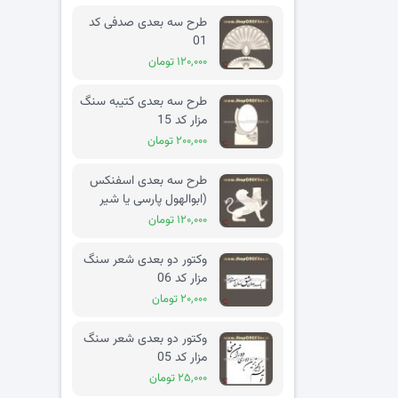
طرح سه بعدی صدفی کد
01
۱۲۰,۰۰۰ تومان
طرح سه بعدی کتیبه سنگ
مزار کد 15
۲۰۰,۰۰۰ تومان
طرح سه بعدی اسفنکس
(ابوالهول پارسی یا شیر
بالدار) کد 02
۱۲۰,۰۰۰ تومان
وکتور دو بعدی شعر سنگ
مزار کد 06
۲۰,۰۰۰ تومان
وکتور دو بعدی شعر سنگ
مزار کد 05
۲۵,۰۰۰ تومان