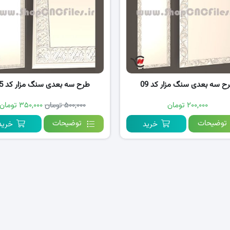
ح سه بعدی سنگ مزار کد 09
طرح سه بعدی سنگ مزار کد 05
۲۰۰,۰۰۰ تومان
۵۰۰,۰۰۰ تومان
۳۵۰,۰۰۰ تومان
توضیحات
توضیحات
خرید
خرید