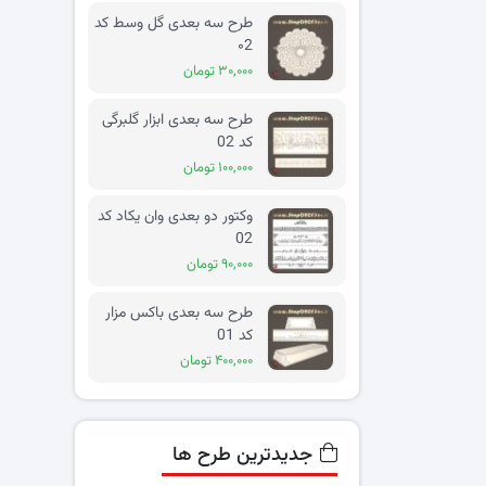
طرح سه بعدی گل وسط کد
۰2
۳۰,۰۰۰ تومان
طرح سه بعدی ابزار گلبرگی
کد 02
۱۰۰,۰۰۰ تومان
وکتور دو بعدی وان یکاد کد
02
۹۰,۰۰۰ تومان
طرح سه بعدی باکس مزار
کد 01
۴۰۰,۰۰۰ تومان
جدیدترین طرح ها