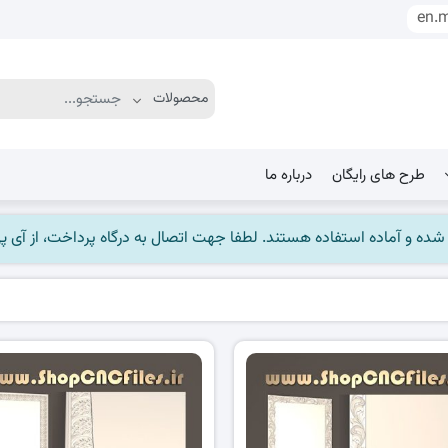
en.
طرح های رایگان
درباره ما
ماده استفاده هستند. لطفا جهت اتصال به درگاه پرداخت، از آی پی ایران استفاده