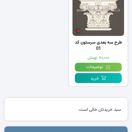
طرح سه بعدی سرستون کد
01
۸۰,۰۰۰ تومان
توضیحات
خرید
سبد خریدتان خالی است.