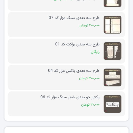
طرح سه بعدی سنگ مزار کد 07
۲۰۰,۰۰۰ تومان
طرح سه بعدی براکت کد 01
رایگان
طرح سه بعدی باکس مزار کد 04
۳۰۰,۰۰۰ تومان
وکتور دو بعدی شعر سنگ مزار کد 06
۲۰,۰۰۰ تومان