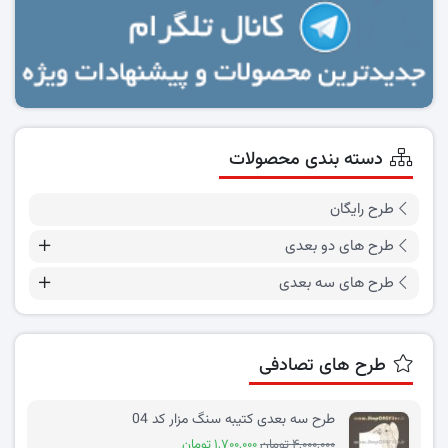
دسته بندی محصولات
طرح رایگان
طرح های دو بعدی
طرح های سه بعدی
طرح های تصادفی
طرح سه بعدی کتیبه سنگ مزار کد 04
۴,۰۰۰,۰۰۰ تومان
۱,۷۰۰,۰۰۰ تومان