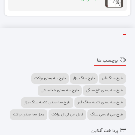
برچسب ها
طرح سنگ قبر
طرح سنگ مزار
طرح سه بعدی براکت
طرح سه بعدی تاج سنگی
طرح سه بعدی هخامنشی
طرح سه بعدی کتیبه سنگ قبر
طرح سه بعدی کتیبه سنگ مزار
طرح سی ان سی سنگ
فایل اس تی ال براکت
مدل سه بعدی براکت
پرداخت آنلاین