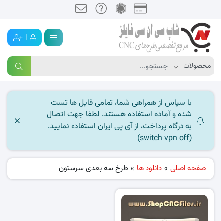
|
با سپاس از همراهی شما، تمامی فایل ها تست
شده و آماده استفاده هستند. لطفا جهت اتصال
به درگاه پرداخت، از آی پی ایران استفاده نمایید.
(switch vpn off)
صفحه اصلی
»
دانلود ها
»
طرخ سه بعدی سرستون