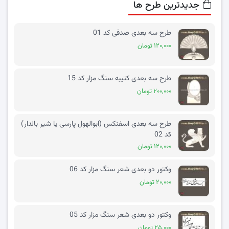
جدیدترین طرح ها
طرح سه بعدی صدفی کد 01
۱۲۰,۰۰۰ تومان
طرح سه بعدی کتیبه سنگ مزار کد 15
۲۰۰,۰۰۰ تومان
طرح سه بعدی اسفنکس (ابوالهول پارسی یا شیر بالدار)
کد 02
۱۲۰,۰۰۰ تومان
وکتور دو بعدی شعر سنگ مزار کد 06
۲۰,۰۰۰ تومان
وکتور دو بعدی شعر سنگ مزار کد 05
۲۵,۰۰۰ تومان