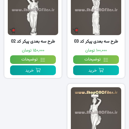
طرح سه بعدی پیکر کد 03
طرح سه بعدی پیکر کد 02
۱۰۰,۰۰۰ تومان
۱۵۰,۰۰۰ تومان
توضیحات
توضیحات
خرید
خرید