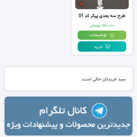
طرح سه بعدی پیکر کد 01
۱۵۰,۰۰۰ تومان
توضیحات
خرید
سبد خریدتان خالی است.