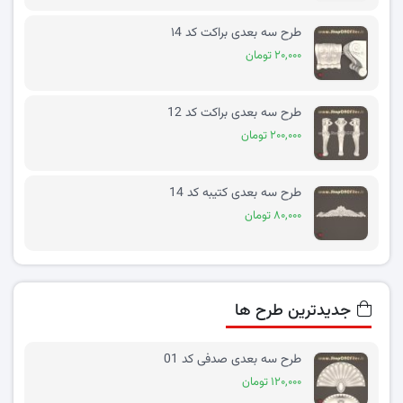
طرح سه بعدی براکت کد ۱4
۲۰,۰۰۰ تومان
طرح سه بعدی براکت کد 12
۲۰۰,۰۰۰ تومان
طرح سه بعدی کتیبه کد 14
۸۰,۰۰۰ تومان
جدیدترین طرح ها
طرح سه بعدی صدفی کد 01
۱۲۰,۰۰۰ تومان