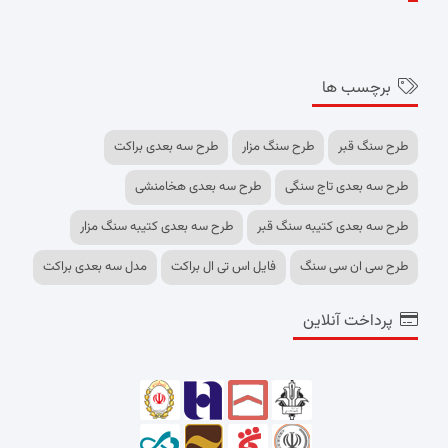
برچسب ها
طرح سنگ قبر
طرح سنگ مزار
طرح سه بعدی براکت
طرح سه بعدی تاج سنگی
طرح سه بعدی هخامنشی
طرح سه بعدی کتیبه سنگ قبر
طرح سه بعدی کتیبه سنگ مزار
طرح سی ان سی سنگ
فایل اس تی ال براکت
مدل سه بعدی براکت
پرداخت آنلاین