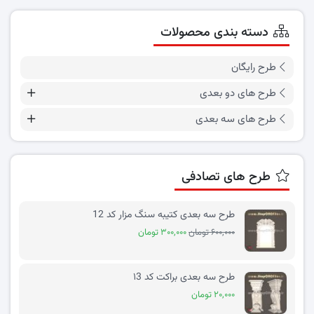
دسته بندی محصولات
طرح رایگان
طرح های دو بعدی
طرح های سه بعدی
طرح های تصادفی
طرح سه بعدی کتیبه سنگ مزار کد 12
۶۰۰,۰۰۰ تومان
۳۰۰,۰۰۰ تومان
طرح سه بعدی براکت کد ۱3
۲۰,۰۰۰ تومان