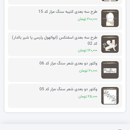
طرح سه بعدی کتیبه سنگ مزار کد 15
۲۰۰,۰۰۰ تومان
طرح سه بعدی اسفنکس (ابوالهول پارسی یا شیر بالدار)
کد 02
۱۲۰,۰۰۰ تومان
وکتور دو بعدی شعر سنگ مزار کد 06
۲۰,۰۰۰ تومان
وکتور دو بعدی شعر سنگ مزار کد 05
۲۵,۰۰۰ تومان