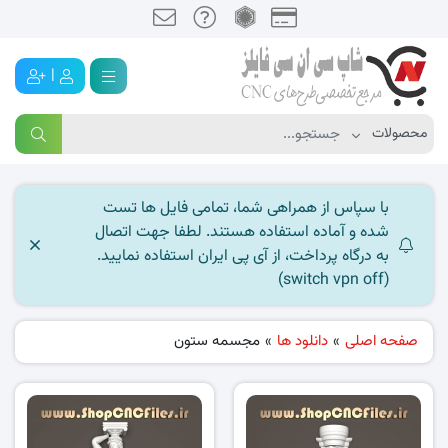
|
با سپاس از همراهی شما، تمامی فایل ها تست
شده و آماده استفاده هستند. لطفا جهت اتصال
به درگاه پرداخت، از آی پی ایران استفاده نمایید.
(switch vpn off)
صفحه اصلی
»
دانلود ها
»
مجسمه ستون