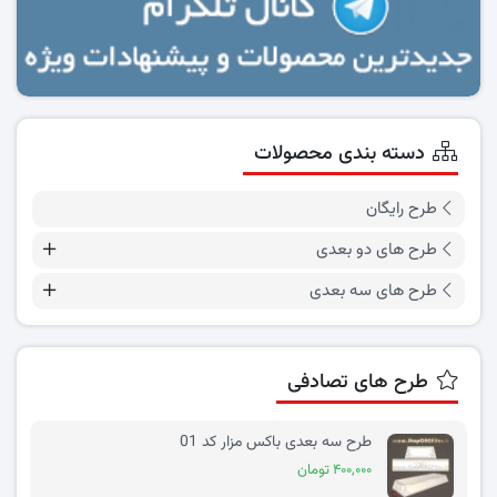
دسته بندی محصولات
طرح رایگان
طرح های دو بعدی
طرح های سه بعدی
طرح های تصادفی
طرح سه بعدی باکس مزار کد 01
۴۰۰,۰۰۰ تومان