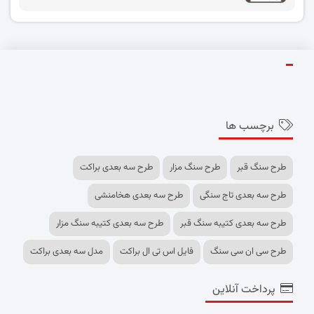
برچسب ها
طرح سنگ قبر
طرح سنگ مزار
طرح سه بعدی براکت
طرح سه بعدی تاج سنگی
طرح سه بعدی هخامنشی
طرح سه بعدی کتیبه سنگ قبر
طرح سه بعدی کتیبه سنگ مزار
طرح سی ان سی سنگ
فایل اس تی ال براکت
مدل سه بعدی براکت
پرداخت آنلاین