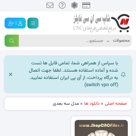
|
با سپاس از همراهی شما، تمامی فایل ها تست
شده و آماده استفاده هستند. لطفا جهت اتصال
به درگاه پرداخت، از آی پی ایران استفاده نمایید.
(switch vpn off)
صفحه اصلی
»
دانلود ها
»
مدل سه بعدی