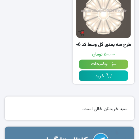
طرح سه بعدی گل وسط کد ۰6
۵۰,۰۰۰ تومان
توضیحات
خرید
سبد خریدتان خالی است.