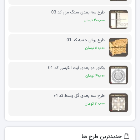
طرح سه بعدی سنگ مزار کد 03
۲۰۰,۰۰۰ تومان
طرح برش جعبه کد 01
۵۰,۰۰۰ تومان
وکتور دو بعدی آیت الکرسی کد 01
۴۰,۰۰۰ تومان
طرح سه بعدی گل وسط کد ۰4
۳۰,۰۰۰ تومان
جدیدترین طرح ها