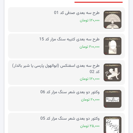
طرح سه بعدی صدفی کد 01
۱۲۰,۰۰۰ تومان
طرح سه بعدی کتیبه سنگ مزار کد 15
۲۰۰,۰۰۰ تومان
طرح سه بعدی اسفنکس (ابوالهول پارسی یا شیر بالدار)
کد 02
۱۲۰,۰۰۰ تومان
وکتور دو بعدی شعر سنگ مزار کد 06
۲۰,۰۰۰ تومان
وکتور دو بعدی شعر سنگ مزار کد 05
۲۵,۰۰۰ تومان