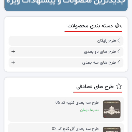
دسته بندی محصولات
طرح رایگان
طرح های دو بعدی
طرح های سه بعدی
طرح های تصادفی
طرح سه بعدی کتیبه کد 06
۵۰,۰۰۰ تومان
طرح سه بعدی گل کنج کد 02