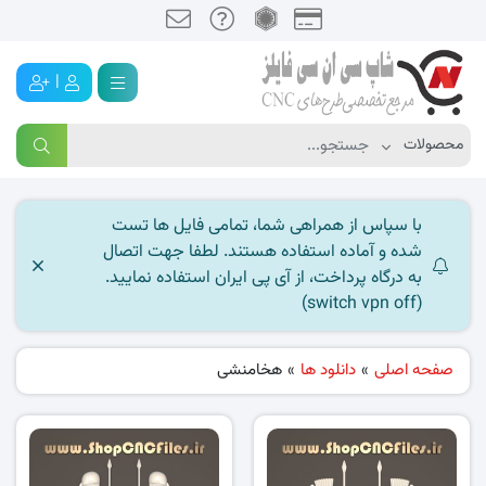
|
با سپاس از همراهی شما، تمامی فایل ها تست
شده و آماده استفاده هستند. لطفا جهت اتصال
به درگاه پرداخت، از آی پی ایران استفاده نمایید.
(switch vpn off)
صفحه اصلی
»
دانلود ها
»
هخامنشی