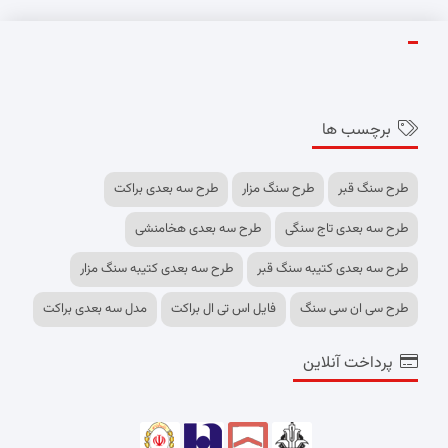
برچسب ها
طرح سنگ قبر
طرح سنگ مزار
طرح سه بعدی براکت
طرح سه بعدی تاج سنگی
طرح سه بعدی هخامنشی
طرح سه بعدی کتیبه سنگ قبر
طرح سه بعدی کتیبه سنگ مزار
طرح سی ان سی سنگ
فایل اس تی ال براکت
مدل سه بعدی براکت
پرداخت آنلاین