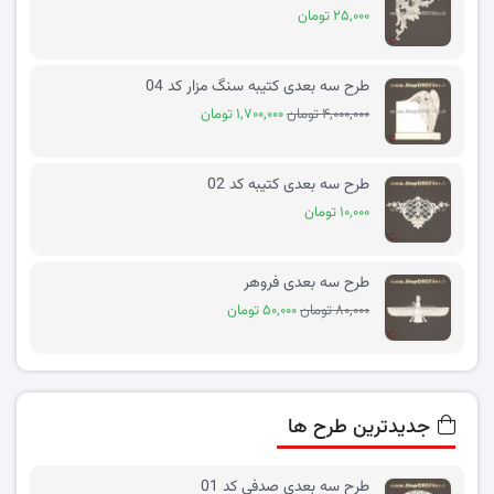
۲۵,۰۰۰ تومان
طرح سه بعدی کتیبه سنگ مزار کد 04
۴,۰۰۰,۰۰۰ تومان
۱,۷۰۰,۰۰۰ تومان
طرح سه بعدی کتیبه کد 02
۱۰,۰۰۰ تومان
طرح سه بعدی فروهر
۸۰,۰۰۰ تومان
۵۰,۰۰۰ تومان
جدیدترین طرح ها
طرح سه بعدی صدفی کد 01