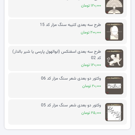
۱۲۰,۰۰۰ تومان
طرح سه بعدی کتیبه سنگ مزار کد 15
۲۰۰,۰۰۰ تومان
طرح سه بعدی اسفنکس (ابوالهول پارسی یا شیر بالدار)
کد 02
۱۲۰,۰۰۰ تومان
وکتور دو بعدی شعر سنگ مزار کد 06
۲۰,۰۰۰ تومان
وکتور دو بعدی شعر سنگ مزار کد 05
۲۵,۰۰۰ تومان