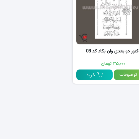
کتور دو بعدی وان یکاد کد 03
۳۵,۰۰۰ تومان
توضیحات
خرید