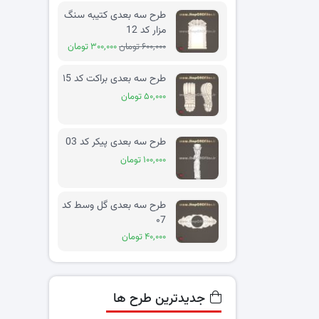
طرح سه بعدی کتیبه سنگ
مزار کد 12
۶۰۰,۰۰۰ تومان
۳۰۰,۰۰۰ تومان
طرح سه بعدی براکت کد ۱5
۵۰,۰۰۰ تومان
طرح سه بعدی پیکر کد 03
۱۰۰,۰۰۰ تومان
طرح سه بعدی گل وسط کد
۰7
۴۰,۰۰۰ تومان
جدیدترین طرح ها