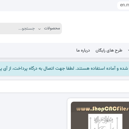
en.
طرح های رایگان
درباره ما
ماده استفاده هستند. لطفا جهت اتصال به درگاه پرداخت، از آی پی ایران استفاده