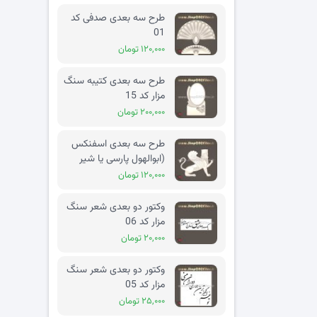
طرح سه بعدی صدفی کد
01
۱۲۰,۰۰۰ تومان
طرح سه بعدی کتیبه سنگ
مزار کد 15
۲۰۰,۰۰۰ تومان
طرح سه بعدی اسفنکس
(ابوالهول پارسی یا شیر
بالدار) کد 02
۱۲۰,۰۰۰ تومان
وکتور دو بعدی شعر سنگ
مزار کد 06
۲۰,۰۰۰ تومان
وکتور دو بعدی شعر سنگ
مزار کد 05
۲۵,۰۰۰ تومان