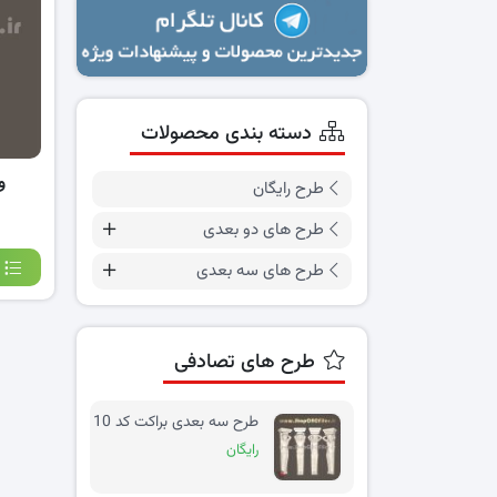
دسته بندی محصولات
و
طرح رایگان
طرح های دو بعدی
طرح های سه بعدی
طرح های تصادفی
طرح سه بعدی براکت کد 10
رایگان