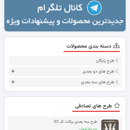
دسته بندی محصولات
طرح رایگان
طرح های دو بعدی
طرح های سه بعدی
طرح های تصادفی
طرح سه بعدی براکت کد 03
۵۰,۰۰۰ تومان