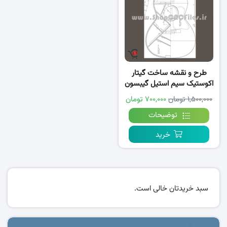
طرح و نقشه ساخت گیتار
اکوستیک سیم استیل گیبسون
۱,۵۰۰,۰۰۰ تومان
۷۰۰,۰۰۰ تومان
توضیحات
خرید
سبد خریدتان خالی است.