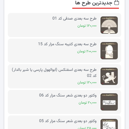
جدیدترین طرح ها
طرح سه بعدی صدفی کد 01
۱۲۰,۰۰۰ تومان
طرح سه بعدی کتیبه سنگ مزار کد 15
۲۰۰,۰۰۰ تومان
طرح سه بعدی اسفنکس (ابوالهول پارسی یا شیر بالدار)
کد 02
۱۲۰,۰۰۰ تومان
وکتور دو بعدی شعر سنگ مزار کد 06
۲۰,۰۰۰ تومان
وکتور دو بعدی شعر سنگ مزار کد 05
۲۵,۰۰۰ تومان