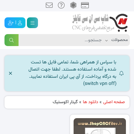
|
با سپاس از همراهی شما، تمامی فایل ها تست
شده و آماده استفاده هستند. لطفا جهت اتصال
به درگاه پرداخت، از آی پی ایران استفاده نمایید.
(switch vpn off)
صفحه اصلی
»
دانلود ها
»
گیتار اکوستیک