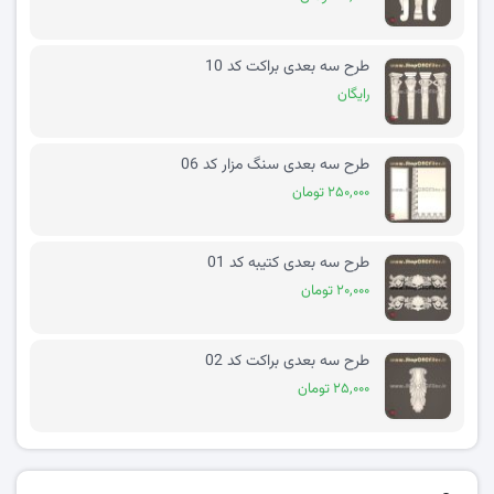
طرح سه بعدی براکت کد 10
رایگان
طرح سه بعدی سنگ مزار کد 06
۲۵۰,۰۰۰ تومان
طرح سه بعدی کتیبه کد 01
۲۰,۰۰۰ تومان
طرح سه بعدی براکت کد 02
۲۵,۰۰۰ تومان