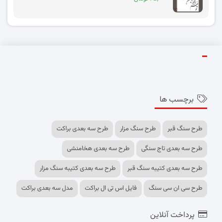
برچسب ها
طرح سنگ قبر
طرح سنگ مزار
طرح سه بعدی براکت
طرح سه بعدی تاج سنگی
طرح سه بعدی هخامنشی
طرح سه بعدی کتیبه سنگ قبر
طرح سه بعدی کتیبه سنگ مزار
طرح سی ان سی سنگ
فایل اس تی ال براکت
مدل سه بعدی براکت
پرداخت آنلاین