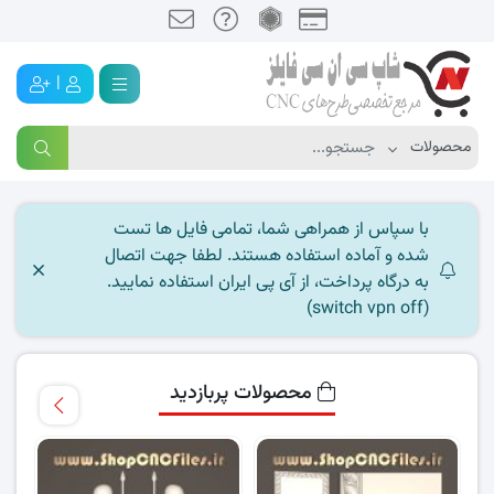
|
با سپاس از همراهی شما، تمامی فایل ها تست
شده و آماده استفاده هستند. لطفا جهت اتصال
به درگاه پرداخت، از آی پی ایران استفاده نمایید.
(switch vpn off)
محصولات پربازدید