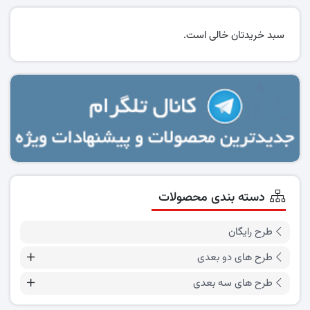
سبد خریدتان خالی است.
دسته بندی محصولات
طرح رایگان
طرح های دو بعدی
طرح های سه بعدی