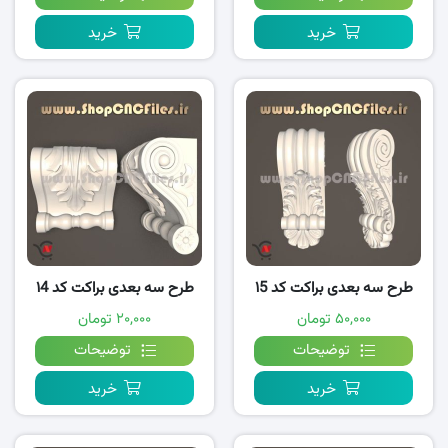
خرید
خرید
طرح سه بعدی براکت کد ۱5
طرح سه بعدی براکت کد ۱4
۵۰,۰۰۰ تومان
۲۰,۰۰۰ تومان
توضیحات
توضیحات
خرید
خرید