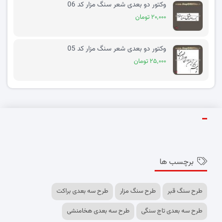
وکتور دو بعدی شعر سنگ مزار کد 06
۲۰,۰۰۰ تومان
وکتور دو بعدی شعر سنگ مزار کد 05
۲۵,۰۰۰ تومان
برچسب ها
طرح سنگ قبر
طرح سنگ مزار
طرح سه بعدی براکت
طرح سه بعدی تاج سنگی
طرح سه بعدی هخامنشی