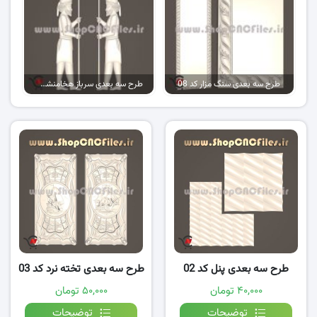
طرح سه بعدی سنگ مزار کد 08
طرح سه بعدی سرباز هخامنشی کد 05
طرح سه بعدی پنل کد 02
طرح سه بعدی تخته نرد کد 03
۴۰,۰۰۰ تومان
۵۰,۰۰۰ تومان
توضیحات
توضیحات