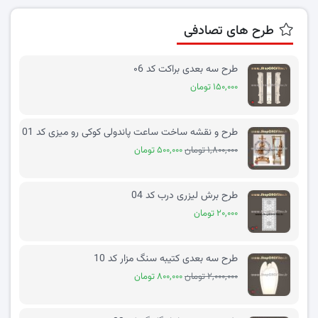
طرح های تصادفی
طرح سه بعدی براکت کد ۰6
۱۵۰,۰۰۰ تومان
طرح و نقشه ساخت ساعت پاندولی کوکی رو میزی کد 01
۱,۸۰۰,۰۰۰ تومان
۵۰۰,۰۰۰ تومان
طرح برش لیزری درب کد 04
۲۰,۰۰۰ تومان
طرح سه بعدی کتیبه سنگ مزار کد 10
۲,۰۰۰,۰۰۰ تومان
۸۰۰,۰۰۰ تومان