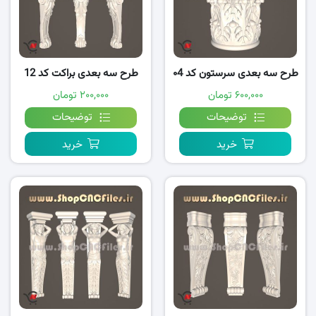
طرح سه بعدی سرستون کد ۰4
طرح سه بعدی براکت کد 12
۶۰۰,۰۰۰ تومان
۲۰۰,۰۰۰ تومان
توضیحات
توضیحات
خرید
خرید