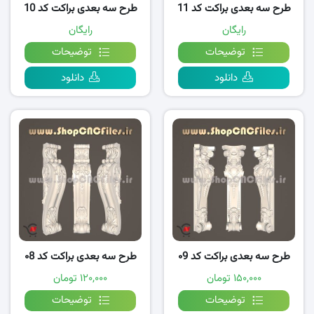
طرح سه بعدی براکت کد 11
طرح سه بعدی براکت کد 10
رایگان
رایگان
توضیحات
توضیحات
دانلود
دانلود
طرح سه بعدی براکت کد ۰9
طرح سه بعدی براکت کد ۰8
۱۵۰,۰۰۰ تومان
۱۲۰,۰۰۰ تومان
توضیحات
توضیحات