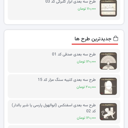
طرح سه بعدی ابزار گلبرگی کد 03
۷۰,۰۰۰ تومان
جدیدترین طرح ها
طرح سه بعدی صدفی کد 01
۱۲۰,۰۰۰ تومان
طرح سه بعدی کتیبه سنگ مزار کد 15
۲۰۰,۰۰۰ تومان
طرح سه بعدی اسفنکس (ابوالهول پارسی یا شیر بالدار)
کد 02
۱۲۰,۰۰۰ تومان