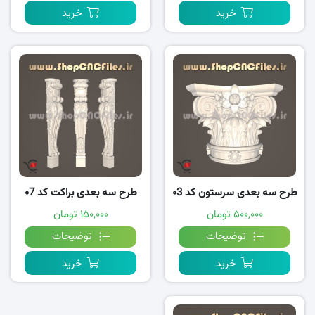
خرید
خرید
طرح سه بعدی سرستون کد ۰3
طرح سه بعدی براکت کد ۰7
۵۰۰,۰۰۰ تومان
۱۵۰,۰۰۰ تومان
توضیحات
توضیحات
خرید
خرید