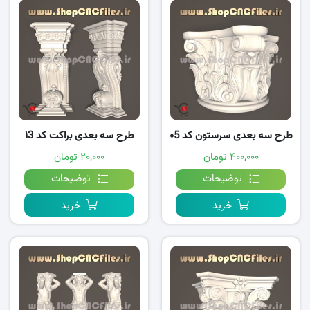
طرح سه بعدی سرستون کد ۰5
طرح سه بعدی براکت کد ۱3
۴۰۰,۰۰۰ تومان
۲۰,۰۰۰ تومان
توضیحات
توضیحات
خرید
خرید