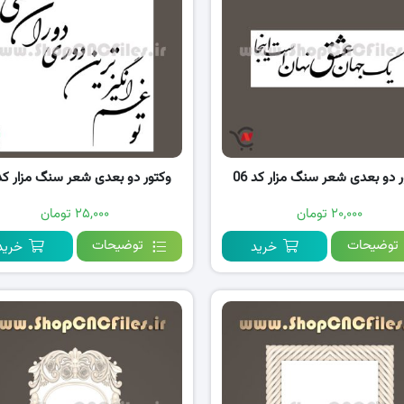
ر دو بعدی شعر سنگ مزار کد 06
وکتور دو بعدی شعر سنگ مزار کد 5
۲۰,۰۰۰ تومان
۲۵,۰۰۰ تومان
توضیحات
توضیحات
خرید
خرید