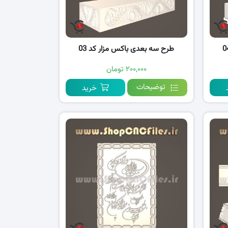
طرح سه بعدی باکس مزار کد 03
۲۰۰,۰۰۰ تومان
توضیحات
خرید