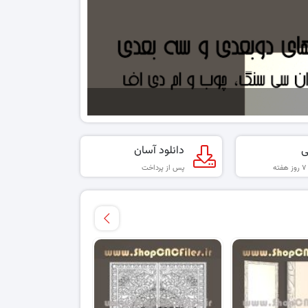
فروشگاه انوا
ی
دانلود آسان
پس از پرداخت