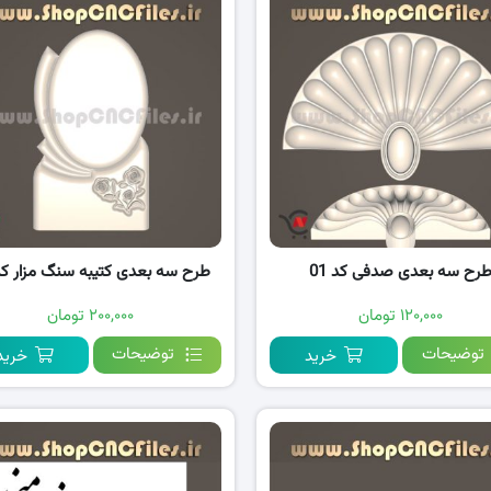
رح سه بعدی صدفی کد 01
طرح سه بعدی کتیبه سنگ مزار کد 5
۱۲۰,۰۰۰ تومان
۲۰۰,۰۰۰ تومان
توضیحات
توضیحات
خرید
خرید