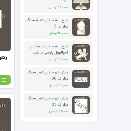
01
۱۲۰,۰۰۰ تومان
طرح سه بعدی کتیبه سنگ
مزار کد 15
۲۰۰,۰۰۰ تومان
طرح سه بعدی اسفنکس
(ابوالهول پارسی یا شیر
وکتو
بالدار) کد 02
۱۲۰,۰۰۰ تومان
وکتور دو بعدی شعر سنگ
مزار کد 06
۲۰,۰۰۰ تومان
وکتور دو بعدی شعر سنگ
مزار کد 05
۲۵,۰۰۰ تومان