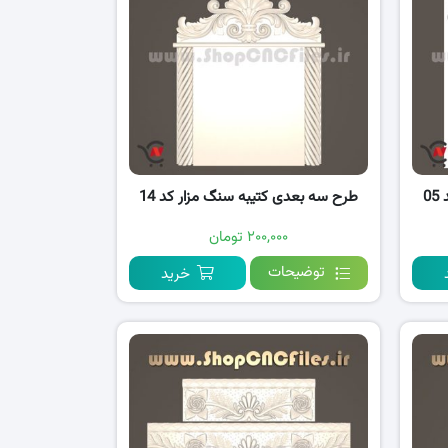
0
طرح سه بعدی کتیبه سنگ مزار کد 14
۲۰۰,۰۰۰ تومان
توضیحات
خرید