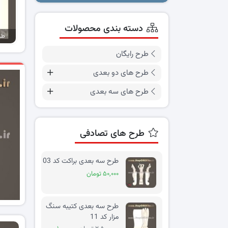
دسته بندی محصولات
طرح
طرح رایگان
طرح های دو بعدی
پیشنهاد ویژه
طرح های سه بعدی
طرح سه بعدی کتیبه سنگ مزار کد 10
طرح های تصادفی
۲,۰۰۰,۰۰۰ تومان
۸۰۰,۰۰۰ تومان
طرح سه بعدی براکت کد 03
60٪ تخفیف
۵۰,۰۰۰ تومان
خرید محصول
طرح سه بعدی کتیبه سنگ
مزار کد 11