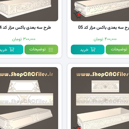
ح سه بعدی باکس مزار کد 05
طرح سه بعدی باکس مزار کد 04
۴۰۰,۰۰۰ تومان
۳۰۰,۰۰۰ تومان
توضیحات
توضیحات
خرید
خرید