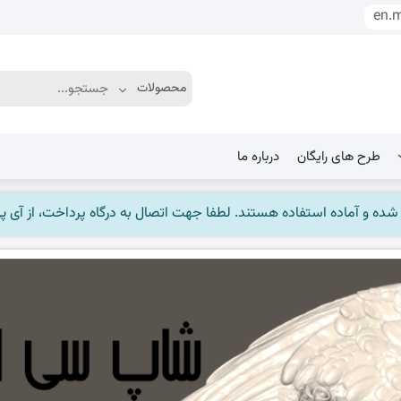
en.
طرح های رایگان
درباره ما
ماده استفاده هستند. لطفا جهت اتصال به درگاه پرداخت، از آی پی ایران استفاده