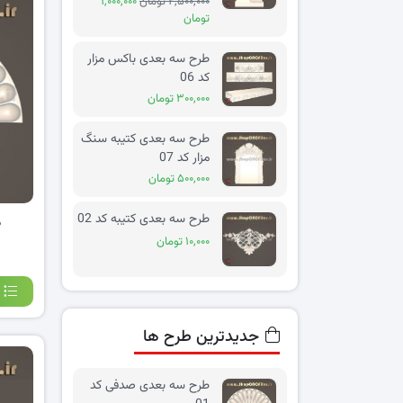
۲,۵۰۰,۰۰۰ تومان
۱,۰۰۰,۰۰۰
تومان
طرح سه بعدی باکس مزار
کد 06
۳۰۰,۰۰۰ تومان
طرح سه بعدی کتیبه سنگ
مزار کد 07
۵۰۰,۰۰۰ تومان
طرح سه بعدی کتیبه کد 02
ط
۱۰,۰۰۰ تومان
جدیدترین طرح ها
طرح سه بعدی صدفی کد