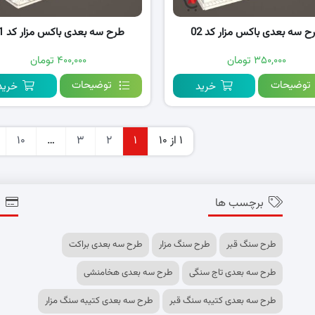
ح سه بعدی باکس مزار کد 02
طرح سه بعدی باکس مزار کد 01
۳۵۰,۰۰۰ تومان
۴۰۰,۰۰۰ تومان
توضیحات
توضیحات
خرید
خرید
1 از 10
1
2
3
…
10
برچسب ها
پ
طرح سنگ قبر
طرح سنگ مزار
طرح سه بعدی براکت
طرح سه بعدی تاج سنگی
طرح سه بعدی هخامنشی
طرح سه بعدی کتیبه سنگ قبر
طرح سه بعدی کتیبه سنگ مزار