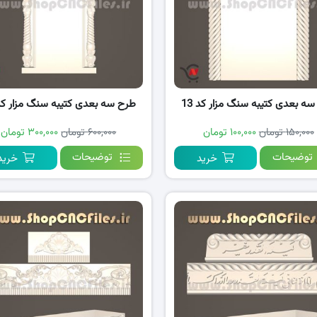
ه بعدی کتیبه سنگ مزار کد 13
طرح سه بعدی کتیبه سنگ مزار کد 2
۱۵۰,۰۰۰ تومان
۱۰۰,۰۰۰ تومان
۶۰۰,۰۰۰ تومان
۳۰۰,۰۰۰ تومان
توضیحات
توضیحات
خرید
خرید