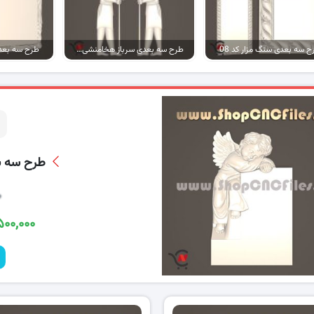
 سه بعدی سنگ مزار کد 08
طرح سه بعدی سرباز هخامنشی کد 05
طرح سه بعدی 
طرح سه بع
۰
۱,۵۰۰,۰۰۰ تو