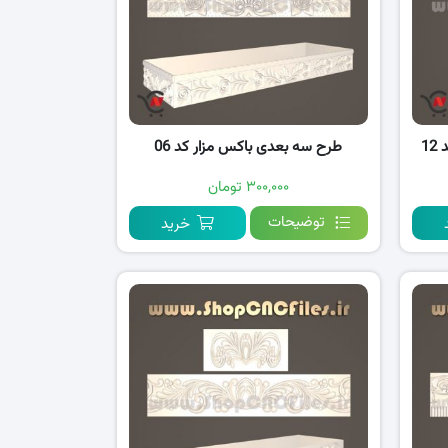
1
طرح سه بعدی باکس مزار کد 06
۳۰۰,۰۰۰ تومان
توضیحات
خرید