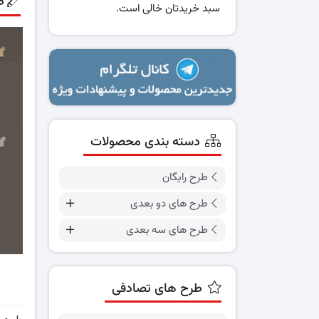
ط
سبد خریدتان خالی است.
دسته بندی محصولات
طرح رایگان
طرح های دو بعدی
طرح های سه بعدی
طرح های تصادفی