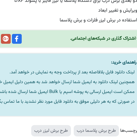
 بعدی برش درب برای دستگاه پلاسما یا لیزر فایبر با پسوند DXF
ویرایش و تغییر ابعاد
استفاده در برش لیزر فلزات و برش پلاسما
اشتراک گذاری در شبکه‌های اجتماعی.
اهنمای خرید:
لینک دانلود فایل بلافاصله بعد از پرداخت وجه به نمایش در خواهد آمد.
همچنین لینک دانلود به ایمیل شما ارسال خواهد شد به همین دلیل ایمیل خود 
ممکن است ایمیل ارسالی به پوشه اسپم یا Bulk ایمیل شما ارسال شده باشد.
در صورتی که به هر دلیلی موفق به دانلود فایل مورد نظر نشدید با ما تماس بگ
رچسب‌ها
طرح برش پلاسما درب
طرح برش لیزر درب