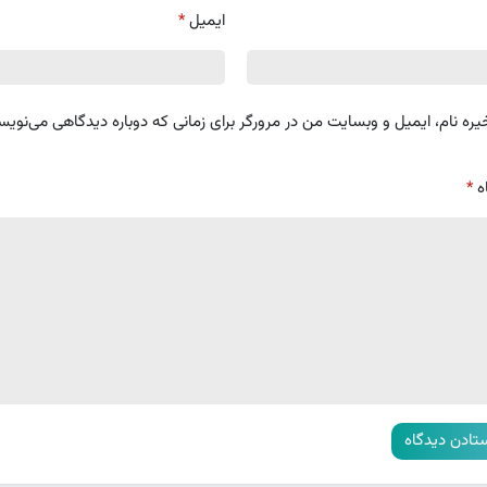
ایمیل
*
یره نام، ایمیل و وبسایت من در مرورگر برای زمانی که دوباره دیدگاهی می‌نویس
ه
*