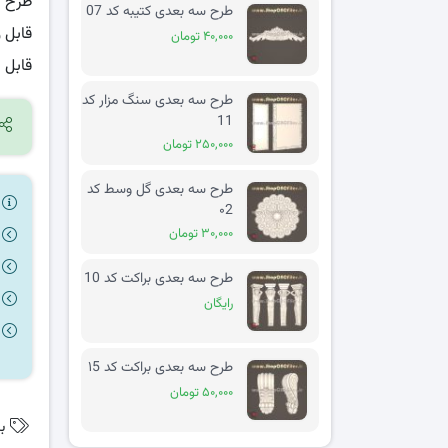
طرح دو
طرح سه بعدی کتیبه کد 07
قابل 
۴۰,۰۰۰ تومان
قابل 
طرح سه بعدی سنگ مزار کد
11
۲۵۰,۰۰۰ تومان
طرح سه بعدی گل وسط کد
ر
۰2
۳۰,۰۰۰ تومان
طرح سه بعدی براکت کد 10
رایگان
طرح سه بعدی براکت کد ۱5
۵۰,۰۰۰ تومان
ب