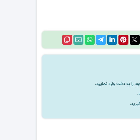
را به دقت وارد نمایید.
یرید.