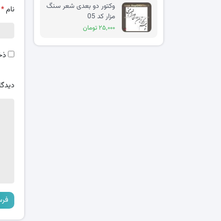
وکتور دو بعدی شعر سنگ
نام
*
مزار کد 05
۲۵,۰۰۰ تومان
ذخ
دیدگا