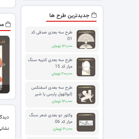
جدیدترین طرح ها
مح
طرح سه بعدی صدفی کد
01
۱۲۰,۰۰۰ تومان
طرح سه بعدی کتیبه سنگ
مزار کد 15
۲۰۰,۰۰۰ تومان
طرح سه بعدی اسفنکس
طر
(ابوالهول پارسی یا شیر
بالدار) کد 02
۱۲۰,۰۰۰ تومان
وکتور دو بعدی شعر سنگ
دیدگا
مزار کد 06
نشانی
۲۰,۰۰۰ تومان