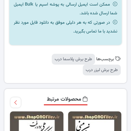
ممکن است ایمیل ارسالی به پوشه اسپم یا Bulk ایمیل
شما ارسال شده باشد.
در صورتی که به هر دلیلی موفق به دانلود فایل مورد نظر
نشدید با ما تماس بگیرید.
برچسب‌ها
طرح برش پلاسما درب
طرح برش لیزر درب
محصولات مرتبط