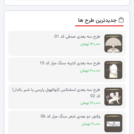
جدیدترین طرح ها
طرح سه بعدی صدفی کد 01
۱۲۰,۰۰۰ تومان
طرح سه بعدی کتیبه سنگ مزار کد 15
۲۰۰,۰۰۰ تومان
طرح سه بعدی اسفنکس (ابوالهول پارسی یا شیر بالدار)
کد 02
۱۲۰,۰۰۰ تومان
وکتور دو بعدی شعر سنگ مزار کد 06
۲۰,۰۰۰ تومان