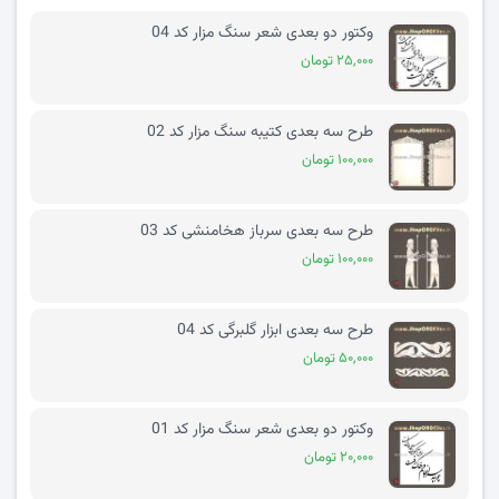
وکتور دو بعدی شعر سنگ مزار کد 04
۲۵,۰۰۰ تومان
طرح سه بعدی کتیبه سنگ مزار کد 02
۱۰۰,۰۰۰ تومان
طرح سه بعدی سرباز هخامنشی کد 03
۱۰۰,۰۰۰ تومان
طرح سه بعدی ابزار گلبرگی کد 04
۵۰,۰۰۰ تومان
وکتور دو بعدی شعر سنگ مزار کد 01
۲۰,۰۰۰ تومان