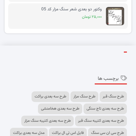
وکتور دو بعدی شعر سنگ مزار کد 05
۲۵,۰۰۰ تومان
برچسب ها
طرح سنگ قبر
طرح سنگ مزار
طرح سه بعدی براکت
طرح سه بعدی تاج سنگی
طرح سه بعدی هخامنشی
طرح سه بعدی کتیبه سنگ قبر
طرح سه بعدی کتیبه سنگ مزار
طرح سی ان سی سنگ
فایل اس تی ال براکت
مدل سه بعدی براکت