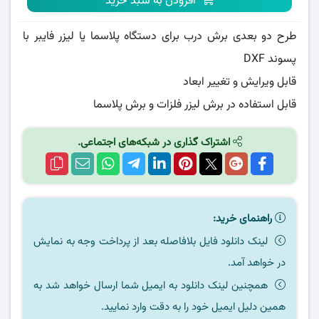
افزودن به سبد خرید
طرح دو بعدی برش درب برای دستگاه پلاسما یا لیزر فایبر با
پسوند DXF
قابل ویرایش و تغییر ابعاد
قابل استفاده در برش لیزر فلزات و برش پلاسما
اشتراک گذاری در شبکه‌های اجتماعی.
راهنمای خرید:
لینک دانلود فایل بلافاصله بعد از پرداخت وجه به نمایش
در خواهد آمد.
همچنین لینک دانلود به ایمیل شما ارسال خواهد شد به
همین دلیل ایمیل خود را به دقت وارد نمایید.