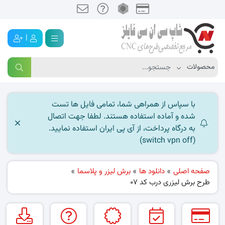
|
با سپاس از همراهی شما، تمامی فایل ها تست
شده و آماده استفاده هستند. لطفا جهت اتصال
به درگاه پرداخت، از آی پی ایران استفاده نمایید.
(switch vpn off)
صفحه اصلی
»
دانلود ها
»
برش لیزر و پلاسما
»
طرح برش لیزری درب کد 07