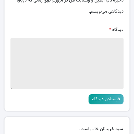
ذخیره نام، ایمیل و وبسایت من در مرورگر برای زمانی که دوباره
دیدگاهی می‌نویسم.
دیدگاه
*
سبد خریدتان خالی است.