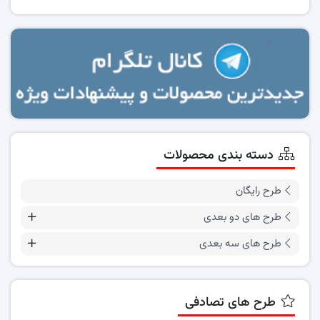
دسته بندی محصولات
طرح رایگان
طرح های دو بعدی
طرح های سه بعدی
طرح های تصادفی