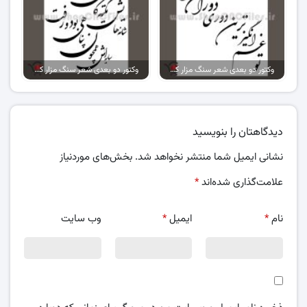
وکتور دو بعدی شعر سنگ مزار کد 05
وکتور دو بعدی شعر سنگ مزار کد 03
دیدگاهتان را بنویسید
نشانی ایمیل شما منتشر نخواهد شد.
بخش‌های موردنیاز
علامت‌گذاری شده‌اند
*
نام
*
ایمیل
*
وب‌ سایت