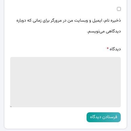
ذخیره نام، ایمیل و وبسایت من در مرورگر برای زمانی که دوباره
دیدگاهی می‌نویسم.
دیدگاه
*