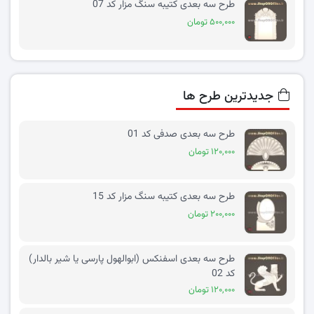
طرح سه بعدی کتیبه سنگ مزار کد 07
۵۰۰,۰۰۰ تومان
جدیدترین طرح ها
طرح سه بعدی صدفی کد 01
۱۲۰,۰۰۰ تومان
طرح سه بعدی کتیبه سنگ مزار کد 15
۲۰۰,۰۰۰ تومان
طرح سه بعدی اسفنکس (ابوالهول پارسی یا شیر بالدار)
کد 02
۱۲۰,۰۰۰ تومان