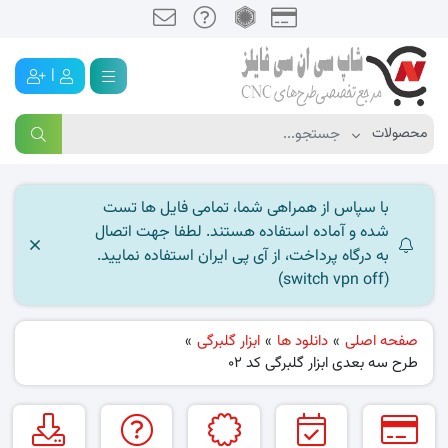
|
با سپاس از همراهی شما، تمامی فایل ها تست
شده و آماده استفاده هستند. لطفا جهت اتصال
به درگاه پرداخت، از آی پی ایران استفاده نمایید.
(switch vpn off)
صفحه اصلی
»
دانلود ها
»
ابزار گلبرگی
»
طرح سه بعدی ابزار گلبرگی کد 02