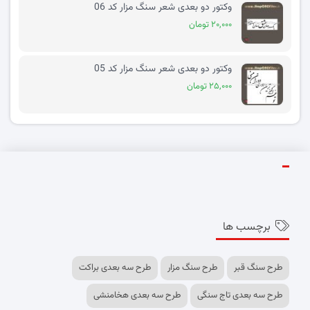
وکتور دو بعدی شعر سنگ مزار کد 06
۲۰,۰۰۰ تومان
وکتور دو بعدی شعر سنگ مزار کد 05
۲۵,۰۰۰ تومان
برچسب ها
طرح سنگ قبر
طرح سنگ مزار
طرح سه بعدی براکت
طرح سه بعدی تاج سنگی
طرح سه بعدی هخامنشی