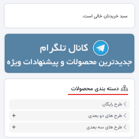
سبد خریدتان خالی است.
دسته بندی محصولات
طرح رایگان
طرح های دو بعدی
طرح های سه بعدی