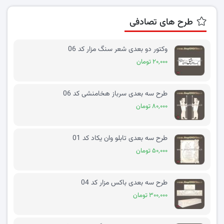
طرح های تصادفی
وکتور دو بعدی شعر سنگ مزار کد 06
۲۰,۰۰۰ تومان
طرح سه بعدی سرباز هخامنشی کد 06
۸۰,۰۰۰ تومان
طرح سه بعدی تابلو وان یکاد کد 01
۵۰,۰۰۰ تومان
طرح سه بعدی باکس مزار کد 04
۳۰۰,۰۰۰ تومان