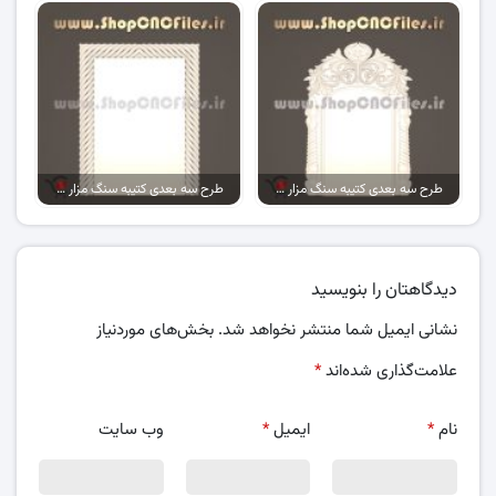
طرح سه بعدی کتیبه سنگ مزار کد 07
طرح سه بعدی کتیبه سنگ مزار کد 13
دیدگاهتان را بنویسید
نشانی ایمیل شما منتشر نخواهد شد.
بخش‌های موردنیاز
علامت‌گذاری شده‌اند
*
نام
*
ایمیل
*
وب‌ سایت