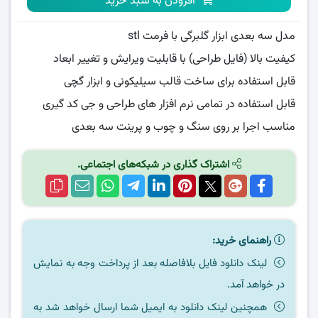
افزودن به سبد خرید
مدل سه بعدی ابزار گلبرگی با فرمت stl
کیفیت بالا (فایل طراحی) با قابلیت ویرایش و تغییر ابعاد
قابل استفاده برای ساخت قالب سیلیکونی و ابزار گچی
قابل استفاده در تمامی نرم افزار های طراحی و جی کد گیری
مناسب اجرا بر روی سنگ و چوب و پرینت سه بعدی
اشتراک گذاری در شبکه‌های اجتماعی.
راهنمای خرید:
لینک دانلود فایل بلافاصله بعد از پرداخت وجه به نمایش
در خواهد آمد.
همچنین لینک دانلود به ایمیل شما ارسال خواهد شد به