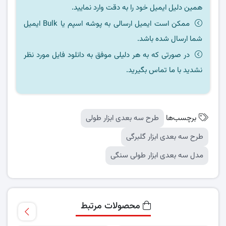
همین دلیل ایمیل خود را به دقت وارد نمایید.
ممکن است ایمیل ارسالی به پوشه اسپم یا Bulk ایمیل
شما ارسال شده باشد.
در صورتی که به هر دلیلی موفق به دانلود فایل مورد نظر
نشدید با ما تماس بگیرید.
برچسب‌ها
طرح سه بعدی ابزار طولی
طرح سه بعدی ابزار گلبرگی
مدل سه بعدی ابزار طولی سنگی
محصولات مرتبط