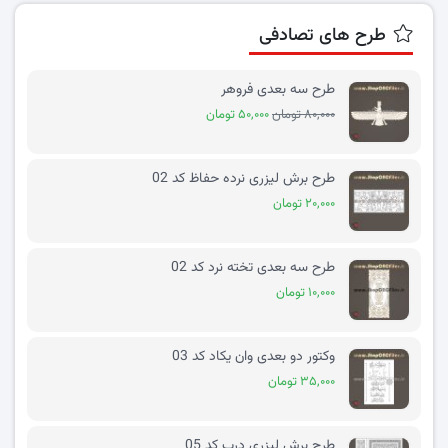
طرح های تصادفی
طرح سه بعدی فروهر
۸۰,۰۰۰ تومان
۵۰,۰۰۰ تومان
طرح برش لیزری نرده حفاظ کد 02
۲۰,۰۰۰ تومان
طرح سه بعدی تخته نرد کد 02
۱۰,۰۰۰ تومان
وکتور دو بعدی وان یکاد کد 03
۳۵,۰۰۰ تومان
طرح برش لیزری درب کد 05