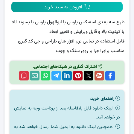
افزودن به سبد خرید
طرح سه بعدی اسفنکس پارسی یا ابوالهول پارسی با پسوند stl
با کیفیت بالا و قابل ویرایش و تغییر ابعاد
قابل استفاده در تمامی نرم افزار های طراحی و جی کد گیری
مناسب برای اجرا بر روی سنگ و چوب
اشتراک گذاری در شبکه‌های اجتماعی.
راهنمای خرید:
لینک دانلود فایل بلافاصله بعد از پرداخت وجه به نمایش
در خواهد آمد.
همچنین لینک دانلود به ایمیل شما ارسال خواهد شد به