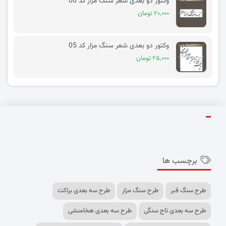
وکتور دو بعدی شعر سنگ مزار کد 06
۲۰,۰۰۰ تومان
وکتور دو بعدی شعر سنگ مزار کد 05
۲۵,۰۰۰ تومان
برچسب ها
طرح سنگ قبر
طرح سنگ مزار
طرح سه بعدی براکت
طرح سه بعدی تاج سنگی
طرح سه بعدی هخامنشی