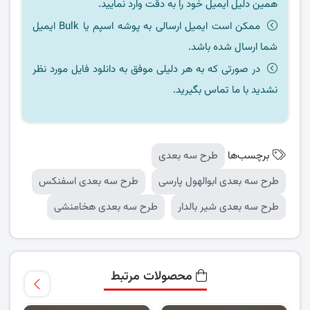
همین دلیل ایمیل خود را به دقت وارد نمایید.
ممکن است ایمیل ارسالی به پوشه اسپم یا Bulk ایمیل
شما ارسال شده باشد.
در صورتی که به هر دلیلی موفق به دانلود فایل مورد نظر
نشدید با ما تماس بگیرید.
برچسب‌ها
طرح سه بعدی
طرح سه بعدی ابوالهول پارسی
طرح سه بعدی اسفنکس
طرح سه بعدی شیر بالدار
طرح سه بعدی هخامنشی
محصولات مرتبط