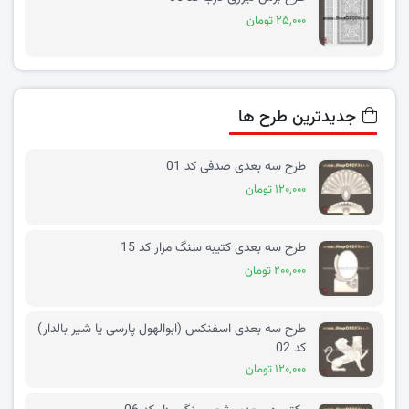
۲۵,۰۰۰ تومان
جدیدترین طرح ها
طرح سه بعدی صدفی کد 01
۱۲۰,۰۰۰ تومان
طرح سه بعدی کتیبه سنگ مزار کد 15
۲۰۰,۰۰۰ تومان
طرح سه بعدی اسفنکس (ابوالهول پارسی یا شیر بالدار)
کد 02
۱۲۰,۰۰۰ تومان