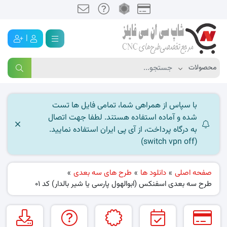
|
با سپاس از همراهی شما، تمامی فایل ها تست
شده و آماده استفاده هستند. لطفا جهت اتصال
به درگاه پرداخت، از آی پی ایران استفاده نمایید.
(switch vpn off)
صفحه اصلی
»
دانلود ها
»
طرح های سه بعدی
»
طرح سه بعدی اسفنکس (ابوالهول پارسی یا شیر بالدار) کد 01