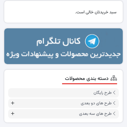
سبد خریدتان خالی است.
دسته بندی محصولات
طرح رایگان
طرح های دو بعدی
طرح های سه بعدی