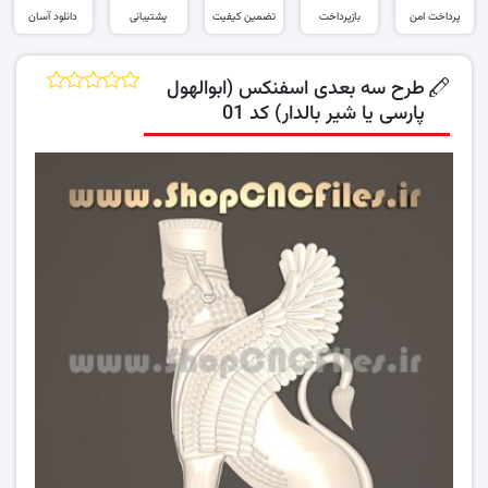
پرداخت امن
بازپرداخت
تضمین کیفیت
پشتیبانی
دانلود آسان
طرح سه بعدی اسفنکس (ابوالهول
پارسی یا شیر بالدار) کد 01