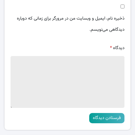
ذخیره نام، ایمیل و وبسایت من در مرورگر برای زمانی که دوباره
دیدگاهی می‌نویسم.
دیدگاه
*