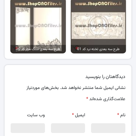
طرح سه بعدی تخته نرد کد 01
طرح سه بعدی سنگ مزار کد 10
دیدگاهتان را بنویسید
نشانی ایمیل شما منتشر نخواهد شد.
بخش‌های موردنیاز
علامت‌گذاری شده‌اند
*
نام
*
ایمیل
*
وب‌ سایت