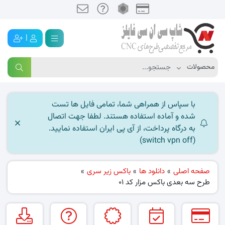
|
با سپاس از همراهی شما، تمامی فایل ها تست
شده و آماده استفاده هستند. لطفا جهت اتصال
به درگاه پرداخت، از آی پی ایران استفاده نمایید.
(switch vpn off)
صفحه اصلی
»
دانلود ها
»
باکس زیر سری
»
طرح سه بعدی باکس مزار کد 01