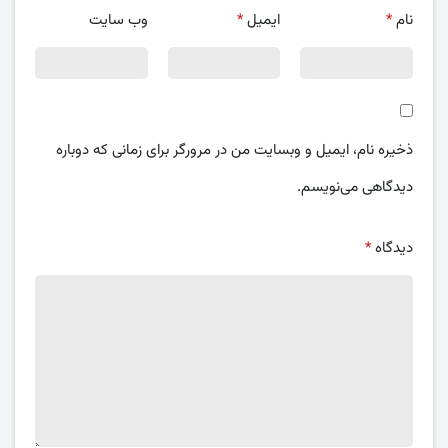
نام
*
ایمیل
*
وب‌ سایت
ذخیره نام، ایمیل و وبسایت من در مرورگر برای زمانی که دوباره
دیدگاهی می‌نویسم.
دیدگاه
*