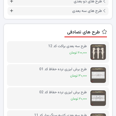
طرح های دو بعدی
طرح های سه بعدی
طرح های تصادفی
طرح سه بعدی براکت کد 12
۲۰۰,۰۰۰ تومان
طرح برش لیزری نرده حفاظ کد 01
۳۰,۰۰۰ تومان
طرح برش لیزری نرده حفاظ کد 02
۲۰,۰۰۰ تومان
طرح سه بعدی کتیبه سنگ مزار کد 11