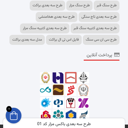
طرح سنگ قبر
طرح سنگ مزار
طرح سه بعدی براکت
طرح سه بعدی تاج سنگی
طرح سه بعدی هخامنشی
طرح سه بعدی کتیبه سنگ قبر
طرح سه بعدی کتیبه سنگ مزار
طرح سی ان سی سنگ
فایل اس تی ال براکت
مدل سه بعدی براکت
پرداخت آنلاین
0
طرح سه بعدی باکس مزار کد 01