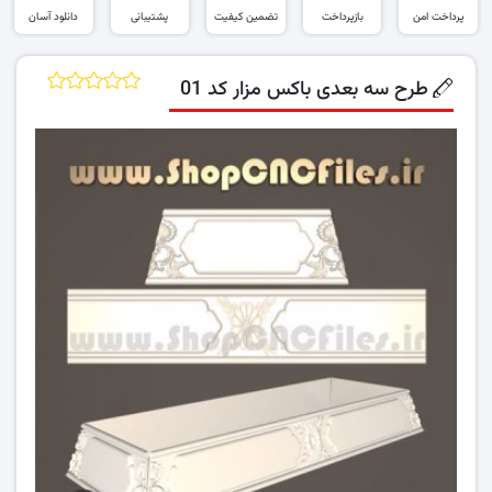
پرداخت امن
بازپرداخت
تضمین کیفیت
پشتیبانی
دانلود آسان
طرح سه بعدی باکس مزار کد 01