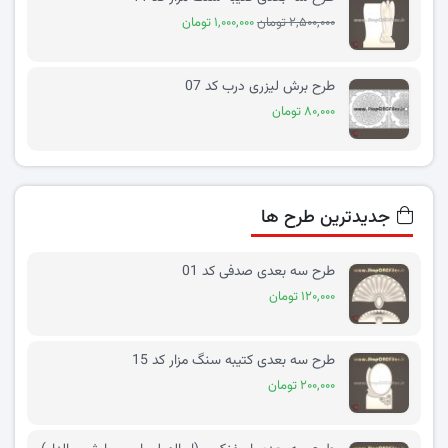
۲,۵۰۰,۰۰۰ تومان
۱,۰۰۰,۰۰۰ تومان
طرح برش لیزری درب کد 07
۸۰,۰۰۰ تومان
جدیدترین طرح ها
طرح سه بعدی صدفی کد 01
۱۲۰,۰۰۰ تومان
طرح سه بعدی کتیبه سنگ مزار کد 15
۲۰۰,۰۰۰ تومان