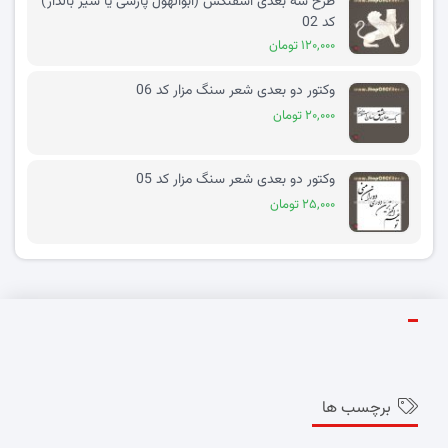
طرح سه بعدی اسفنکس (ابوالهول پارسی یا شیر بالدار)
کد 02
۱۲۰,۰۰۰ تومان
وکتور دو بعدی شعر سنگ مزار کد 06
۲۰,۰۰۰ تومان
وکتور دو بعدی شعر سنگ مزار کد 05
۲۵,۰۰۰ تومان
برچسب ها