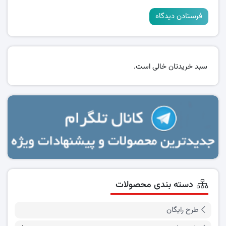
سبد خریدتان خالی است.
دسته بندی محصولات
طرح رایگان