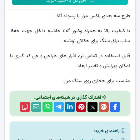
افزودن به سبد خرید
طرح سه بعدی باکس مزار با پسوند stl.
با کیفیت بالا به همراه وکتور dxf حاشیه داخل جهت حفظ
ساب براق سنگ برای حکاکی نوشته.
قابل استفاده در تمامی نرم افزار های طراحی و جی کد گیری با
امکان ویرایش و تغییر ابعاد.
مناسب برای حجاری روی سنگ مزار.
اشتراک گذاری در شبکه‌های اجتماعی.
راهنمای خرید: