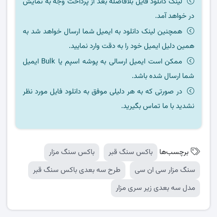
لینک دانلود فایل بلافاصله بعد از پرداخت وجه به نمایش
در خواهد آمد.
همچنین لینک دانلود به ایمیل شما ارسال خواهد شد به
همین دلیل ایمیل خود را به دقت وارد نمایید.
ممکن است ایمیل ارسالی به پوشه اسپم یا Bulk ایمیل
شما ارسال شده باشد.
در صورتی که به هر دلیلی موفق به دانلود فایل مورد نظر
نشدید با ما تماس بگیرید.
برچسب‌ها
باکس سنگ قبر
باکس سنگ مزار
سنگ مزار سی ان سی
طرح سه بعدی باکس سنگ قبر
مدل سه بعدی زیر سری مزار