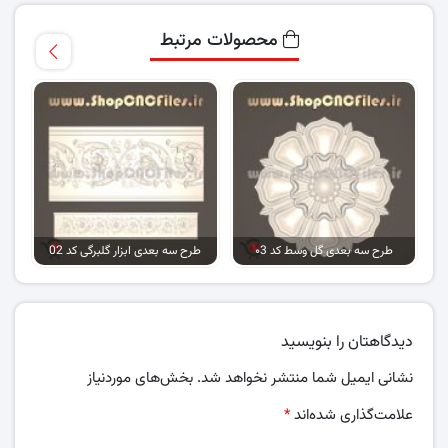
محصولات مرتبط
طرح سه بعدی گل وسط کد ۰3
طرح سه بعدی ابزار گلبرگی کد 02
دیدگاهتان را بنویسید
نشانی ایمیل شما منتشر نخواهد شد.
بخش‌های موردنیاز
علامت‌گذاری شده‌اند
*