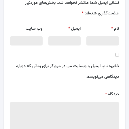
نشانی ایمیل شما منتشر نخواهد شد.
بخش‌های موردنیاز
علامت‌گذاری شده‌اند
*
نام
*
ایمیل
*
وب‌ سایت
ذخیره نام، ایمیل و وبسایت من در مرورگر برای زمانی که دوباره
دیدگاهی می‌نویسم.
دیدگاه
*