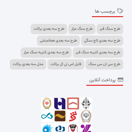
برچسب ها
طرح سنگ قبر
طرح سنگ مزار
طرح سه بعدی براکت
طرح سه بعدی تاج سنگی
طرح سه بعدی هخامنشی
طرح سه بعدی کتیبه سنگ قبر
طرح سه بعدی کتیبه سنگ مزار
طرح سی ان سی سنگ
فایل اس تی ال براکت
مدل سه بعدی براکت
پرداخت آنلاین