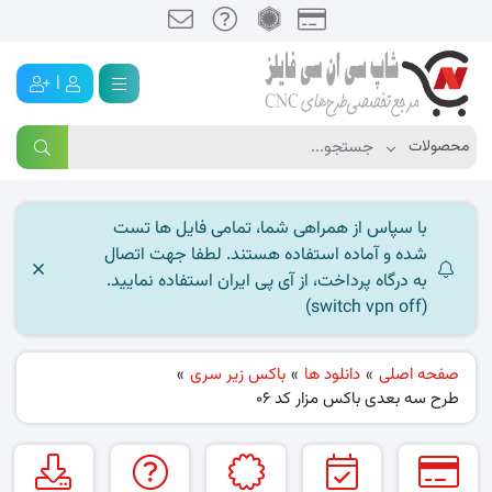
|
با سپاس از همراهی شما، تمامی فایل ها تست
شده و آماده استفاده هستند. لطفا جهت اتصال
به درگاه پرداخت، از آی پی ایران استفاده نمایید.
(switch vpn off)
صفحه اصلی
»
دانلود ها
»
باکس زیر سری
»
طرح سه بعدی باکس مزار کد 06