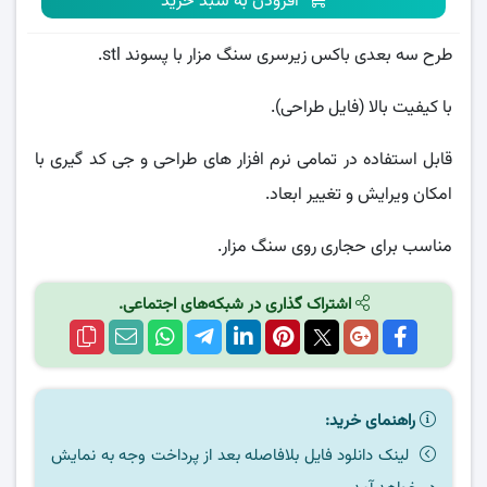
افزودن به سبد خرید
طرح سه بعدی باکس زیرسری سنگ مزار با پسوند stl.
با کیفیت بالا (فایل طراحی).
قابل استفاده در تمامی نرم افزار های طراحی و جی کد گیری با
امکان ویرایش و تغییر ابعاد.
مناسب برای حجاری روی سنگ مزار.
اشتراک گذاری در شبکه‌های اجتماعی.
راهنمای خرید:
لینک دانلود فایل بلافاصله بعد از پرداخت وجه به نمایش