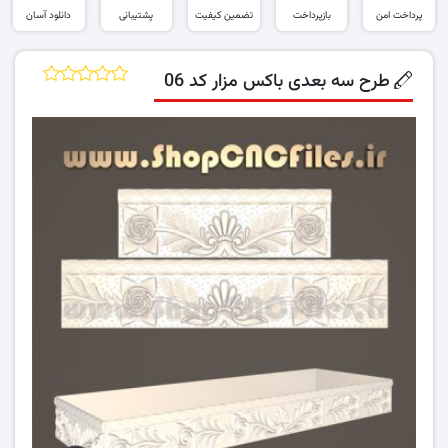
پرداخت امن
بازپرداخت
تضمین کیفیت
پشتیبانی
دانلود آسان
طرح سه بعدی باکس مزار کد 06