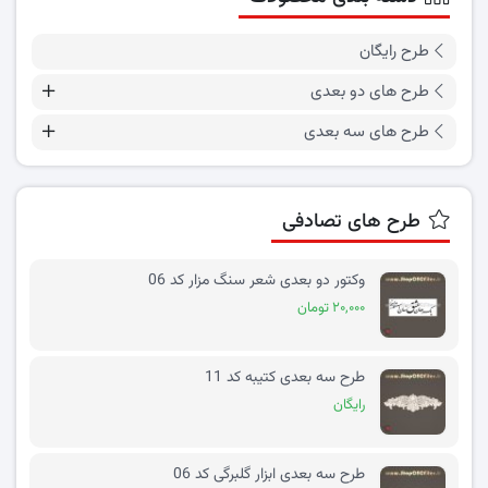
طرح رایگان
طرح های دو بعدی
طرح های سه بعدی
طرح های تصادفی
وکتور دو بعدی شعر سنگ مزار کد 06
۲۰,۰۰۰ تومان
طرح سه بعدی کتیبه کد 11
رایگان
طرح سه بعدی ابزار گلبرگی کد 06