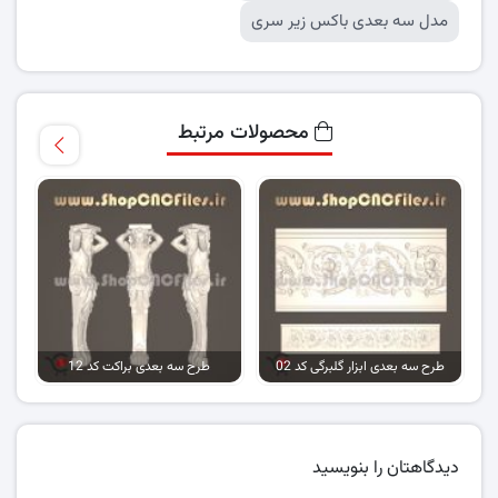
مدل سه بعدی باکس زیر سری
محصولات مرتبط
طرح سه بعدی ابزار گلبرگی کد 02
طرح سه بعدی براکت کد 12
دیدگاهتان را بنویسید