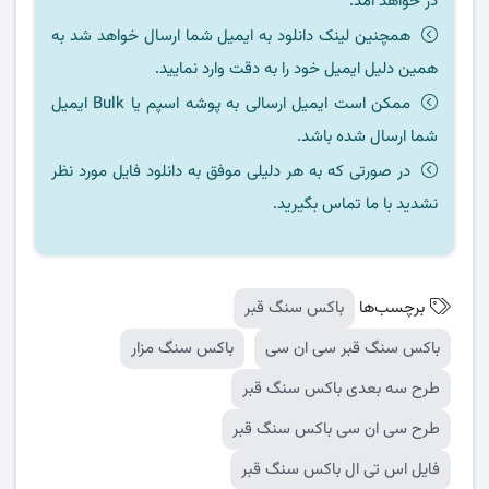
در خواهد آمد.
همچنین لینک دانلود به ایمیل شما ارسال خواهد شد به
همین دلیل ایمیل خود را به دقت وارد نمایید.
ممکن است ایمیل ارسالی به پوشه اسپم یا Bulk ایمیل
شما ارسال شده باشد.
در صورتی که به هر دلیلی موفق به دانلود فایل مورد نظر
نشدید با ما تماس بگیرید.
برچسب‌ها
باکس سنگ قبر
باکس سنگ قبر سی ان سی
باکس سنگ مزار
طرح سه بعدی باکس سنگ قبر
طرح سی ان سی باکس سنگ قبر
فایل اس تی ال باکس سنگ قبر