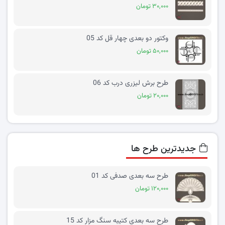
۳۰,۰۰۰ تومان
وکتور دو بعدی چهار قل کد 05
۵۰,۰۰۰ تومان
طرح برش لیزری درب کد 06
۲۰,۰۰۰ تومان
جدیدترین طرح ها
طرح سه بعدی صدفی کد 01
۱۲۰,۰۰۰ تومان
طرح سه بعدی کتیبه سنگ مزار کد 15