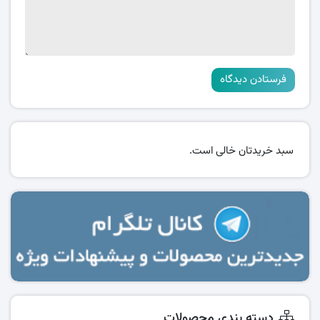
سبد خریدتان خالی است.
دسته بندی محصولات