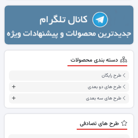
دسته بندی محصولات
طرح رایگان
طرح های دو بعدی
طرح های سه بعدی
طرح های تصادفی