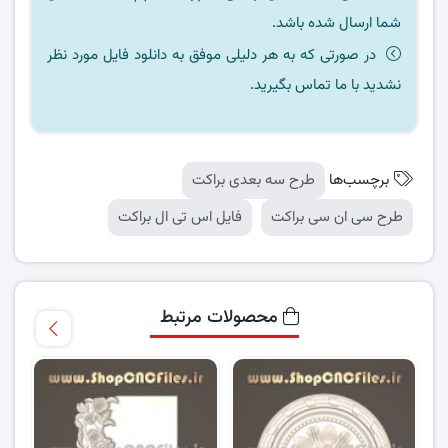
شما ارسال شده باشد.
در صورتی که به هر دلیلی موفق به دانلود فایل مورد نظر
نشدید با ما تماس بگیرید.
برچسب‌ها
طرح سه بعدی براکت
طرح سی ان سی براکت
فایل اس تی ال براکت
محصولات مرتبط