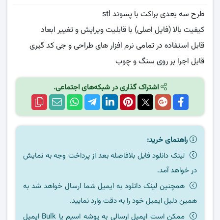
طرح سه بعدی براکت با پسوند stl
کیفیت بالا (فایل اصلی) با قابلیت ویرایش و تغییر ابعاد
قابل استفاده در تمامی نرم افزار های طراحی و جی کد گیری
قابل اجرا بر روی سنگ و چوب
اشتراک گذاری در شبکه‌های اجتماعی.
راهنمای خرید:
لینک دانلود فایل بلافاصله بعد از پرداخت وجه به نمایش
در خواهد آمد.
همچنین لینک دانلود به ایمیل شما ارسال خواهد شد به
همین دلیل ایمیل خود را به دقت وارد نمایید.
ممکن است ایمیل ارسالی به پوشه اسپم یا Bulk ایمیل