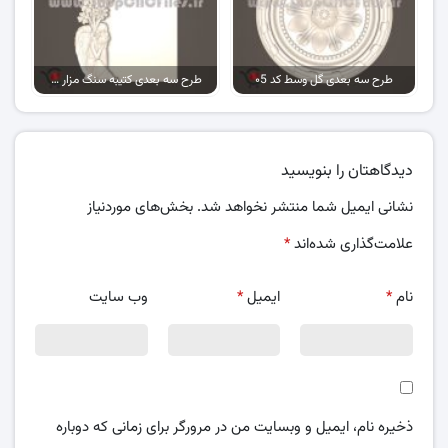
طرح سه بعدی گل وسط کد ۰5
طرح سه بعدی کتیبه سنگ مزار کد 05
دیدگاهتان را بنویسید
نشانی ایمیل شما منتشر نخواهد شد.
بخش‌های موردنیاز
علامت‌گذاری شده‌اند
*
نام
*
ایمیل
*
وب‌ سایت
ذخیره نام، ایمیل و وبسایت من در مرورگر برای زمانی که دوباره