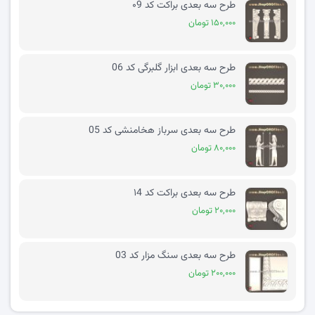
طرح سه بعدی براکت کد ۰9
۱۵۰,۰۰۰ تومان
طرح سه بعدی ابزار گلبرگی کد 06
۳۰,۰۰۰ تومان
طرح سه بعدی سرباز هخامنشی کد 05
۸۰,۰۰۰ تومان
طرح سه بعدی براکت کد ۱4
۲۰,۰۰۰ تومان
طرح سه بعدی سنگ مزار کد 03
۲۰۰,۰۰۰ تومان