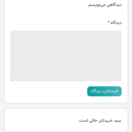
دیدگاهی می‌نویسم.
دیدگاه
*
سبد خریدتان خالی است.