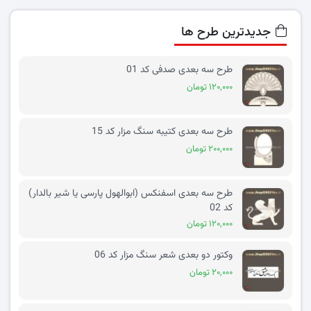
جدیدترین طرح ها
طرح سه بعدی صدفی کد 01
۱۲۰,۰۰۰ تومان
طرح سه بعدی کتیبه سنگ مزار کد 15
۲۰۰,۰۰۰ تومان
طرح سه بعدی اسفنکس (ابوالهول پارسی یا شیر بالدار)
کد 02
۱۲۰,۰۰۰ تومان
وکتور دو بعدی شعر سنگ مزار کد 06
۲۰,۰۰۰ تومان