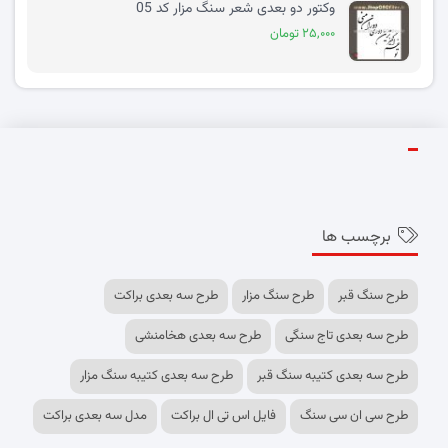
وکتور دو بعدی شعر سنگ مزار کد 05
۲۵,۰۰۰ تومان
برچسب ها
طرح سنگ قبر
طرح سنگ مزار
طرح سه بعدی براکت
طرح سه بعدی تاج سنگی
طرح سه بعدی هخامنشی
طرح سه بعدی کتیبه سنگ قبر
طرح سه بعدی کتیبه سنگ مزار
طرح سی ان سی سنگ
فایل اس تی ال براکت
مدل سه بعدی براکت