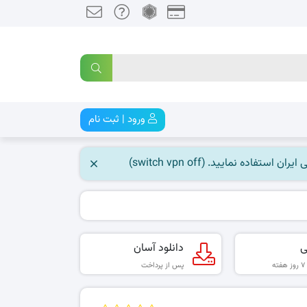
ورود | ثبت نام
 نمایید. (switch vpn off)
ی
دانلود آسان
پس از پرداخت