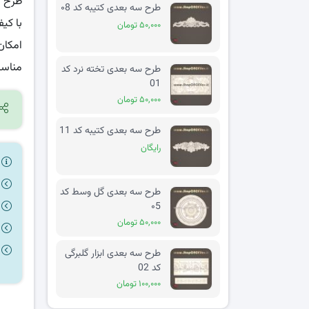
طرح س
طرح سه بعدی کتیبه کد ۰8
با کی
۵۰,۰۰۰ تومان
امکان
مناسب
طرح سه بعدی تخته نرد کد
01
۵۰,۰۰۰ تومان
طرح سه بعدی کتیبه کد 11
رایگان
ر
طرح سه بعدی گل وسط کد
۰5
۵۰,۰۰۰ تومان
طرح سه بعدی ابزار گلبرگی
کد 02
۱۰۰,۰۰۰ تومان