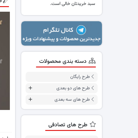
ط
سبد خریدتان خالی است.
دسته بندی محصولات
طرح رایگان
طرح های دو بعدی
طرح های سه بعدی
طرح های تصادفی