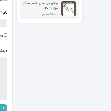
وکتور دو بعدی شعر سنگ
مزار کد 05
نام
*
۲۵,۰۰۰ تومان
ذخ
دیدگا