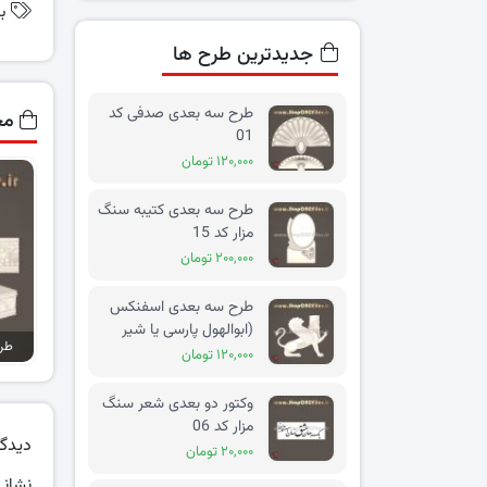
ب
جدیدترین طرح ها
طرح سه بعدی صدفی کد
مح
01
۱۲۰,۰۰۰ تومان
طرح سه بعدی کتیبه سنگ
مزار کد 15
۲۰۰,۰۰۰ تومان
طرح سه بعدی اسفنکس
(ابوالهول پارسی یا شیر
طرح
بالدار) کد 02
۱۲۰,۰۰۰ تومان
وکتور دو بعدی شعر سنگ
مزار کد 06
دیدگا
۲۰,۰۰۰ تومان
نشانی