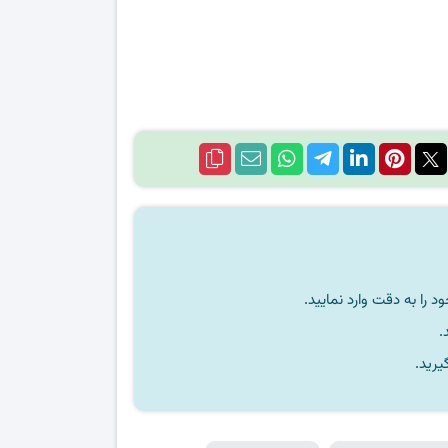
را به دقت وارد نمایید.
یرید.