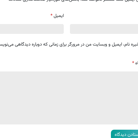
ایمیل
*
یره نام، ایمیل و وبسایت من در مرورگر برای زمانی که دوباره دیدگاهی می‌نویس
ه
*