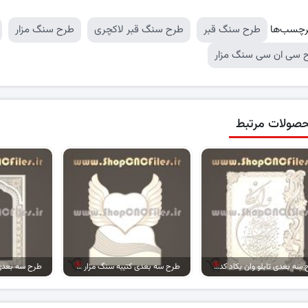
رچسب‌ها
طرح سنگ قبر
طرح سنگ قبر لاکچری
طرح سنگ مزار
 سی ان سی سنگ مزار
صولات مرتبط
طرح سه بعدی تابلو وان یکاد کد 01
طرح سه بعدی کتیبه سنگ مزار کد 08