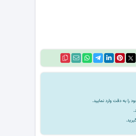
را به دقت وارد نمایید.
یرید.