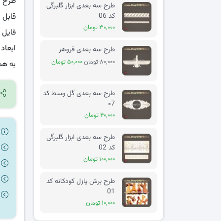
طرح س
طرح سه بعدی ابزار گلبرگی
کد 06
قابل 
۳۰,۰۰۰ تومان
فایل 
ابعاد پیش 
طرح سه بعدی فروهر
۸۰,۰۰۰ تومان
۵۰,۰۰۰ تومان
به هم
طرح سه بعدی گل وسط کد
۰7
۴۰,۰۰۰ تومان
ر
طرح سه بعدی ابزار گلبرگی
کد 02
۱۰۰,۰۰۰ تومان
طرح برش پازل کودکانه کد
01
۱۰,۰۰۰ تومان