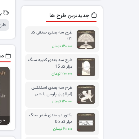
ب
جدیدترین طرح ها
طرح
طرح سه بعدی صدفی کد
01
۱۲۰,۰۰۰ تومان
مح
طرح سه بعدی کتیبه سنگ
مزار کد 15
۲۰۰,۰۰۰ تومان
طرح سه بعدی اسفنکس
(ابوالهول پارسی یا شیر
بالدار) کد 02
۱۲۰,۰۰۰ تومان
وکتور دو بعدی شعر سنگ
مزار کد 06
۲۰,۰۰۰ تومان