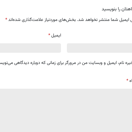
هتان را بنویسید
 ایمیل شما منتشر نخواهد شد.
بخش‌های موردنیاز علامت‌گذاری شده‌اند
*
ایمیل
*
یره نام، ایمیل و وبسایت من در مرورگر برای زمانی که دوباره دیدگاهی می‌نویس
ه
*