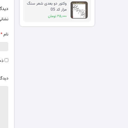
وکتور دو بعدی شعر سنگ
دیدگا
مزار کد 05
۲۵,۰۰۰ تومان
نشانی
نام
*
ذخ
دیدگا