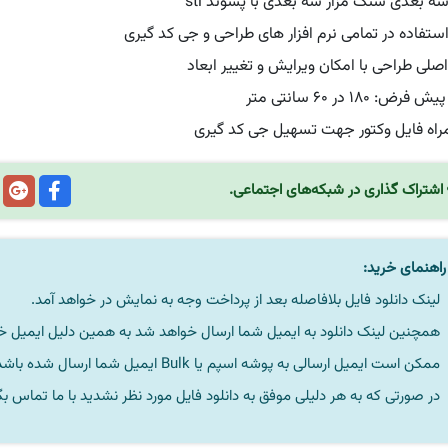
ه بعدی سنگ مزار سه بعدی با پسوند stl
استفاده در تمامی نرم افزار های طراحی و جی کد گیری
اصلی طراحی با امکان ویرایش و تغییر ابعاد
فرض: ۱۸۰ در ۶۰ سانتی متر
راه فایل وکتور جهت تسهیل جی کد گیری
اشتراک گذاری در شبکه‌های اجتماعی.
اهنمای خرید:
لینک دانلود فایل بلافاصله بعد از پرداخت وجه به نمایش در خواهد آمد.
همچنین لینک دانلود به ایمیل شما ارسال خواهد شد به همین دلیل ایمیل خود 
ممکن است ایمیل ارسالی به پوشه اسپم یا Bulk ایمیل شما ارسال شده باشد.
در صورتی که به هر دلیلی موفق به دانلود فایل مورد نظر نشدید با ما تماس بگ