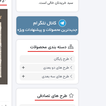
ط
سبد خریدتان خالی است.
دسته بندی محصولات
طرح رایگان
طرح های دو بعدی
طرح های سه بعدی
طرح های تصادفی