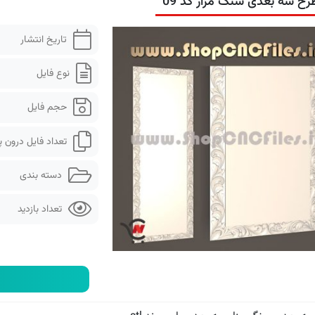
رح سه بعدی سنگ مزار کد 09
تاریخ انتشار
نوع فایل
حجم فایل
تعداد فایل درون 
دسته بندی
تعداد بازدید