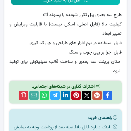
افزودن به سبد خرید
طرح سه بعدی پنل تکرار شونده با پسوند stl
کیفیت بالا (فایل اصلی، اسکن نیست) با قابلیت ویرایش و
تغییر ابعاد
قابل استفاده در نرم افزار های طراحی و جی کد گیری
قابل اجرا بر روی چوب و سنگ
امکان پرینت سه بعدی و ساخت قالب سیلیکونی برای تولید
انبوه
اشتراک گذاری در شبکه‌های اجتماعی.
راهنمای خرید:
لینک دانلود فایل بلافاصله بعد از پرداخت وجه به نمایش