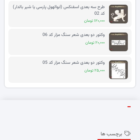
طرح سه بعدی اسفنکس (ابوالهول پارسی یا شیر بالدار)
کد 02
۱۲۰,۰۰۰ تومان
وکتور دو بعدی شعر سنگ مزار کد 06
۲۰,۰۰۰ تومان
وکتور دو بعدی شعر سنگ مزار کد 05
۲۵,۰۰۰ تومان
برچسب ها