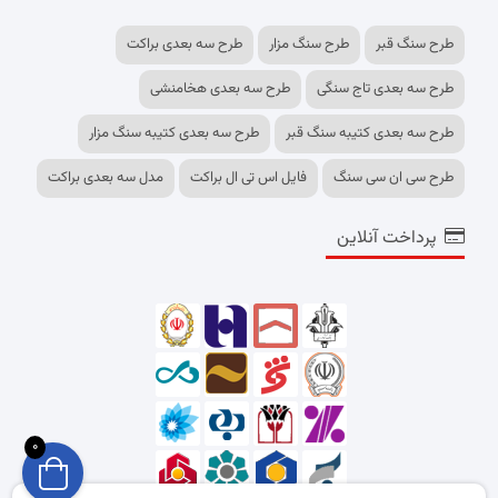
طرح سنگ قبر
طرح سنگ مزار
طرح سه بعدی براکت
طرح سه بعدی تاج سنگی
طرح سه بعدی هخامنشی
طرح سه بعدی کتیبه سنگ قبر
طرح سه بعدی کتیبه سنگ مزار
طرح سی ان سی سنگ
فایل اس تی ال براکت
مدل سه بعدی براکت
پرداخت آنلاین
0