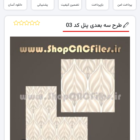
پرداخت امن
بازپرداخت
تضمین کیفیت
پشتیبانی
دانلود آسان
طرح سه بعدی پنل کد 03