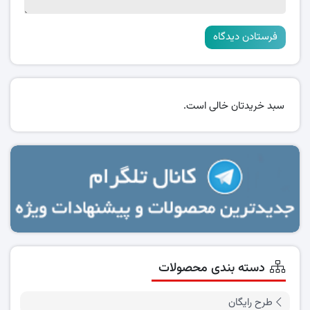
سبد خریدتان خالی است.
دسته بندی محصولات
طرح رایگان