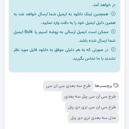
در خواهد آمد.
همچنین لینک دانلود به ایمیل شما ارسال خواهد شد به
همین دلیل ایمیل خود را به دقت وارد نمایید.
ممکن است ایمیل ارسالی به پوشه اسپم یا Bulk ایمیل
شما ارسال شده باشد.
در صورتی که به هر دلیلی موفق به دانلود فایل مورد نظر
نشدید با ما تماس بگیرید.
برچسب‌ها
طرح سه بعدی سی ان سی
طرح سی ان سی پنل سه بعدی
طرح سی ان سی تری دی پنل
مدل سه بعدی تری دی پنل