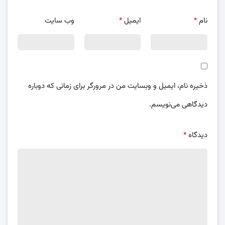
نام
*
ایمیل
*
وب‌ سایت
ذخیره نام، ایمیل و وبسایت من در مرورگر برای زمانی که دوباره
دیدگاهی می‌نویسم.
دیدگاه
*