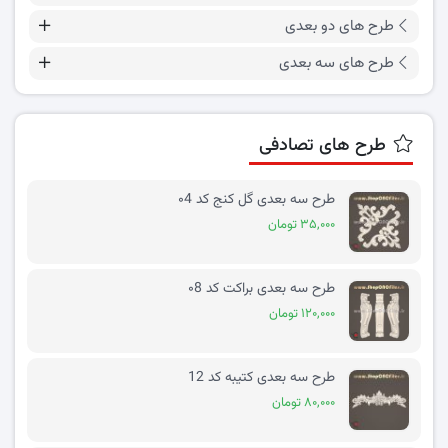
طرح های دو بعدی
طرح های سه بعدی
طرح های تصادفی
طرح سه بعدی گل کنج کد ۰4
۳۵,۰۰۰ تومان
طرح سه بعدی براکت کد ۰8
۱۲۰,۰۰۰ تومان
طرح سه بعدی کتیبه کد 12
۸۰,۰۰۰ تومان