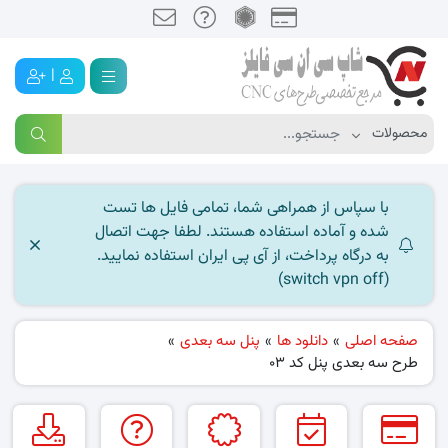
|
با سپاس از همراهی شما، تمامی فایل ها تست
شده و آماده استفاده هستند. لطفا جهت اتصال
به درگاه پرداخت، از آی پی ایران استفاده نمایید.
(switch vpn off)
صفحه اصلی
»
دانلود ها
»
پنل سه بعدی
»
طرح سه بعدی پنل کد 03