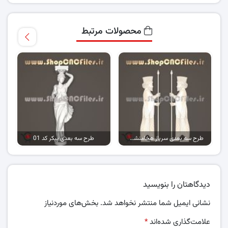
محصولات مرتبط
طرح سه بعدی سرباز هخامنشی کد 01
طرح سه بعدی پیکر کد 01
دیدگاهتان را بنویسید
نشانی ایمیل شما منتشر نخواهد شد.
بخش‌های موردنیاز
علامت‌گذاری شده‌اند
*