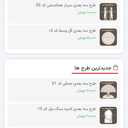
طرح سه بعدی سرباز هخامنشی کد 03
۱۰۰,۰۰۰ تومان
طرح سه بعدی گل وسط کد ۰5
۵۰,۰۰۰ تومان
جدیدترین طرح ها
طرح سه بعدی صدفی کد 01
۱۲۰,۰۰۰ تومان
طرح سه بعدی کتیبه سنگ مزار کد 15
۲۰۰,۰۰۰ تومان