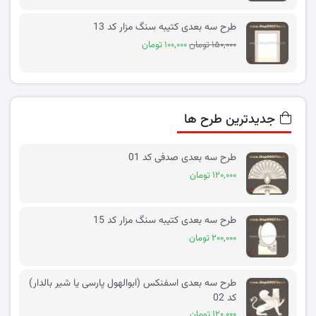
طرح سه بعدی کتیبه سنگ مزار کد 13
۱۵۰,۰۰۰ تومان
۱۰۰,۰۰۰ تومان
جدیدترین طرح ها
طرح سه بعدی صدفی کد 01
۱۲۰,۰۰۰ تومان
طرح سه بعدی کتیبه سنگ مزار کد 15
۲۰۰,۰۰۰ تومان
طرح سه بعدی اسفنکس (ابوالهول پارسی یا شیر بالدار)
کد 02
۱۲۰,۰۰۰ تومان