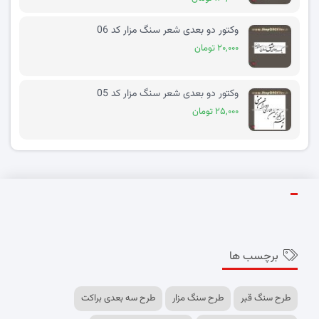
وکتور دو بعدی شعر سنگ مزار کد 06
۲۰,۰۰۰ تومان
وکتور دو بعدی شعر سنگ مزار کد 05
۲۵,۰۰۰ تومان
برچسب ها
طرح سنگ قبر
طرح سنگ مزار
طرح سه بعدی براکت