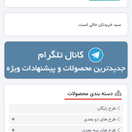
سبد خریدتان خالی است.
دسته بندی محصولات
طرح رایگان
طرح های دو بعدی
طرح های سه بعدی