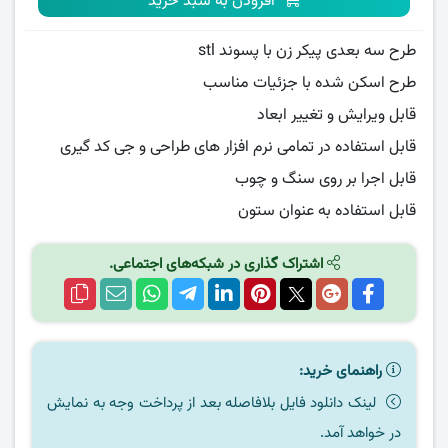
افزودن به سبد خرید
طرح سه بعدی پیکر زن با پسوند stl
طرح اسکن شده با جزئیات مناسب
قابل ویرایش و تغییر ابعاد
قابل استفاده در تمامی نرم افزار های طراحی و جی کد گیری
قابل اجرا بر روی سنگ و چوب
قابل استفاده به عنوان ستون
اشتراک گذاری در شبکه‌های اجتماعی.
راهنمای خرید:
لینک دانلود فایل بلافاصله بعد از پرداخت وجه به نمایش
در خواهد آمد.