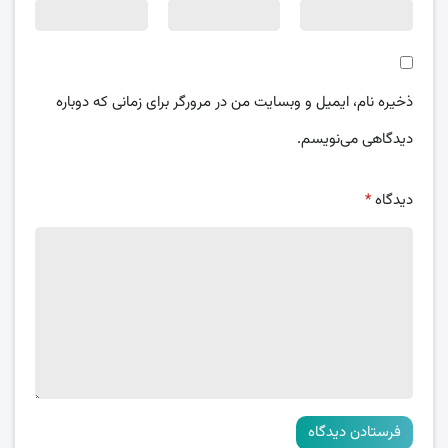
ذخیره نام، ایمیل و وبسایت من در مرورگر برای زمانی که دوباره
دیدگاهی می‌نویسم.
دیدگاه
*