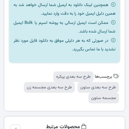
همچنین لینک دانلود به ایمیل شما ارسال خواهد شد به
همین دلیل ایمیل خود را به دقت وارد نمایید.
ممکن است ایمیل ارسالی به پوشه اسپم یا Bulk ایمیل
شما ارسال شده باشد.
در صورتی که به هر دلیلی موفق به دانلود فایل مورد نظر
نشدید با ما تماس بگیرید.
برچسب‌ها
طرح سه بعدی پیکره
طرح سه بعدی ستون
طرح سه بعدی مجسمه زن
مجسمه ستون
محصولات مرتبط