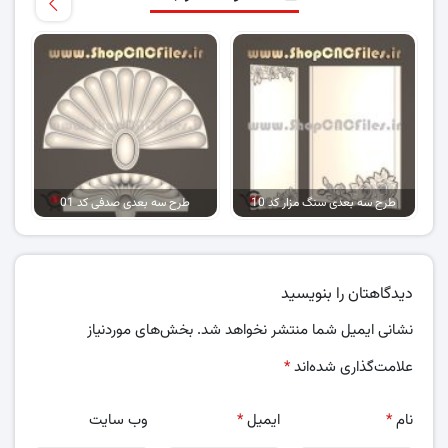
طرح سه بعدی سنگ مزار کد 10
طرح سه بعدی صدفی کد 01
ط
دیدگاهتان را بنویسید
نشانی ایمیل شما منتشر نخواهد شد.
بخش‌های موردنیاز
علامت‌گذاری شده‌اند
*
نام
*
ایمیل
*
وب‌ سایت