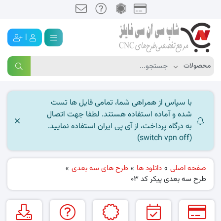
|
با سپاس از همراهی شما، تمامی فایل ها تست
شده و آماده استفاده هستند. لطفا جهت اتصال
به درگاه پرداخت، از آی پی ایران استفاده نمایید.
(switch vpn off)
صفحه اصلی
»
دانلود ها
»
طرح های سه بعدی
»
طرح سه بعدی پیکر کد 03