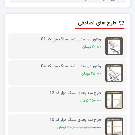
طرح های تصادفی
وکتور دو بعدی شعر سنگ مزار کد 01
۲۰,۰۰۰ تومان
وکتور دو بعدی شعر سنگ مزار کد 04
۲۵,۰۰۰ تومان
طرح سه بعدی سنگ مزار کد 12
۴۵۰,۰۰۰ تومان
طرح سه بعدی سنگ مزار کد 10
۱,۲۰۰,۰۰۰ تومان
۵۰۰,۰۰۰ تومان