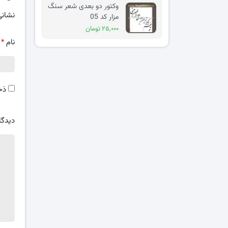
وکتور دو بعدی شعر سنگ
نشانی
مزار کد 05
۲۵,۰۰۰ تومان
نام
*
ذخ
دیدگا