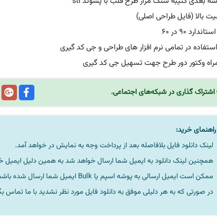
ه بعدی کتیبه سنگ مزار طرح قلب با پسوند stl
فیت بالا (فایل طراحی اصلی)
تاندارد ۹۰ در ۶۰
استفاده در تمامی نرم افزار های طراحی و جی کد گیری
راه وکتور دور طرح جهت تسهیل جی کد گیری
اشتراک گذاری در شبکه‌های اجتماعی.
اهنمای خرید:
لینک دانلود فایل بلافاصله بعد از پرداخت وجه به نمایش در خواهد آمد.
همچنین لینک دانلود به ایمیل شما ارسال خواهد شد به همین دلیل ایمیل خود 
ممکن است ایمیل ارسالی به پوشه اسپم یا Bulk ایمیل شما ارسال شده باشد.
در صورتی که به هر دلیلی موفق به دانلود فایل مورد نظر نشدید با ما تماس بگ