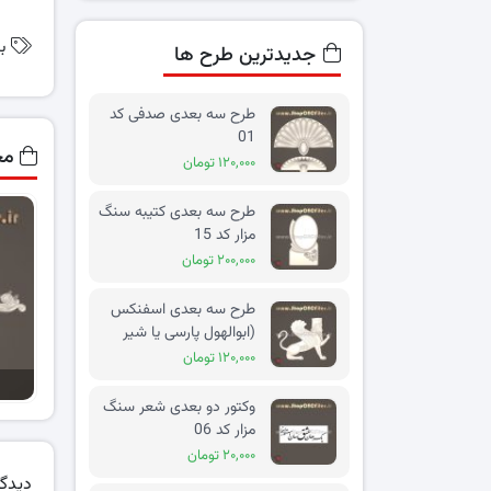
ب
جدیدترین طرح ها
طرح سه بعدی صدفی کد
01
مح
۱۲۰,۰۰۰ تومان
طرح سه بعدی کتیبه سنگ
مزار کد 15
۲۰۰,۰۰۰ تومان
طرح سه بعدی اسفنکس
(ابوالهول پارسی یا شیر
بالدار) کد 02
۱۲۰,۰۰۰ تومان
وکتور دو بعدی شعر سنگ
مزار کد 06
۲۰,۰۰۰ تومان
دیدگا