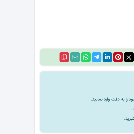
را به دقت وارد نمایید.
یرید.