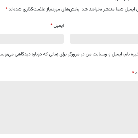
 ایمیل شما منتشر نخواهد شد.
بخش‌های موردنیاز علامت‌گذاری شده‌اند
*
ایمیل
*
یره نام، ایمیل و وبسایت من در مرورگر برای زمانی که دوباره دیدگاهی می‌نویس
ه
*