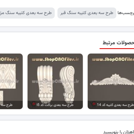
رچسب‌ها
طرح سه بعدی کتیبه سنگ قبر
طرح سه بعدی کتیبه سنگ مزا
صولات مرتبط
طرح سه بعدی کتیبه کد 14
طرح سه بعدی براکت کد ۱5
طرح سه بع
هتان را بنویسید