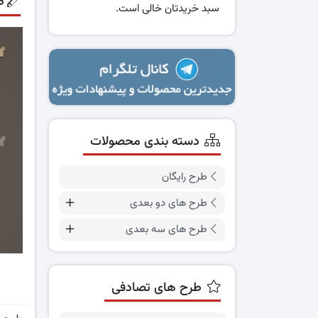
ط
سبد خریدتان خالی است.
دسته بندی محصولات
طرح رایگان
طرح های دو بعدی
طرح های سه بعدی
طرح های تصادفی