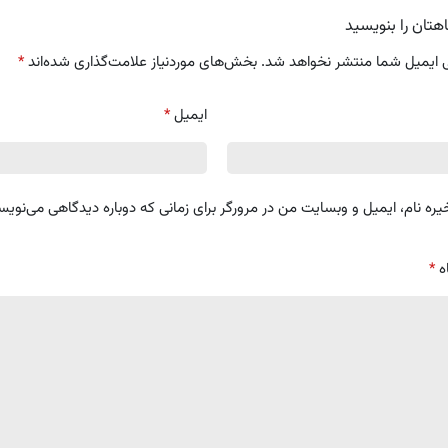
هتان را بنویسید
 ایمیل شما منتشر نخواهد شد.
بخش‌های موردنیاز علامت‌گذاری شده‌اند
*
ایمیل
*
یره نام، ایمیل و وبسایت من در مرورگر برای زمانی که دوباره دیدگاهی می‌نویس
ه
*