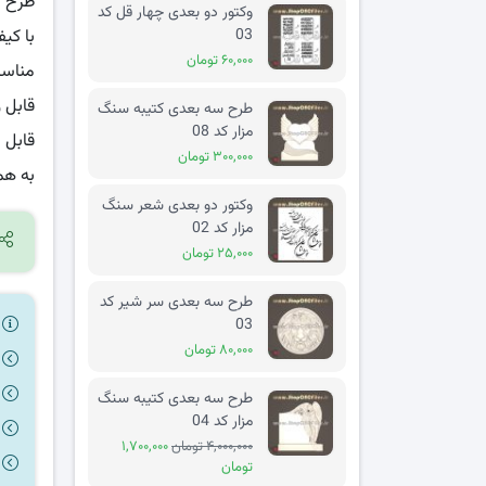
طرح س
وکتور دو بعدی چهار قل کد
03
با کی
۶۰,۰۰۰ تومان
مناسب عکس
قابل 
طرح سه بعدی کتیبه سنگ
مزار کد 08
قابل 
۳۰۰,۰۰۰ تومان
به هم
وکتور دو بعدی شعر سنگ
مزار کد 02
۲۵,۰۰۰ تومان
طرح سه بعدی سر شیر کد
03
ر
۸۰,۰۰۰ تومان
طرح سه بعدی کتیبه سنگ
مزار کد 04
۴,۰۰۰,۰۰۰ تومان
۱,۷۰۰,۰۰۰
تومان