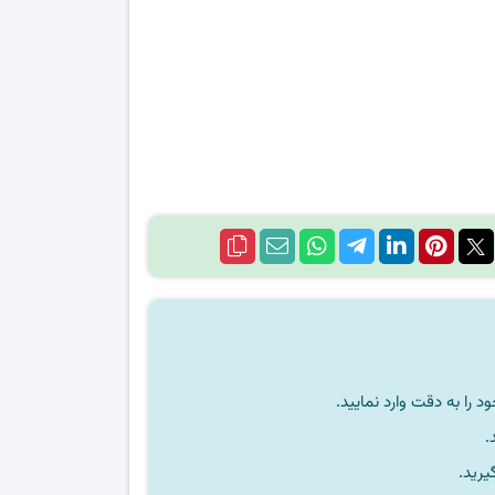
را به دقت وارد نمایید.
یرید.