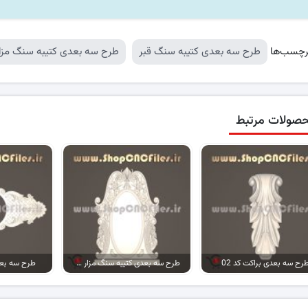
رچسب‌ها
طرح سه بعدی کتیبه سنگ قبر
طرح سه بعدی کتیبه سنگ مزا
صولات مرتبط
رح سه بعدی براکت کد 02
طرح سه بعدی کتیبه سنگ مزار کد 03
طرح سه بعد