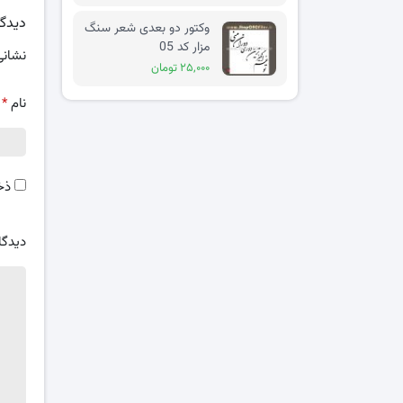
دیدگا
وکتور دو بعدی شعر سنگ
مزار کد 05
نشانی
۲۵,۰۰۰ تومان
نام
*
ذخ
دیدگا