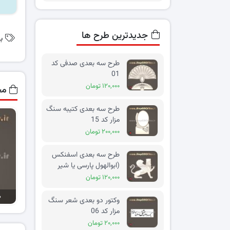
جدیدترین طرح ها
ب
طرح سه بعدی صدفی کد
01
۱۲۰,۰۰۰ تومان
مح
طرح سه بعدی کتیبه سنگ
مزار کد 15
۲۰۰,۰۰۰ تومان
طرح سه بعدی اسفنکس
(ابوالهول پارسی یا شیر
بالدار) کد 02
۱۲۰,۰۰۰ تومان
ط
وکتور دو بعدی شعر سنگ
مزار کد 06
۲۰,۰۰۰ تومان