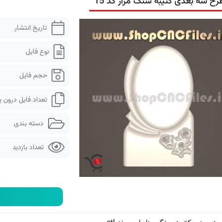
رح سه بعدی کتیبه سنگ مزار کد 15
تاریخ انتشار
نوع فایل
حجم فایل
تعداد فایل درون 
دسته بندی
تعداد بازدید