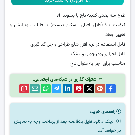
افزودن به سبد خرید
طرح سه بعدی کتیبه تاج با پسوند stl
کیفیت بالا (فایل اصلی، اسکن نیست) با قابلیت ویرایش و
تغییر ابعاد
قابل استفاده در نرم افزار های طراحی و جی کد گیری
قابل اجرا بر روی چوب و سنگ
مناسب برای اجرا به عنوان تاج
اشتراک گذاری در شبکه‌های اجتماعی.
راهنمای خرید:
لینک دانلود فایل بلافاصله بعد از پرداخت وجه به نمایش
در خواهد آمد.