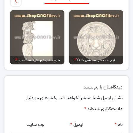
طرح سه بعدی سر شیر کد 03
طرح سه بعدی کتیبه سنگ مزار کد 05
دیدگاهتان را بنویسید
نشانی ایمیل شما منتشر نخواهد شد.
بخش‌های موردنیاز
علامت‌گذاری شده‌اند
*
نام
*
ایمیل
*
وب‌ سایت