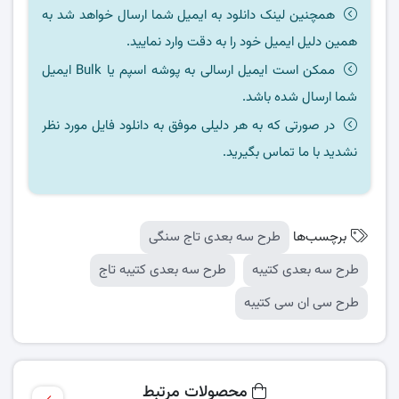
همچنین لینک دانلود به ایمیل شما ارسال خواهد شد به
همین دلیل ایمیل خود را به دقت وارد نمایید.
ممکن است ایمیل ارسالی به پوشه اسپم یا Bulk ایمیل
شما ارسال شده باشد.
در صورتی که به هر دلیلی موفق به دانلود فایل مورد نظر
نشدید با ما تماس بگیرید.
برچسب‌ها
طرح سه بعدی تاج سنگی
طرح سه بعدی کتیبه
طرح سه بعدی کتیبه تاج
طرح سی ان سی کتیبه
محصولات مرتبط