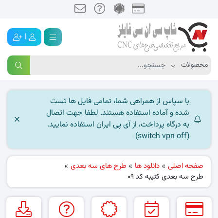
|
با سپاس از همراهی شما، تمامی فایل ها تست
شده و آماده استفاده هستند. لطفا جهت اتصال
به درگاه پرداخت، از آی پی ایران استفاده نمایید.
(switch vpn off)
صفحه اصلی
»
دانلود ها
»
طرح های سه بعدی
»
طرح سه بعدی کتیبه کد ۰9