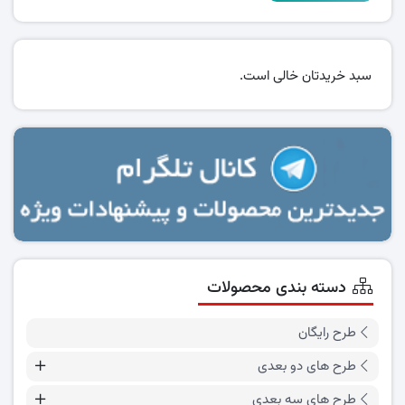
سبد خریدتان خالی است.
دسته بندی محصولات
طرح رایگان
طرح های دو بعدی
طرح های سه بعدی