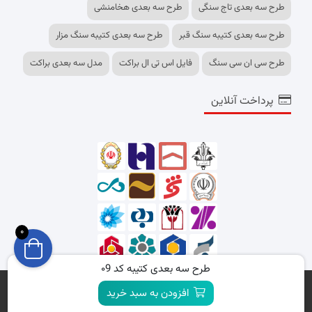
طرح سه بعدی تاج سنگی
طرح سه بعدی هخامنشی
طرح سه بعدی کتیبه سنگ قبر
طرح سه بعدی کتیبه سنگ مزار
طرح سی ان سی سنگ
فایل اس تی ال براکت
مدل سه بعدی براکت
پرداخت آنلاین
0
طرح سه بعدی کتیبه کد ۰9
تمامی حقوق برای وبسایت shopcncfiles.ir محفوظ است.
افزودن به سبد خرید