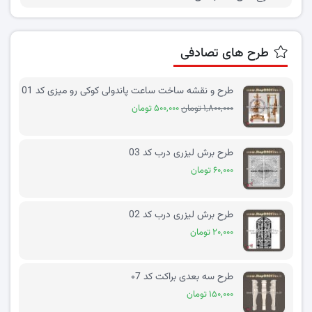
طرح های تصادفی
طرح و نقشه ساخت ساعت پاندولی کوکی رو میزی کد 01
۱,۸۰۰,۰۰۰ تومان
۵۰۰,۰۰۰ تومان
طرح برش لیزری درب کد 03
۶۰,۰۰۰ تومان
طرح برش لیزری درب کد 02
۲۰,۰۰۰ تومان
طرح سه بعدی براکت کد ۰7
۱۵۰,۰۰۰ تومان