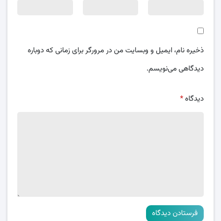
ذخیره نام، ایمیل و وبسایت من در مرورگر برای زمانی که دوباره
دیدگاهی می‌نویسم.
دیدگاه
*