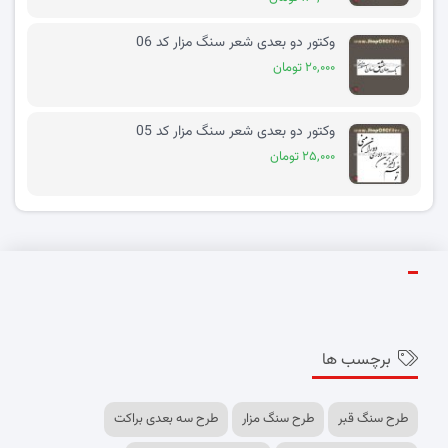
وکتور دو بعدی شعر سنگ مزار کد 06
۲۰,۰۰۰ تومان
وکتور دو بعدی شعر سنگ مزار کد 05
۲۵,۰۰۰ تومان
برچسب ها
طرح سنگ قبر
طرح سنگ مزار
طرح سه بعدی براکت