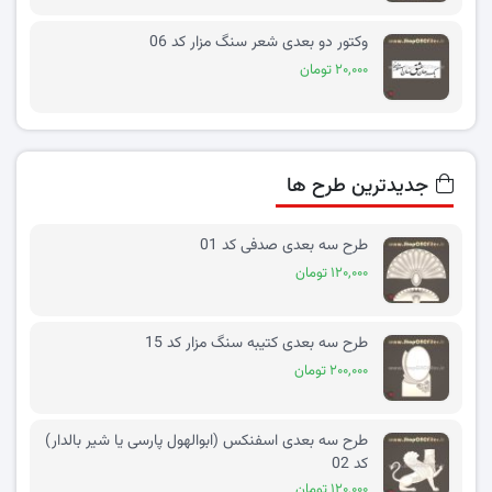
وکتور دو بعدی شعر سنگ مزار کد 06
۲۰,۰۰۰ تومان
جدیدترین طرح ها
طرح سه بعدی صدفی کد 01
۱۲۰,۰۰۰ تومان
طرح سه بعدی کتیبه سنگ مزار کد 15
۲۰۰,۰۰۰ تومان
طرح سه بعدی اسفنکس (ابوالهول پارسی یا شیر بالدار)
کد 02
۱۲۰,۰۰۰ تومان