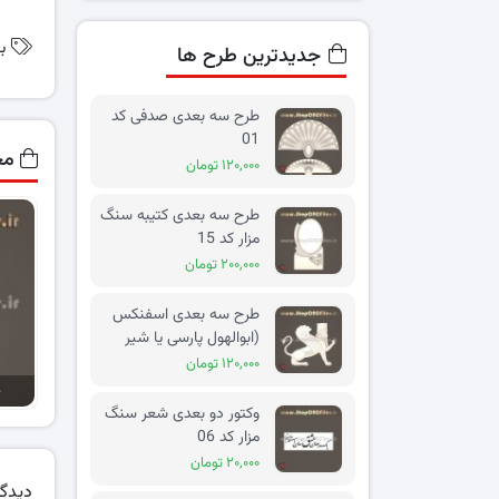
ب
جدیدترین طرح ها
طرح سه بعدی صدفی کد
01
مح
۱۲۰,۰۰۰ تومان
طرح سه بعدی کتیبه سنگ
مزار کد 15
۲۰۰,۰۰۰ تومان
طرح سه بعدی اسفنکس
(ابوالهول پارسی یا شیر
بالدار) کد 02
۱۲۰,۰۰۰ تومان
ط
وکتور دو بعدی شعر سنگ
مزار کد 06
۲۰,۰۰۰ تومان
دیدگا