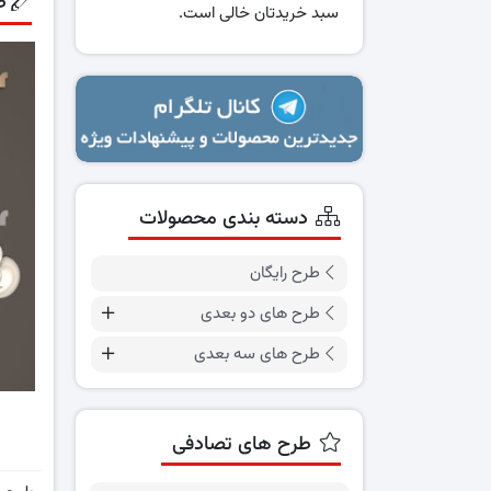
ط
سبد خریدتان خالی است.
دسته بندی محصولات
طرح رایگان
طرح های دو بعدی
طرح های سه بعدی
طرح های تصادفی