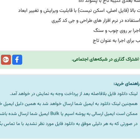
 بعدی کتیبه تاج با پسوند stl
 بالا (فایل اصلی، اسکن نیست) با قابلیت ویرایش و تغییر ابعاد
استفاده در نرم افزار های طراحی و جی کد گیری
اجرا بر روی چوب و سنگ
 برای اجرا به عنوان تاج
اشتراک گذاری در شبکه‌های اجتماعی.
اهنمای خرید:
لینک دانلود فایل بلافاصله بعد از پرداخت وجه به نمایش در خواهد آمد.
همچنین لینک دانلود به ایمیل شما ارسال خواهد شد به همین دلیل ایمیل خود 
ممکن است ایمیل ارسالی به پوشه اسپم یا Bulk ایمیل شما ارسال شده باشد.
در صورتی که به هر دلیلی موفق به دانلود فایل مورد نظر نشدید با ما تماس بگ