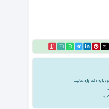
را به دقت وارد نمایید.
یرید.