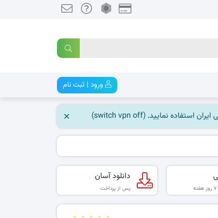
ورود | ثبت نام
 نمایید. (switch vpn off)
ی
دانلود آسان
پس از پرداخت