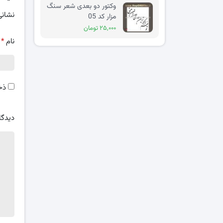
وکتور دو بعدی شعر سنگ
نشانی
مزار کد 05
۲۵,۰۰۰ تومان
نام
*
ذخ
دیدگا