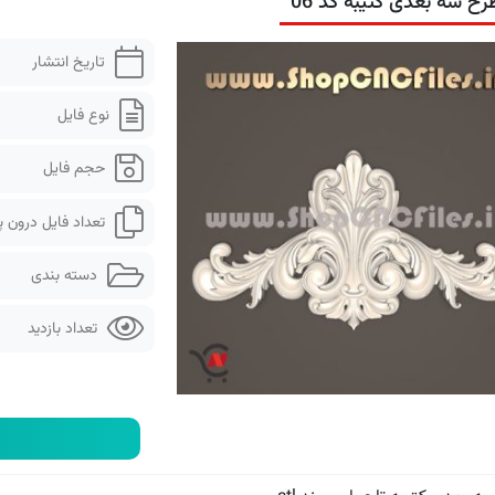
رح سه بعدی کتیبه کد 06
تاریخ انتشار
نوع فایل
حجم فایل
تعداد فایل درون 
دسته بندی
تعداد بازدید