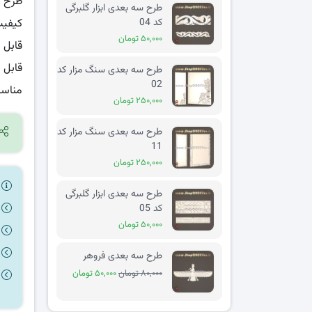
طرح سه
طرح سه بعدی ابزار گلبرگی
کد 04
کیفیت
۵۰,۰۰۰ تومان
قابل 
قابل 
طرح سه بعدی سنگ مزار کد
02
مناسب
۲۵۰,۰۰۰ تومان
طرح سه بعدی سنگ مزار کد
11
۲۵۰,۰۰۰ تومان
ر
طرح سه بعدی ابزار گلبرگی
کد 05
۵۰,۰۰۰ تومان
طرح سه بعدی فروهر
۸۰,۰۰۰ تومان
۵۰,۰۰۰ تومان