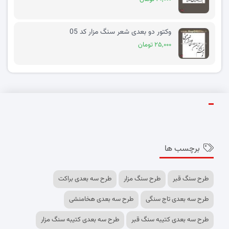
وکتور دو بعدی شعر سنگ مزار کد 05
۲۵,۰۰۰ تومان
برچسب ها
طرح سنگ قبر
طرح سنگ مزار
طرح سه بعدی براکت
طرح سه بعدی تاج سنگی
طرح سه بعدی هخامنشی
طرح سه بعدی کتیبه سنگ قبر
طرح سه بعدی کتیبه سنگ مزار