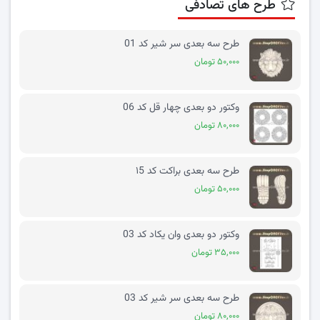
طرح های تصادفی
طرح سه بعدی سر شیر کد 01
۵۰,۰۰۰ تومان
وکتور دو بعدی چهار قل کد 06
۸۰,۰۰۰ تومان
طرح سه بعدی براکت کد ۱5
۵۰,۰۰۰ تومان
وکتور دو بعدی وان یکاد کد 03
۳۵,۰۰۰ تومان
طرح سه بعدی سر شیر کد 03
۸۰,۰۰۰ تومان