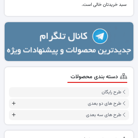
سبد خریدتان خالی است.
دسته بندی محصولات
طرح رایگان
طرح های دو بعدی
طرح های سه بعدی