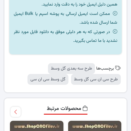
همین دلیل ایمیل خود را به دقت وارد نمایید.
ممکن است ایمیل ارسالی به پوشه اسپم یا Bulk ایمیل
شما ارسال شده باشد.
در صورتی که به هر دلیلی موفق به دانلود فایل مورد نظر
نشدید با ما تماس بگیرید.
برچسب‌ها
طرح سه بعدی گل وسط
طرح سی ان سی گل وسط
گل وسط سی ان سی
محصولات مرتبط