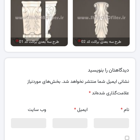
طرح سه بعدی براکت کد 02
طرح سه بعدی براکت کد 01
دیدگاهتان را بنویسید
نشانی ایمیل شما منتشر نخواهد شد.
بخش‌های موردنیاز
علامت‌گذاری شده‌اند
*
نام
*
ایمیل
*
وب‌ سایت