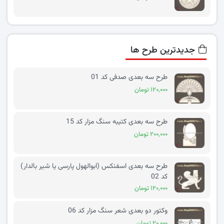
جدیدترین طرح ها
طرح سه بعدی صدفی کد 01
۱۲۰,۰۰۰ تومان
طرح سه بعدی کتیبه سنگ مزار کد 15
۲۰۰,۰۰۰ تومان
طرح سه بعدی اسفنکس (ابوالهول پارسی یا شیر بالدار)
کد 02
۱۲۰,۰۰۰ تومان
وکتور دو بعدی شعر سنگ مزار کد 06
۲۰,۰۰۰ تومان