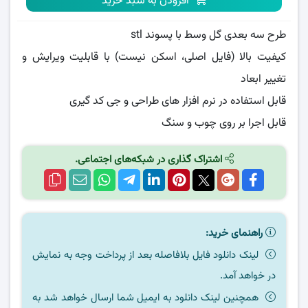
افزودن به سبد خرید
طرح سه بعدی گل وسط با پسوند stl
کیفیت بالا (فایل اصلی، اسکن نیست) با قابلیت ویرایش و
تغییر ابعاد
قابل استفاده در نرم افزار های طراحی و جی کد گیری
قابل اجرا بر روی چوب و سنگ
اشتراک گذاری در شبکه‌های اجتماعی.
راهنمای خرید:
لینک دانلود فایل بلافاصله بعد از پرداخت وجه به نمایش
در خواهد آمد.
همچنین لینک دانلود به ایمیل شما ارسال خواهد شد به