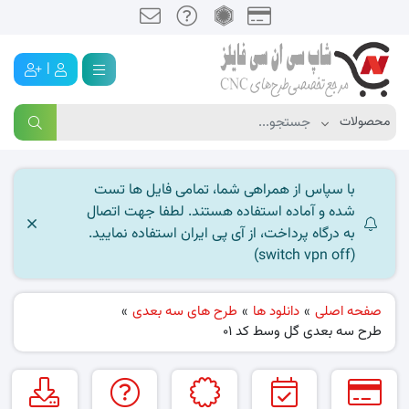
|
با سپاس از همراهی شما، تمامی فایل ها تست
شده و آماده استفاده هستند. لطفا جهت اتصال
به درگاه پرداخت، از آی پی ایران استفاده نمایید.
(switch vpn off)
صفحه اصلی
»
دانلود ها
»
طرح های سه بعدی
»
طرح سه بعدی گل وسط کد 01