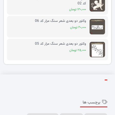
کد 02
۱۲۰,۰۰۰ تومان
وکتور دو بعدی شعر سنگ مزار کد 06
۲۰,۰۰۰ تومان
وکتور دو بعدی شعر سنگ مزار کد 05
۲۵,۰۰۰ تومان
برچسب ها