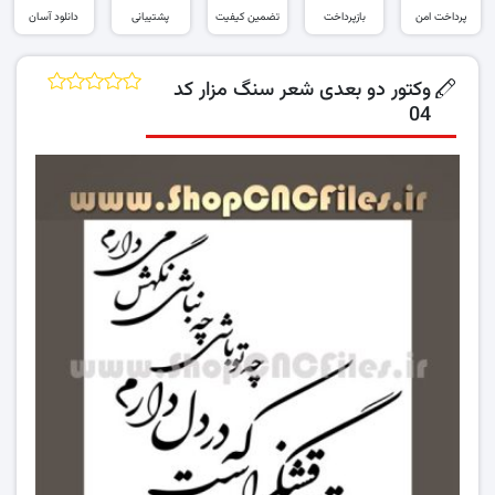
پرداخت امن
بازپرداخت
تضمین کیفیت
پشتیبانی
دانلود آسان
وکتور دو بعدی شعر سنگ مزار کد
04