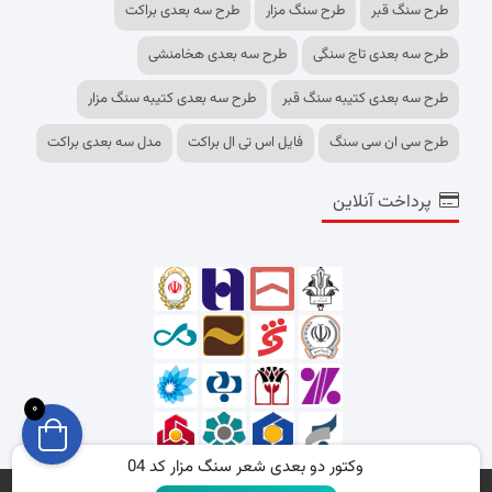
طرح سنگ قبر
طرح سنگ مزار
طرح سه بعدی براکت
طرح سه بعدی تاج سنگی
طرح سه بعدی هخامنشی
طرح سه بعدی کتیبه سنگ قبر
طرح سه بعدی کتیبه سنگ مزار
طرح سی ان سی سنگ
فایل اس تی ال براکت
مدل سه بعدی براکت
پرداخت آنلاین
0
وکتور دو بعدی شعر سنگ مزار کد 04
تمامی حقوق برای وبسایت shopcncfiles.ir محفوظ است.