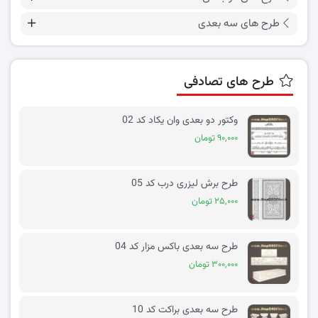
طرح های سه بعدی
طرح های تصادفی
وکتور دو بعدی وان یکاد کد 02
۹۰,۰۰۰ تومان
طرح برش لیزری درب کد 05
۲۵,۰۰۰ تومان
طرح سه بعدی باکس مزار کد 04
۳۰۰,۰۰۰ تومان
طرح سه بعدی براکت کد 10