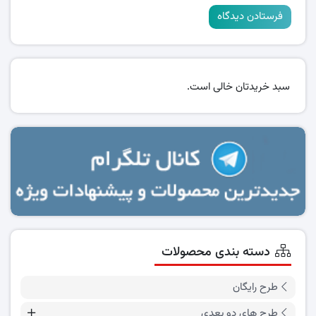
سبد خریدتان خالی است.
دسته بندی محصولات
طرح رایگان
طرح های دو بعدی