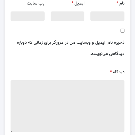
نام
*
ایمیل
*
وب‌ سایت
ذخیره نام، ایمیل و وبسایت من در مرورگر برای زمانی که دوباره
دیدگاهی می‌نویسم.
دیدگاه
*