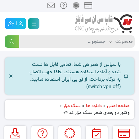
|
با سپاس از همراهی شما، تمامی فایل ها تست
شده و آماده استفاده هستند. لطفا جهت اتصال
به درگاه پرداخت، از آی پی ایران استفاده نمایید.
(switch vpn off)
صفحه اصلی
»
دانلود ها
»
سنگ مزار
»
وکتور دو بعدی شعر سنگ مزار کد 04