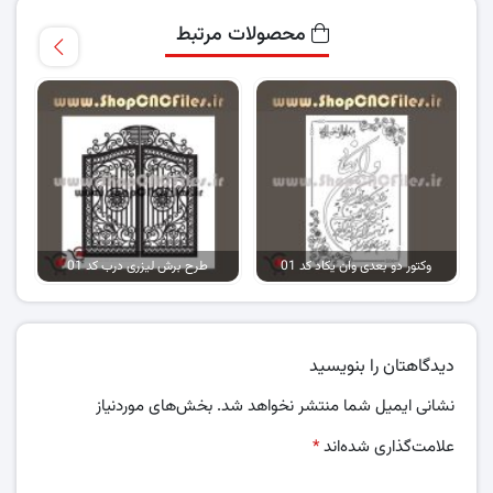
محصولات مرتبط
وکتور دو بعدی وان یکاد کد 01
طرح برش لیزری درب کد 01
دیدگاهتان را بنویسید
نشانی ایمیل شما منتشر نخواهد شد.
بخش‌های موردنیاز
علامت‌گذاری شده‌اند
*