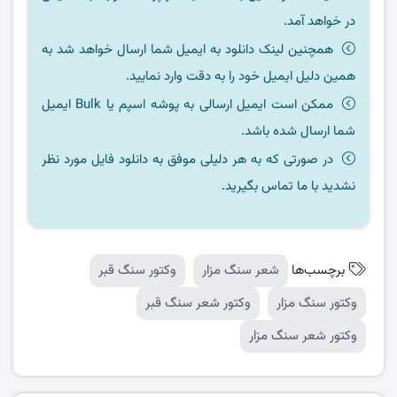
در خواهد آمد.
همچنین لینک دانلود به ایمیل شما ارسال خواهد شد به
همین دلیل ایمیل خود را به دقت وارد نمایید.
ممکن است ایمیل ارسالی به پوشه اسپم یا Bulk ایمیل
شما ارسال شده باشد.
در صورتی که به هر دلیلی موفق به دانلود فایل مورد نظر
نشدید با ما تماس بگیرید.
برچسب‌ها
شعر سنگ مزار
وکتور سنگ قبر
وکتور سنگ مزار
وکتور شعر سنگ قبر
وکتور شعر سنگ مزار