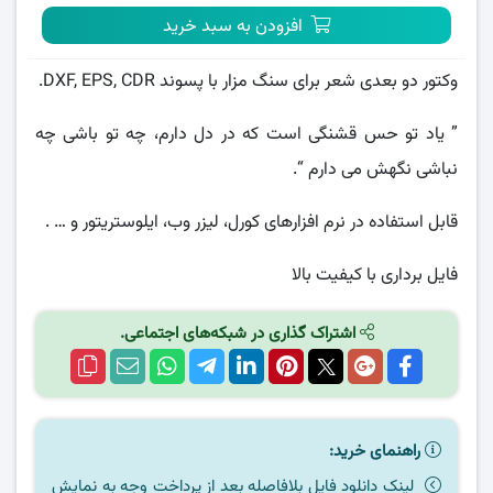
افزودن به سبد خرید
وکتور دو بعدی شعر برای سنگ مزار با پسوند DXF, EPS, CDR.
” یاد تو حس قشنگی است که در دل دارم، چه تو باشی چه
نباشی نگهش می دارم “.
قابل استفاده در نرم افزارهای کورل، لیزر وب، ایلوستریتور و … .
فایل برداری با کیفیت بالا
اشتراک گذاری در شبکه‌های اجتماعی.
راهنمای خرید:
لینک دانلود فایل بلافاصله بعد از پرداخت وجه به نمایش