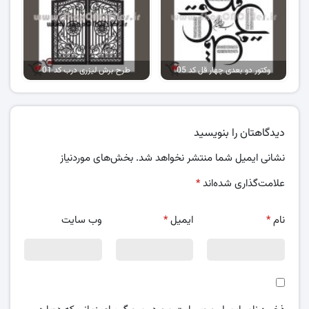
وکتور دو بعدی چهار قل کد 05
طرح برش لیزری درب کد 01
دیدگاهتان را بنویسید
نشانی ایمیل شما منتشر نخواهد شد.
بخش‌های موردنیاز
علامت‌گذاری شده‌اند
*
نام
*
ایمیل
*
وب‌ سایت