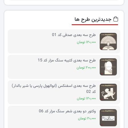
جدیدترین طرح ها
طرح سه بعدی صدفی کد 01
۱۲۰,۰۰۰ تومان
طرح سه بعدی کتیبه سنگ مزار کد 15
۲۰۰,۰۰۰ تومان
طرح سه بعدی اسفنکس (ابوالهول پارسی یا شیر بالدار)
کد 02
۱۲۰,۰۰۰ تومان
وکتور دو بعدی شعر سنگ مزار کد 06
۲۰,۰۰۰ تومان