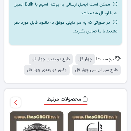
ممکن است ایمیل ارسالی به پوشه اسپم یا Bulk ایمیل
شما ارسال شده باشد.
در صورتی که به هر دلیلی موفق به دانلود فایل مورد نظر
نشدید با ما تماس بگیرید.
برچسب‌ها
چهار قل
طرح دو بعدی چهار قل
طرح سی ان سی چهار قل
وکتور دو بعدی چهار قل
محصولات مرتبط