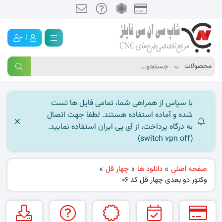
|
با سپاس از همراهی شما، تمامی فایل ها تست
شده و آماده استفاده هستند. لطفا جهت اتصال
به درگاه پرداخت، از آی پی ایران استفاده نمایید.
(switch vpn off)
صفحه اصلی
»
دانلود ها
»
چهار قل
»
وکتور دو بعدی چهار قل کد 06