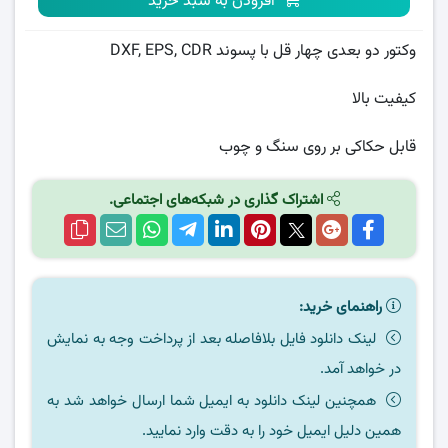
افزودن به سبد خرید
وکتور دو بعدی چهار قل با پسوند DXF, EPS, CDR
کیفیت بالا
قابل حکاکی بر روی سنگ و چوب
اشتراک گذاری در شبکه‌های اجتماعی.
راهنمای خرید:
لینک دانلود فایل بلافاصله بعد از پرداخت وجه به نمایش
در خواهد آمد.
همچنین لینک دانلود به ایمیل شما ارسال خواهد شد به
همین دلیل ایمیل خود را به دقت وارد نمایید.