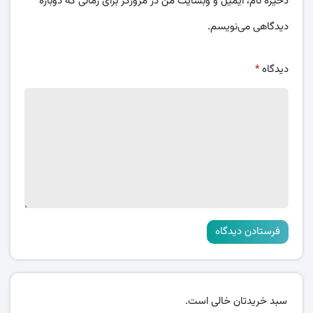
ذخیره نام، ایمیل و وبسایت من در مرورگر برای زمانی که دوباره
دیدگاهی می‌نویسم.
دیدگاه
*
سبد خریدتان خالی است.