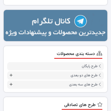
دسته بندی محصولات
طرح رایگان
طرح های دو بعدی
طرح های سه بعدی
طرح های تصادفی