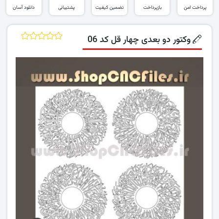
پرداخت امن
بازپرداخت
تضمین کیفیت
پشتیبانی
دانلود آسان
وکتور دو بعدی چهار قل کد 06