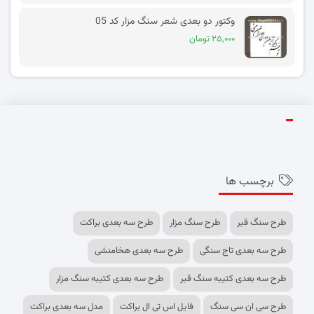
وکتور دو بعدی شعر سنگ مزار کد 05
۲۵,۰۰۰ تومان
برچسب ها
طرح سنگ قبر
طرح سنگ مزار
طرح سه بعدی براکت
طرح سه بعدی تاج سنگی
طرح سه بعدی هخامنشی
طرح سه بعدی کتیبه سنگ قبر
طرح سه بعدی کتیبه سنگ مزار
طرح سی ان سی سنگ
فایل اس تی ال براکت
مدل سه بعدی براکت