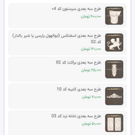
طرح سه بعدی سرستون کد ۰4
۶۰۰,۰۰۰ تومان
طرح سه بعدی اسفنکس (ابوالهول پارسی یا شیر بالدار)
کد 02
۱۲۰,۰۰۰ تومان
طرح سه بعدی براکت کد 02
۲۵,۰۰۰ تومان
طرح سه بعدی کتیبه کد 10
۷۰,۰۰۰ تومان
طرح سه بعدی تخته نرد کد 03
۵۰,۰۰۰ تومان